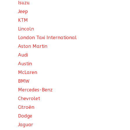
Isuzu
Jeep
KTM
Lincoln
London Taxi International
Aston Martin
Audi
Austin
McLaren
BMW
Mercedes-Benz
Chevrolet
Citroën
Dodge
Jaguar