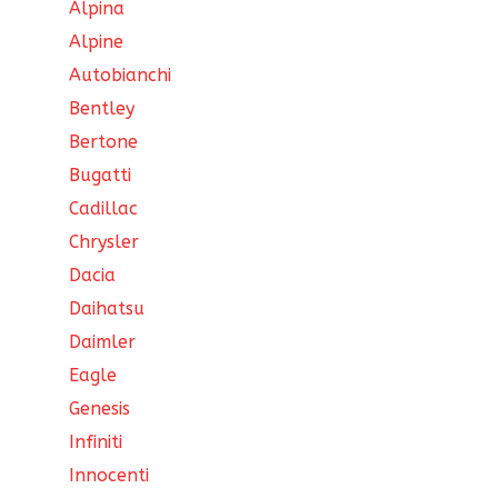
Alpina
Alpine
Autobianchi
Bentley
Bertone
Bugatti
Cadillac
Chrysler
Dacia
Daihatsu
Daimler
Eagle
Genesis
Infiniti
Innocenti