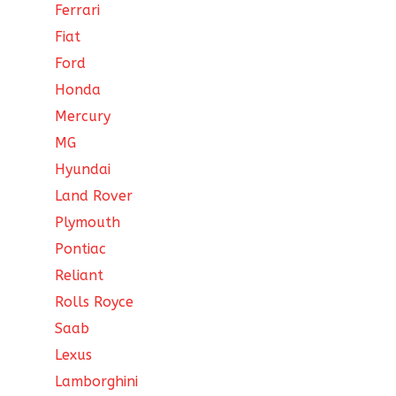
Ferrari
Fiat
Ford
Honda
Mercury
MG
Hyundai
Land Rover
Plymouth
Pontiac
Reliant
Rolls Royce
Saab
Lexus
Lamborghini