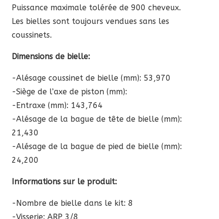
2947,56 €
Puissance maximale tolérée de 900 cheveux.
Les bielles sont toujours vendues sans les
coussinets.
Dimensions de bielle:
-Alésage coussinet de bielle (mm): 53,970
-Siège de l’axe de piston (mm):
-Entraxe (mm): 143,764
-Alésage de la bague de tête de bielle (mm):
21,430
-Alésage de la bague de pied de bielle (mm):
24,200
Informations sur le produit:
-Nombre de bielle dans le kit: 8
-Visserie: ARP 3/8