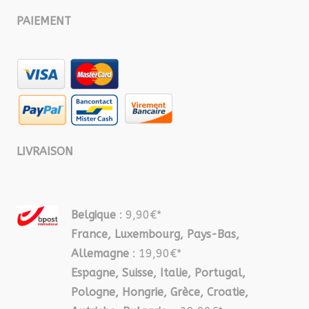
PAIEMENT
LIVRAISON
Belgique
: 9,90€*
France, Luxembourg, Pays-Bas,
Allemagne
: 19,90€*
Espagne, Suisse, Italie, Portugal,
Pologne, Hongrie, Grèce, Croatie,