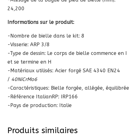
24,200
Informations sur le produit:
-Nombre de bielle dans le kit: 8
-Visserie: ARP 3/8
-Type de dessin: Le corps de bielle commence en I
et se termine en H
-Matériaux utilisés: Acier forgé SAE 4340 EN24
/
40NiCrMo6
-Caractéristiques: Bielle forgée, allégée, équilibrée
-Référence ItalianRP:
IRP166
-Pays de production: Italie
Produits similaires