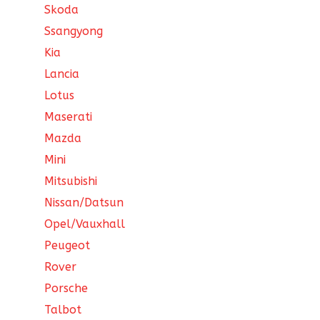
Skoda
Ssangyong
Kia
Lancia
Lotus
Maserati
Mazda
Mini
Mitsubishi
Nissan/Datsun
Opel/Vauxhall
Peugeot
Rover
Porsche
Talbot