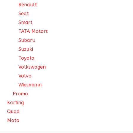
Renault
Seat
Smart
TATA Motors
Subaru
Suzuki
Toyota
Volkswagen
Volvo
Wiesmann
Promo
Karting
Quad
Moto