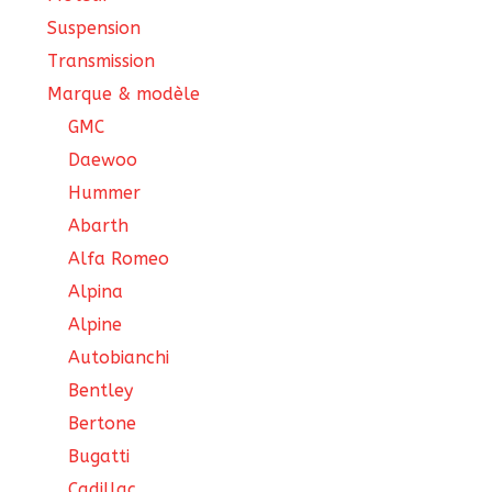
Suspension
Transmission
Marque & modèle
GMC
Daewoo
Hummer
Abarth
Alfa Romeo
Alpina
Alpine
Autobianchi
Bentley
Bertone
Bugatti
Cadillac