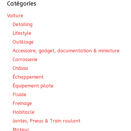
Catégories
Voiture
Detailing
Lifestyle
Outillage
Accessoire, gadget, documentation & miniature
Carrosserie
Châssis
Échappement
Équipement pilote
Fluide
Freinage
Habitacle
Jantes, Pneus & Train roulant
Moteur