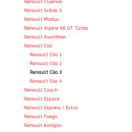
Renault Fluence
Renault Scénic 3
Renault Modus
Renault Alpine V6 GT Turbo
Renault Avantime
Renault Clio
Renault Clio 1
Renault Clio 2
Renault Clio 3
Renault Clio 4
Renault Coach
Renault Espace
Renault Express / Extra
Renault Fuego
Renault Kangoo