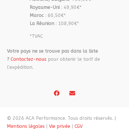
Royaume-Uni
: 49,90€*
Maroc
: 60,50€*
La Réunion
: 108,90€*
*TVAC
Votre pays ne se trouve pas dans la liste
?
Contactez-nous
pour obtenir le tarif de
l’expédition.
© 2026 ACA Performance. Tous droits réservés. |
Mentions légales
|
Vie privée
|
CGV