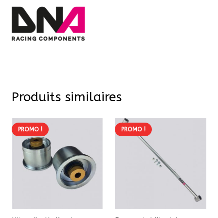
Produits similaires
PROMO !
PROMO !