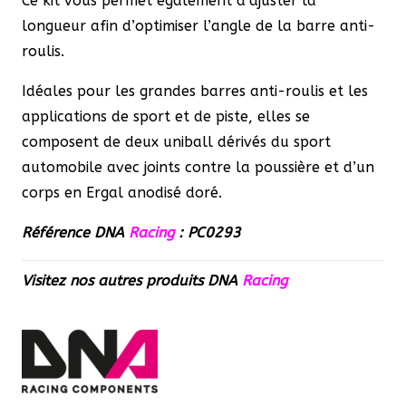
Ce kit vous permet également d’ajuster la
longueur afin d’optimiser l’angle de la barre anti-
roulis.
Idéales pour les grandes barres anti-roulis et les
applications de sport et de piste, elles se
composent de deux uniball dérivés du sport
automobile avec joints contre la poussière et d’un
corps en Ergal anodisé doré.
Référence DNA
Racing
: PC0293
Visitez nos autres produits
DNA
Racing