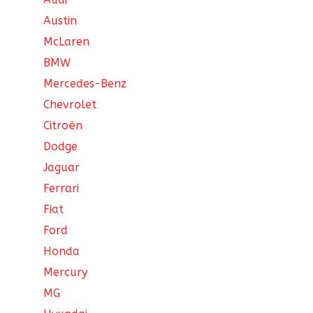
Austin
McLaren
BMW
Mercedes-Benz
Chevrolet
Citroën
Dodge
Jaguar
Ferrari
Fiat
Ford
Honda
Mercury
MG