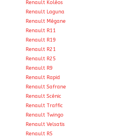
Renault Koléos
Renault Laguna
Renault Mégane
Renault R11
Renault R19
Renault R21
Renault R25
Renault R9
Renault Rapid
Renault Safrane
Renault Scénic
Renault Traffic
Renault Twingo
Renault Velsatis
Renault R5