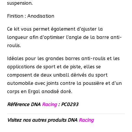
suspension.
Finition : Anodisation
Ce kit vous permet également d’ajuster la
longueur afin d’optimiser l’angle de la barre anti-
roulis.
Idéales pour les grandes barres anti-roulis et les
applications de sport et de piste, elles se
composent de deux uniball dérivés du sport
automobile avec joints contre la poussière et d’un
corps en Ergal anodisé doré.
Référence DNA
Racing
: PC0293
Visitez nos autres produits
DNA
Racing