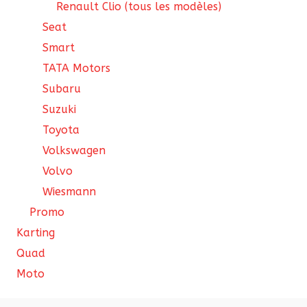
Renault Clio (tous les modèles)
Seat
Smart
TATA Motors
Subaru
Suzuki
Toyota
Volkswagen
Volvo
Wiesmann
Promo
Karting
Quad
Moto