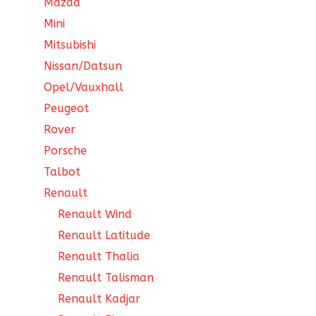
Mazda
Mini
Mitsubishi
Nissan/Datsun
Opel/Vauxhall
Peugeot
Rover
Porsche
Talbot
Renault
Renault Wind
Renault Latitude
Renault Thalia
Renault Talisman
Renault Kadjar