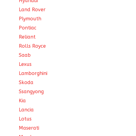
Hyundai
Land Rover
Plymouth
Pontiac
Reliant
Rolls Royce
Saab
Lexus
Lamborghini
Skoda
Ssangyong
Kia
Lancia
Lotus
Maserati