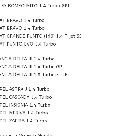
LFA ROMEO MITO 1.4 Turbo GPL
IAT BRAVO 1.4 Turbo
IAT BRAVO 1.4 Turbo
IAT GRANDE PUNTO (199) 1.4 T-jet SS
IAT PUNTO EVO 1.4 Turbo
ANCIA DELTA III 1.4 Turbo
ANCIA DELTA III 1.4 Turbo GPL
ANCIA DELTA III 1.8 Turbojet TBi
PEL ASTRA J 1.4 Turbo
PEL CASCADA 1.4 Turbo
PEL INSIGNIA 1.4 Turbo
PEL MERIVA 1.4 Turbo
PEL ZAFIRA 1.4 Turbo
éférence Magneti Marelli: