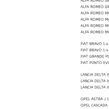
ALFA ROMEO GIU
ALFA ROMEO GIU
ALFA ROMEO MIT
ALFA ROMEO MIT
ALFA ROMEO MI
ALFA ROMEO MI
FIAT BRAVO 1.4
FIAT BRAVO 1.4
FIAT GRANDE PU
FIAT PUNTO EVO
LANCIA DELTA II
LANCIA DELTA II
LANCIA DELTA III
OPEL ASTRA J 1
OPEL CASCADA 