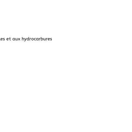
les et aux hydrocarbures