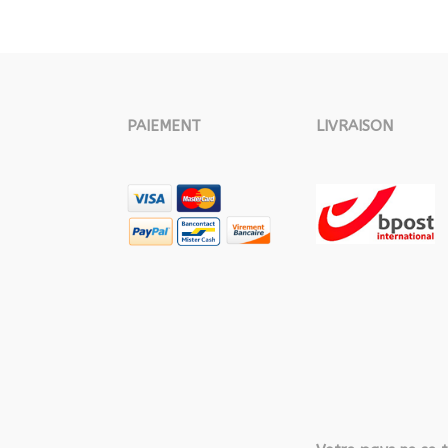
PAIEMENT
LIVRAISON