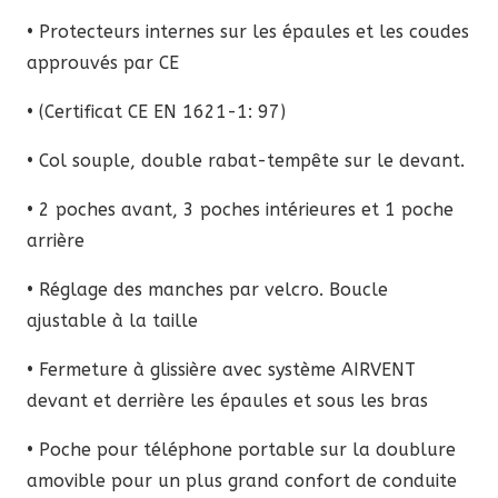
• Protecteurs internes sur les épaules et les coudes
approuvés par CE
• (Certificat CE EN 1621-1: 97)
• Col souple, double rabat-tempête sur le devant.
• 2 poches avant, 3 poches intérieures et 1 poche
arrière
• Réglage des manches par velcro. Boucle
ajustable à la taille
• Fermeture à glissière avec système AIRVENT
devant et derrière les épaules et sous les bras
• Poche pour téléphone portable sur la doublure
amovible pour un plus grand confort de conduite