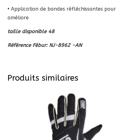
• Application de bandes réfléchissantes pour
améliore
taille disponible 48
Référence Fébur:
NJ-8962 -AN
Produits similaires