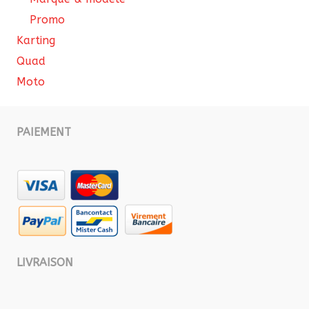
Promo
Karting
Quad
Moto
PAIEMENT
LIVRAISON