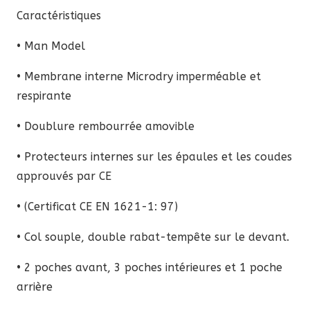
Caractéristiques
• Man Model
• Membrane interne Microdry imperméable et
respirante
• Doublure rembourrée amovible
• Protecteurs internes sur les épaules et les coudes
approuvés par CE
• (Certificat CE EN 1621-1: 97)
• Col souple, double rabat-tempête sur le devant.
• 2 poches avant, 3 poches intérieures et 1 poche
arrière