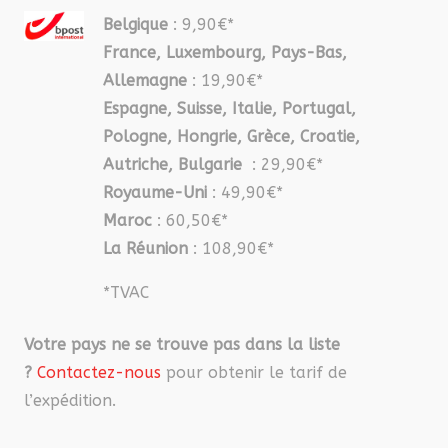
Belgique
: 9,90€*
France, Luxembourg, Pays-Bas,
Allemagne
: 19,90€*
Espagne, Suisse, Italie, Portugal,
Pologne, Hongrie, Grèce, Croatie,
Autriche, Bulgarie
: 29,90€*
Royaume-Uni
: 49,90€*
Maroc
: 60,50€*
La Réunion
: 108,90€*
*TVAC
Votre pays ne se trouve pas dans la liste
?
Contactez-nous
pour obtenir le tarif de
l’expédition.