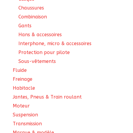
Chaussures
Combinaison
Gants
Hans & accessoires
Interphone, micro & accessoires
Protection pour pilote
Sous-vêtements
Fluide
Freinage
Habitacle
Jantes, Pneus & Train roulant
Moteur
Suspension
Transmission
Marque & modèle