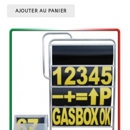
AJOUTER AU PANIER