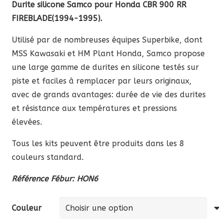
Durite silicone Samco pour Honda CBR 900 RR
FIREBLADE(1994-1995).
Utilisé par de nombreuses équipes Superbike, dont
MSS Kawasaki et HM Plant Honda, Samco propose
une large gamme de durites en silicone testés sur
piste et faciles à remplacer par leurs originaux,
avec de grands avantages: durée de vie des durites
et résistance aux températures et pressions
élevées.
Tous les kits peuvent être produits dans les 8
couleurs standard.
Référence Fébur: HON6
Couleur