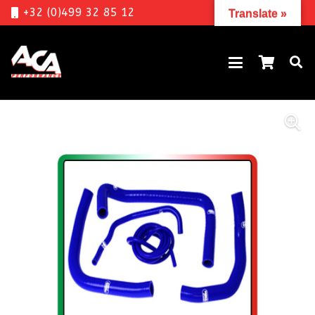
+32 (0)499 32 85 12
Translate »