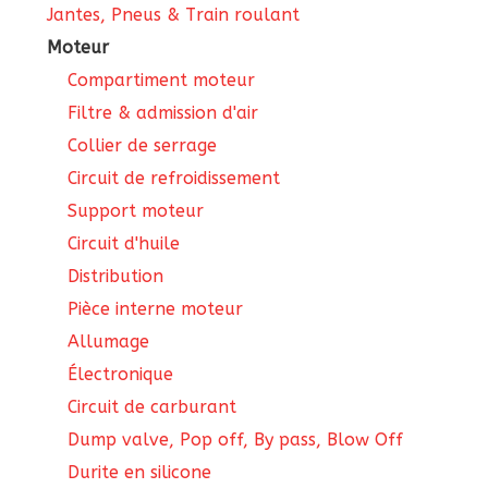
Jantes, Pneus & Train roulant
Moteur
Compartiment moteur
Filtre & admission d'air
Collier de serrage
Circuit de refroidissement
Support moteur
Circuit d'huile
Distribution
Pièce interne moteur
Allumage
Électronique
Circuit de carburant
Dump valve, Pop off, By pass, Blow Off
Durite en silicone