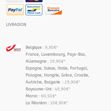
LIVRAISON
Belgique
: 9,90€*
France, Luxembourg, Pays-Bas,
Allemagne
: 19,90€*
Espagne, Suisse, Italie, Portugal,
Pologne, Hongrie, Grèce, Croatie,
Autriche, Bulgarie
: 29,90€*
Royaume-Uni
: 49,90€*
Maroc
: 60,50€*
La Réunion
: 108,90€*