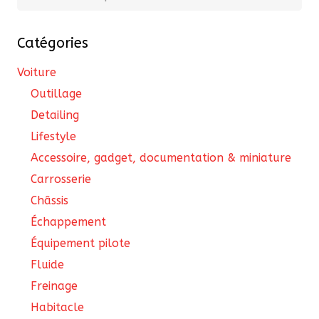
pour :
Catégories
Voiture
Outillage
Detailing
Lifestyle
Accessoire, gadget, documentation & miniature
Carrosserie
Châssis
Échappement
Équipement pilote
Fluide
Freinage
Habitacle