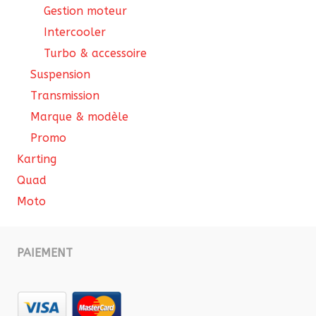
Gestion moteur
Intercooler
Turbo & accessoire
Suspension
Transmission
Marque & modèle
Promo
Karting
Quad
Moto
PAIEMENT