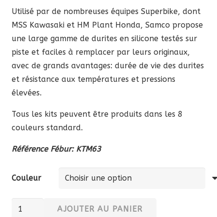
Utilisé par de nombreuses équipes Superbike, dont
MSS Kawasaki et HM Plant Honda, Samco propose
une large gamme de durites en silicone testés sur
piste et faciles à remplacer par leurs originaux,
avec de grands avantages: durée de vie des durites
et résistance aux températures et pressions
élevées.
Tous les kits peuvent être produits dans les 8
couleurs standard.
Référence Fébur: KTM63
Couleur
quantité
AJOUTER AU PANIER