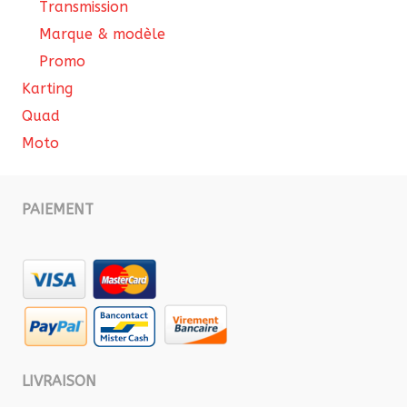
Transmission
Marque & modèle
Promo
Karting
Quad
Moto
PAIEMENT
LIVRAISON