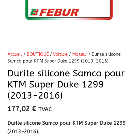
Accueil
/
BOUTIQUE
/
Voiture
/
Moteur
/ Durite silicone
Samco pour KTM Super Duke 1299 (2013-2016)
Durite silicone Samco pour
KTM Super Duke 1299
(2013-2016)
177,02
€
TVAC
Durite silicone Samco pour KTM Super Duke 1299
(2013-2016).