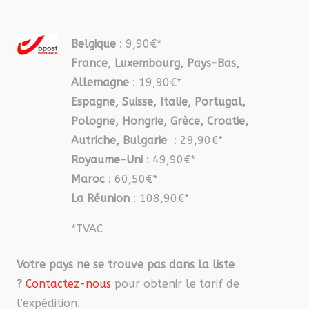
Belgique
: 9,90€*
France, Luxembourg, Pays-Bas,
Allemagne
: 19,90€*
Espagne, Suisse, Italie, Portugal,
Pologne, Hongrie, Grèce, Croatie,
Autriche, Bulgarie
: 29,90€*
Royaume-Uni
: 49,90€*
Maroc
: 60,50€*
La Réunion
: 108,90€*
*TVAC
Votre pays ne se trouve pas dans la liste
?
Contactez-nous
pour obtenir le tarif de
l’expédition.