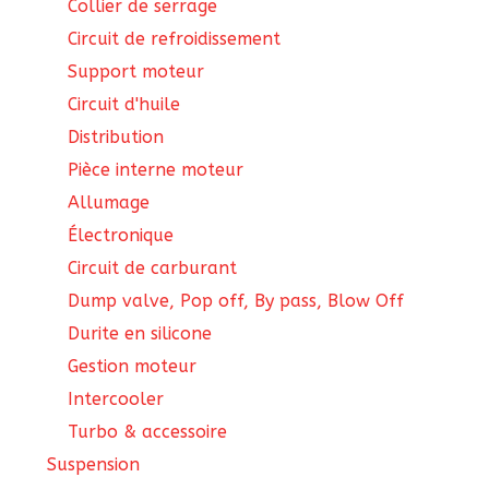
Collier de serrage
Circuit de refroidissement
Support moteur
Circuit d'huile
Distribution
Pièce interne moteur
Allumage
Électronique
Circuit de carburant
Dump valve, Pop off, By pass, Blow Off
Durite en silicone
Gestion moteur
Intercooler
Turbo & accessoire
Suspension