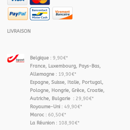
LIVRAISON
Belgique
: 9,90€*
France, Luxembourg, Pays-Bas,
Allemagne
: 19,90€*
Espagne, Suisse, Italie, Portugal,
Pologne, Hongrie, Grèce, Croatie,
Autriche, Bulgarie
: 29,90€*
Royaume-Uni
: 49,90€*
Maroc
: 60,50€*
La Réunion
: 108,90€*