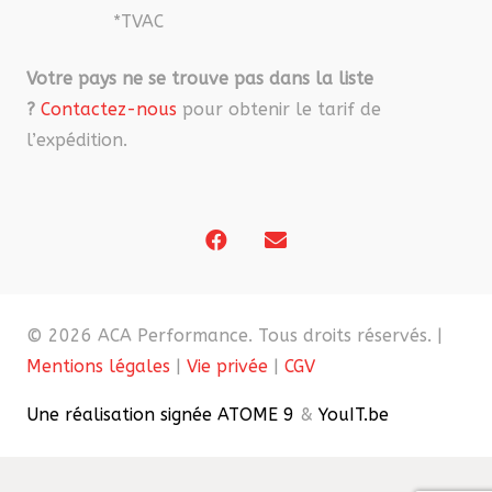
*TVAC
Votre pays ne se trouve pas dans la liste
?
Contactez-nous
pour obtenir le tarif de
l’expédition.
© 2026 ACA Performance. Tous droits réservés. |
Mentions légales
|
Vie privée
|
CGV
Une réalisation signée ATOME 9
&
YouIT.be