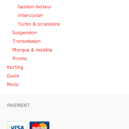
Gestion moteur
Intercooler
Turbo & accessoire
Suspension
Transmission
Marque & modèle
Promo
Karting
Quad
Moto
PAIEMENT