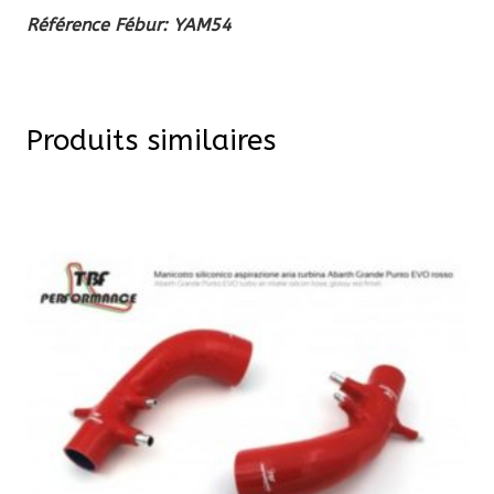
Référence Fébur: YAM54
Produits similaires