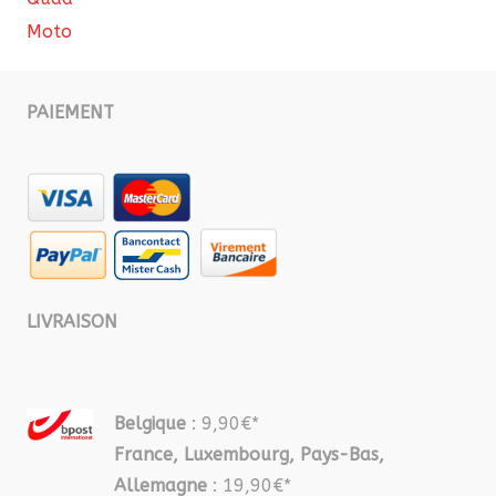
Moto
PAIEMENT
LIVRAISON
Belgique
: 9,90€*
France, Luxembourg, Pays-Bas,
Allemagne
: 19,90€*