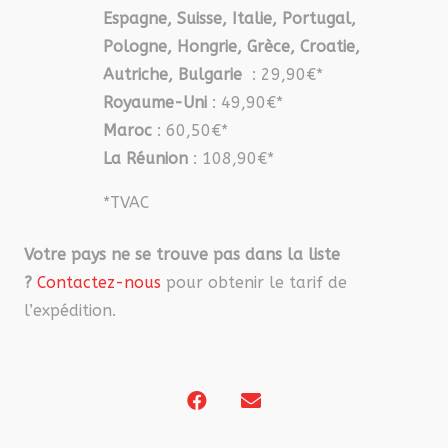
Espagne, Suisse, Italie, Portugal,
Pologne, Hongrie, Grèce, Croatie,
Autriche, Bulgarie
: 29,90€*
Royaume-Uni
: 49,90€*
Maroc
: 60,50€*
La Réunion
: 108,90€*
*TVAC
Votre pays ne se trouve pas dans la liste
?
Contactez-nous
pour obtenir le tarif de
l’expédition.