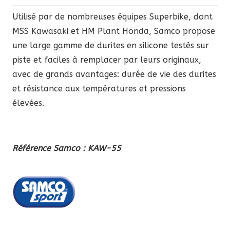
Utilisé par de nombreuses équipes Superbike, dont
MSS Kawasaki et HM Plant Honda, Samco propose
une large gamme de durites en silicone testés sur
piste et faciles à remplacer par leurs originaux,
avec de grands avantages: durée de vie des durites
et résistance aux températures et pressions
élevées.
Référence Samco : KAW-55