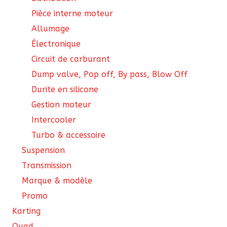
Pièce interne moteur
Allumage
Électronique
Circuit de carburant
Dump valve, Pop off, By pass, Blow Off
Durite en silicone
Gestion moteur
Intercooler
Turbo & accessoire
Suspension
Transmission
Marque & modèle
Promo
Karting
Quad