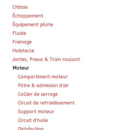
Châssis
Échappement
Équipement pilote
Fluide
Freinage
Habitacle
Jantes, Pneus & Train roulant
Moteur
Compartiment moteur
Filtre & admission d'air
Collier de serrage
Circuit de refroidissement
Support moteur
Circuit d'huile
Distribution