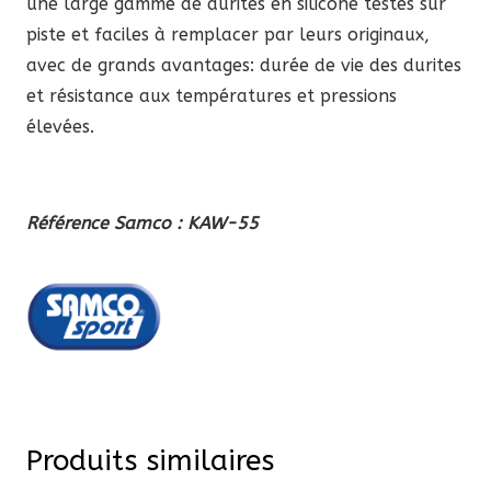
une large gamme de durites en silicone testés sur
piste et faciles à remplacer par leurs originaux,
avec de grands avantages: durée de vie des durites
et résistance aux températures et pressions
élevées.
Référence Samco : KAW-55
Produits similaires