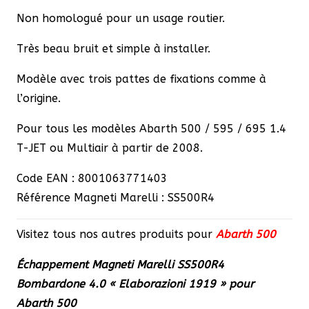
Non homologué pour un usage routier.
Très beau bruit et simple à installer.
Modèle avec trois pattes de fixations comme à
l’origine.
Pour tous les modèles Abarth 500 / 595 / 695 1.4
T-JET ou Multiair à partir de 2008.
Code EAN : 8001063771403
Référence Magneti Marelli : SS500R4
Visitez tous nos autres produits pour
Abarth 500
Échappement Magneti Marelli SS500R4
Bombardone 4.0 « Elaborazioni 1919 » pour
Abarth 500