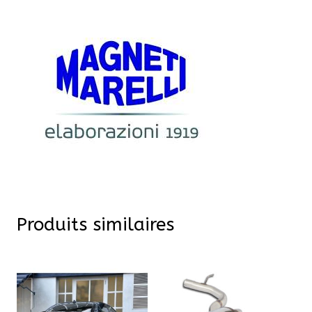
Produits similaires