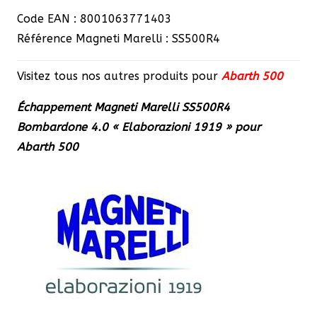
Code EAN : 8001063771403
Référence Magneti Marelli : SS500R4
Visitez tous nos autres produits pour
Abarth 500
Échappement Magneti Marelli SS500R4
Bombardone 4.0 « Elaborazioni 1919 » pour
Abarth 500