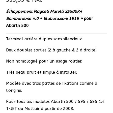
TVAC
Échappement Magneti Marelli SS500R4
Bombardone 4.0 « Elaborazioni 1919 »
pour
Abarth 500
Terminal arrière duplex sans silencieux.
Deux doubles sorties (2 à gauche & 2 à droite)
Non homologué pour un usage routier.
Très beau bruit et simple à installer.
Modèle avec trois pattes de fixations comme à
l’origine.
Pour tous les modèles Abarth 500 / 595 / 695 1.4
T-JET ou Multiair à partir de 2008.