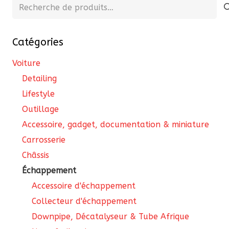
Recherche
pour :
Catégories
Voiture
Detailing
Lifestyle
Outillage
Accessoire, gadget, documentation & miniature
Carrosserie
Châssis
Échappement
Accessoire d'échappement
Collecteur d'échappement
Downpipe, Décatalyseur & Tube Afrique