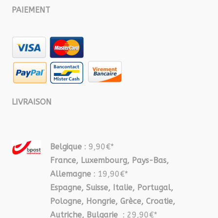
PAIEMENT
LIVRAISON
Belgique
: 9,90€*
France, Luxembourg, Pays-Bas,
Allemagne
: 19,90€*
Espagne, Suisse, Italie, Portugal,
Pologne, Hongrie, Grèce, Croatie,
Autriche, Bulgarie
: 29,90€*