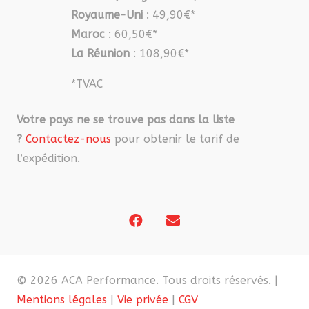
Royaume-Uni
: 49,90€*
Maroc
: 60,50€*
La Réunion
: 108,90€*
*TVAC
Votre pays ne se trouve pas dans la liste
?
Contactez-nous
pour obtenir le tarif de
l’expédition.
© 2026 ACA Performance. Tous droits réservés. |
Mentions légales
|
Vie privée
|
CGV