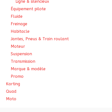
Ligne & silencieux
Équipement pilote
Fluide
Freinage
Habitacle
Jantes, Pneus & Train roulant
Moteur
Suspension
Transmission
Marque & modèle
Promo
Karting
Quad
Moto