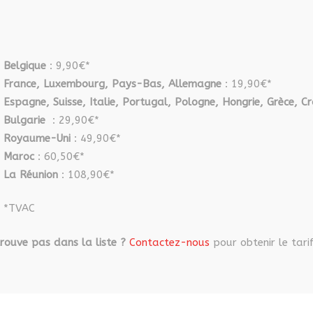
Belgique
: 9,90€*
France, Luxembourg, Pays-Bas, Allemagne
: 19,90€*
Espagne, Suisse, Italie, Portugal, Pologne, Hongrie, Grèce, Cr
Bulgarie
: 29,90€*
Royaume-Uni
: 49,90€*
Maroc
: 60,50€*
La Réunion
: 108,90€*
*TVAC
rouve pas dans la liste ?
Contactez-nous
pour obtenir le tarif