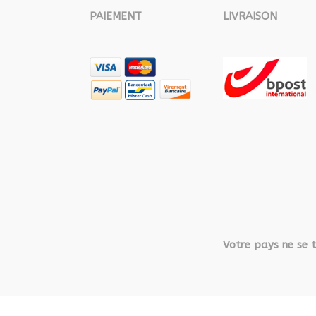
PAIEMENT
LIVRAISON
Votre pays ne se t