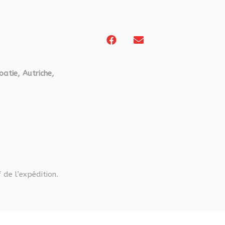
oatie, Autriche,
 de l’expédition.