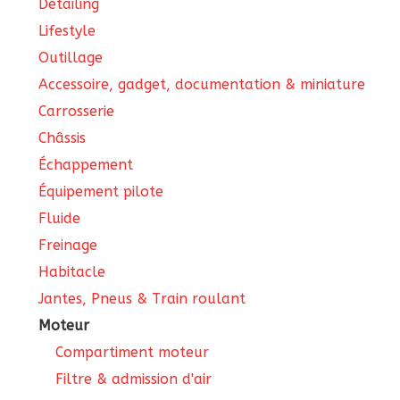
Detailing
Lifestyle
Outillage
Accessoire, gadget, documentation & miniature
Carrosserie
Châssis
Échappement
Équipement pilote
Fluide
Freinage
Habitacle
Jantes, Pneus & Train roulant
Moteur
Compartiment moteur
Filtre & admission d'air