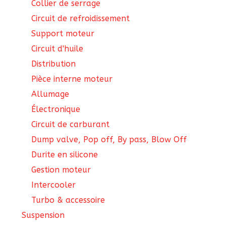
Collier de serrage
Circuit de refroidissement
Support moteur
Circuit d'huile
Distribution
Pièce interne moteur
Allumage
Électronique
Circuit de carburant
Dump valve, Pop off, By pass, Blow Off
Durite en silicone
Gestion moteur
Intercooler
Turbo & accessoire
Suspension