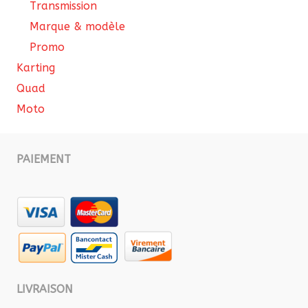
Transmission
Marque & modèle
Promo
Karting
Quad
Moto
PAIEMENT
LIVRAISON