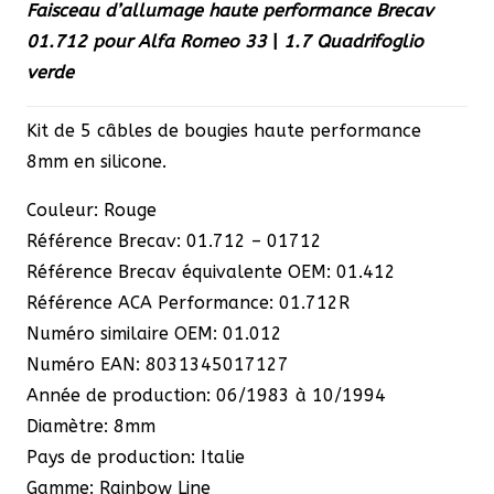
Faisceau d’allumage haute performance Brecav
01.712 pour Alfa Romeo 33
|
1.7 Quadrifoglio
verde
Kit de 5 câbles de bougies haute performance
8mm en silicone.
Couleur: Rouge
Référence Brecav: 01.712 – 01712
Référence Brecav équivalente OEM: 01.412
Référence ACA Performance: 01.712R
Numéro similaire OEM: 01.012
Numéro EAN: 8031345017127
Année de production: 06/1983 à 10/1994
Diamètre: 8mm
Pays de production: Italie
Gamme: Rainbow Line