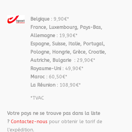
Belgique
: 9,90€*
France, Luxembourg, Pays-Bas,
Allemagne
: 19,90€*
Espagne, Suisse, Italie, Portugal,
Pologne, Hongrie, Grèce, Croatie,
Autriche, Bulgarie
: 29,90€*
Royaume-Uni
: 49,90€*
Maroc
: 60,50€*
La Réunion
: 108,90€*
*TVAC
Votre pays ne se trouve pas dans la liste
?
Contactez-nous
pour obtenir le tarif de
l’expédition.