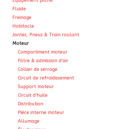
Équipement pilote
Fluide
Freinage
Habitacle
Jantes, Pneus & Train roulant
Moteur
Compartiment moteur
Filtre & admission d'air
Collier de serrage
Circuit de refroidissement
Support moteur
Circuit d'huile
Distribution
Pièce interne moteur
Allumage