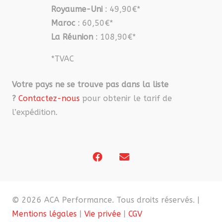
Royaume-Uni
: 49,90€*
Maroc
: 60,50€*
La Réunion
: 108,90€*
*TVAC
Votre pays ne se trouve pas dans la liste
?
Contactez-nous
pour obtenir le tarif de
l’expédition.
© 2026 ACA Performance. Tous droits réservés. |
Mentions légales
|
Vie privée
|
CGV