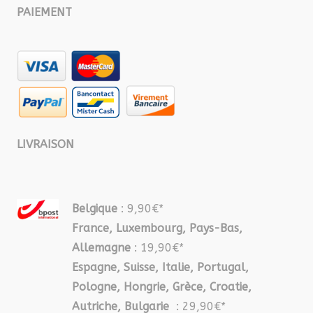
PAIEMENT
LIVRAISON
Belgique
: 9,90€*
France, Luxembourg, Pays-Bas,
Allemagne
: 19,90€*
Espagne, Suisse, Italie, Portugal,
Pologne, Hongrie, Grèce, Croatie,
Autriche, Bulgarie
: 29,90€*