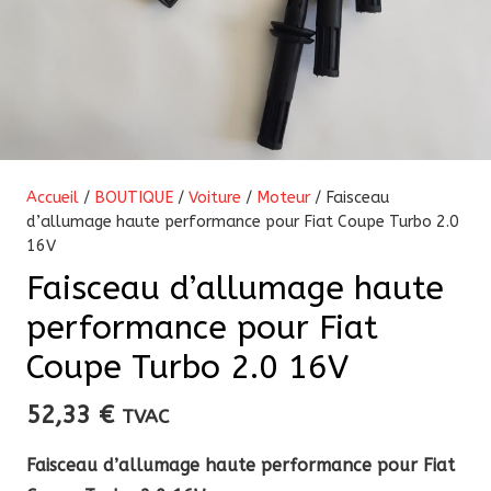
Accueil
/
BOUTIQUE
/
Voiture
/
Moteur
/ Faisceau
d’allumage haute performance pour Fiat Coupe Turbo 2.0
16V
Faisceau d’allumage haute
performance pour Fiat
Coupe Turbo 2.0 16V
52,33
€
TVAC
Faisceau d’allumage haute performance pour Fiat