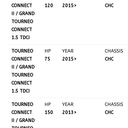
CONNECT
120
2015>
CHC
II / GRAND
TOURNEO
CONNECT
1.5 TDCI
TOURNEO
HP
YEAR
CHASSIS
CONNECT
75
2015>
CHC
II / GRAND
TOURNEO
CONNECT
1.5 TDCI
TOURNEO
HP
YEAR
CHASSIS
CONNECT
150
2013>
CHC
II / GRAND