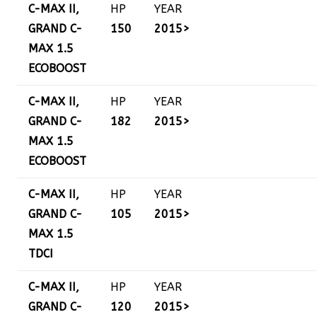
C-MAX II,
HP
YEAR
GRAND C-
150
2015>
MAX 1.5
ECOBOOST
C-MAX II,
HP
YEAR
GRAND C-
182
2015>
MAX 1.5
ECOBOOST
C-MAX II,
HP
YEAR
GRAND C-
105
2015>
MAX 1.5
TDCI
C-MAX II,
HP
YEAR
GRAND C-
120
2015>