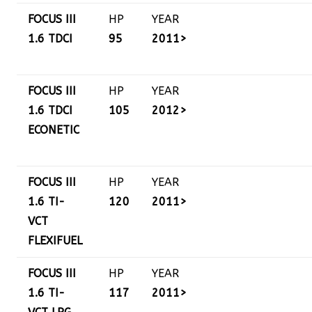
FOCUS III
HP
YEAR
1.6 TDCI
95
2011>
FOCUS III
HP
YEAR
1.6 TDCI
105
2012>
ECONETIC
FOCUS III
HP
YEAR
1.6 TI-
120
2011>
VCT
FLEXIFUEL
FOCUS III
HP
YEAR
1.6 TI-
117
2011>