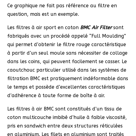
Ce graphique ne fait pas référence au filtre en
question, mais est un exemple.
Les filtres à air sport en coton
BMC Air Filter
sont
fabriqués avec un procédé appelé “Full Moulding”
qui permet d’obtenir le filtre rouge caractéristique
à partir d’un seul moule sans nécessiter de collage
dans les coins, qui peuvent facilement se casser. Le
caoutchouc particulier utilisé dans les systèmes de
filtration BMC est pratiquement indéformable dans
le temps et possède d’excellentes caractéristiques
d’adhérence à toute forme de boîte à air.
Les filtres à air BMC sont constitués d’un tissu de
coton multicouche imbibé d’huile à faible viscosité,
pris en sandwich entre deux structures réticulées
en aluminium. Les filets en aluminium sont traités