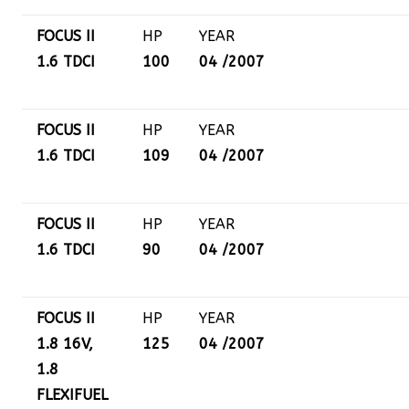
FOCUS II
HP
YEAR
1.6 TDCI
100
04 /2007
FOCUS II
HP
YEAR
1.6 TDCI
109
04 /2007
FOCUS II
HP
YEAR
1.6 TDCI
90
04 /2007
FOCUS II
HP
YEAR
1.8 16V,
125
04 /2007
1.8
FLEXIFUEL