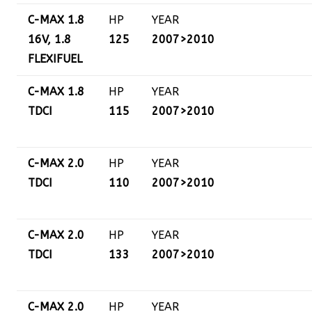
C-MAX 1.8
HP
YEAR
16V, 1.8
125
2007>2010
FLEXIFUEL
C-MAX 1.8
HP
YEAR
TDCI
115
2007>2010
C-MAX 2.0
HP
YEAR
TDCI
110
2007>2010
C-MAX 2.0
HP
YEAR
TDCI
133
2007>2010
C-MAX 2.0
HP
YEAR