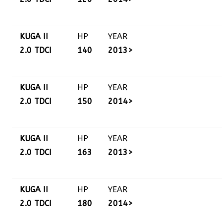
KUGA II
HP
YEAR
2.0 TDCI
140
2013>
KUGA II
HP
YEAR
2.0 TDCI
150
2014>
KUGA II
HP
YEAR
2.0 TDCI
163
2013>
KUGA II
HP
YEAR
2.0 TDCI
180
2014>