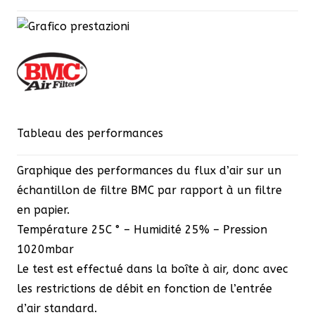
Tableau des performances
Graphique des performances du flux d’air sur un
échantillon de filtre BMC par rapport à un filtre
en papier.
Température 25C ° – Humidité 25% – Pression
1020mbar
Le test est effectué dans la boîte à air, donc avec
les restrictions de débit en fonction de l’entrée
d’air standard.