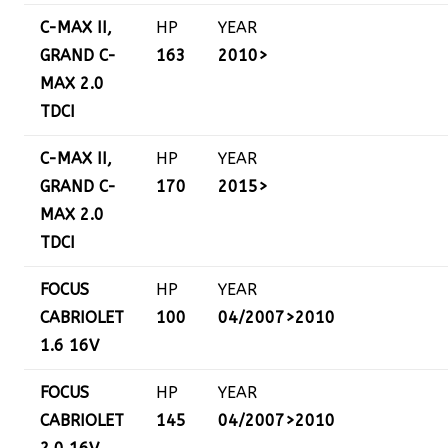
C-MAX II,
HP
YEAR
GRAND C-
163
2010>
MAX 2.0
TDCI
C-MAX II,
HP
YEAR
GRAND C-
170
2015>
MAX 2.0
TDCI
FOCUS
HP
YEAR
CABRIOLET
100
04/2007>2010
1.6 16V
FOCUS
HP
YEAR
CABRIOLET
145
04/2007>2010