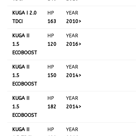
KUGA I 2.0
HP
YEAR
TDCI
163
2010>
KUGA II
HP
YEAR
1.5
120
2016>
ECOBOOST
KUGA II
HP
YEAR
1.5
150
2014>
ECOBOOST
KUGA II
HP
YEAR
1.5
182
2014>
ECOBOOST
KUGA II
HP
YEAR