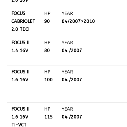
2.0 16V
FOCUS
HP
YEAR
CABRIOLET
90
04/2007>2010
2.0 TDCI
FOCUS II
HP
YEAR
1.4 16V
80
04 /2007
FOCUS II
HP
YEAR
1.6 16V
100
04 /2007
FOCUS II
HP
YEAR
1.6 16V
115
04 /2007
TI-VCT