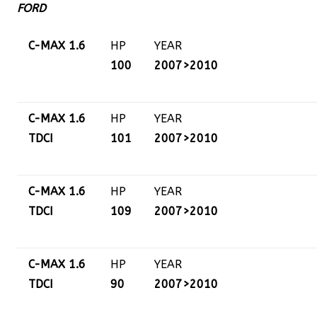
FORD
C-MAX 1.6
HP
YEAR
100
2007>2010
C-MAX 1.6
HP
YEAR
TDCI
101
2007>2010
C-MAX 1.6
HP
YEAR
TDCI
109
2007>2010
C-MAX 1.6
HP
YEAR
TDCI
90
2007>2010