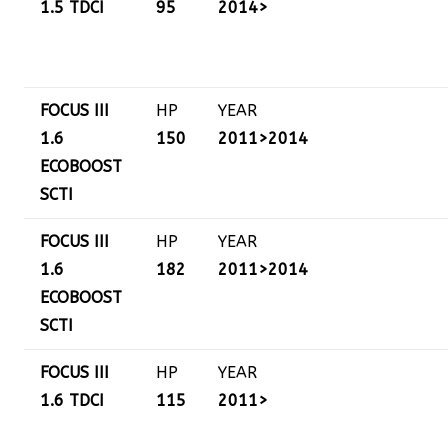
1.5 TDCI
95
2014>
FOCUS III
HP
YEAR
1.6
150
2011>2014
ECOBOOST
SCTI
FOCUS III
HP
YEAR
1.6
182
2011>2014
ECOBOOST
SCTI
FOCUS III
HP
YEAR
1.6 TDCI
115
2011>