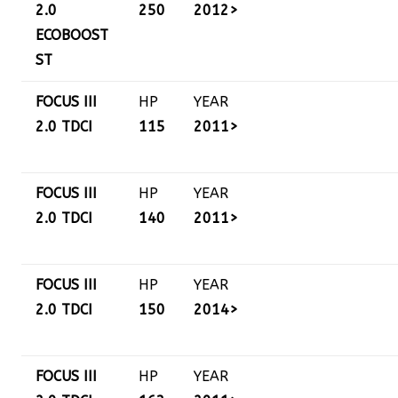
2.0
250
2012>
ECOBOOST
ST
FOCUS III
HP
YEAR
2.0 TDCI
115
2011>
FOCUS III
HP
YEAR
2.0 TDCI
140
2011>
FOCUS III
HP
YEAR
2.0 TDCI
150
2014>
FOCUS III
HP
YEAR