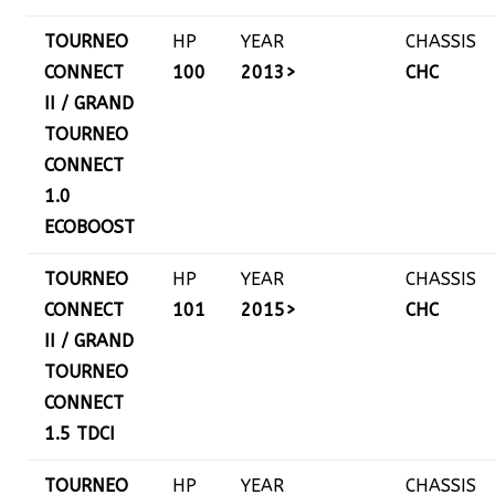
TOURNEO
HP
YEAR
CHASSIS
CONNECT
100
2013>
CHC
II / GRAND
TOURNEO
CONNECT
1.0
ECOBOOST
TOURNEO
HP
YEAR
CHASSIS
CONNECT
101
2015>
CHC
II / GRAND
TOURNEO
CONNECT
1.5 TDCI
TOURNEO
HP
YEAR
CHASSIS