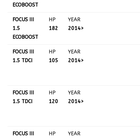
ECOBOOST
FOCUS III
HP
YEAR
1.5
182
2014>
ECOBOOST
FOCUS III
HP
YEAR
1.5 TDCI
105
2014>
FOCUS III
HP
YEAR
1.5 TDCI
120
2014>
FOCUS III
HP
YEAR