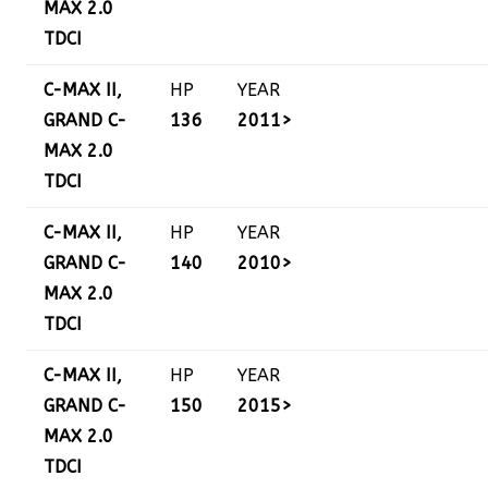
MAX 2.0
TDCI
C-MAX II,
HP
YEAR
GRAND C-
136
2011>
MAX 2.0
TDCI
C-MAX II,
HP
YEAR
GRAND C-
140
2010>
MAX 2.0
TDCI
C-MAX II,
HP
YEAR
GRAND C-
150
2015>
MAX 2.0
TDCI