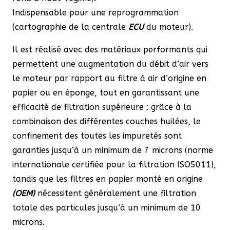
Indispensable pour une reprogrammation
(cartographie de la centrale
ECU
du moteur).
Il est réalisé avec des matériaux performants qui
permettent une augmentation du débit d’air vers
le moteur par rapport au filtre à air d’origine en
papier ou en éponge, tout en garantissant une
efficacité de filtration supérieure : grâce à la
combinaison des différentes couches huilées, le
confinement des toutes les impuretés sont
garanties jusqu’à un minimum de 7 microns (norme
internationale certifiée pour la filtration ISO5011),
tandis que les filtres en papier monté en origine
(OEM)
nécessitent généralement une filtration
totale des particules jusqu’à un minimum de 10
microns.