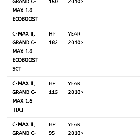
GRAND C-
150
2010>
MAX 1.6
ECOBOOST
C-MAX II,
HP
YEAR
GRAND C-
182
2010>
MAX 1.6
ECOBOOST
SCTI
C-MAX II,
HP
YEAR
GRAND C-
115
2010>
MAX 1.6
TDCI
C-MAX II,
HP
YEAR
GRAND C-
95
2010>