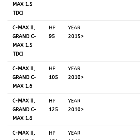
MAX 1.5
TDCI
C-MAX II,
HP
YEAR
GRAND C-
95
2015>
MAX 1.5
TDCI
C-MAX II,
HP
YEAR
GRAND C-
105
2010>
MAX 1.6
C-MAX II,
HP
YEAR
GRAND C-
125
2010>
MAX 1.6
C-MAX II,
HP
YEAR