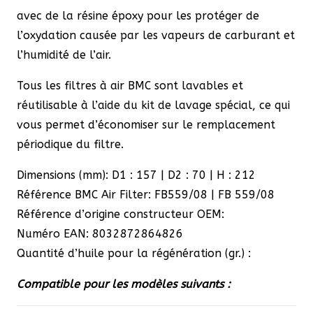
avec de la résine époxy pour les protéger de
l’oxydation causée par les vapeurs de carburant et
l’humidité de l’air.
Tous les filtres à air BMC sont lavables et
réutilisable à l’aide du kit de lavage spécial, ce qui
vous permet d’économiser sur le remplacement
périodique du filtre.
Dimensions (mm): D1 : 157 | D2 : 70 | H : 212
Référence BMC Air Filter: FB559/08 | FB 559/08
Référence d’origine constructeur OEM:
Numéro EAN: 8032872864826
Quantité d’huile pour la régénération (gr.) :
Compatible pour les modèles suivants :