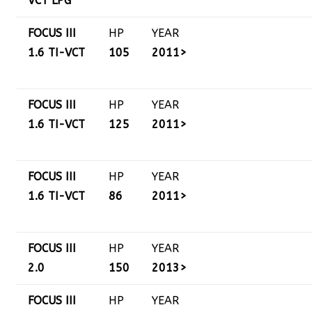
VCT LPG
FOCUS III
HP
YEAR
1.6 TI-VCT
105
2011>
FOCUS III
HP
YEAR
1.6 TI-VCT
125
2011>
FOCUS III
HP
YEAR
1.6 TI-VCT
86
2011>
FOCUS III
HP
YEAR
2.0
150
2013>
FOCUS III
HP
YEAR