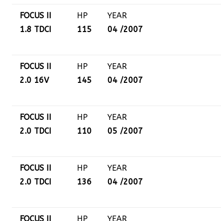
FOCUS II
HP
YEAR
1.8 TDCI
115
04 /2007
FOCUS II
HP
YEAR
2.0 16V
145
04 /2007
FOCUS II
HP
YEAR
2.0 TDCI
110
05 /2007
FOCUS II
HP
YEAR
2.0 TDCI
136
04 /2007
FOCUS II
HP
YEAR