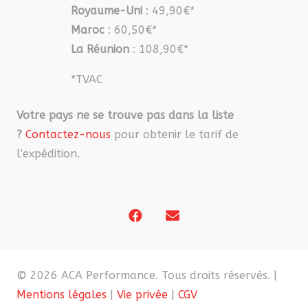
Royaume-Uni
: 49,90€*
Maroc
: 60,50€*
La Réunion
: 108,90€*
*TVAC
Votre pays ne se trouve pas dans la liste
?
Contactez-nous
pour obtenir le tarif de
l’expédition.
© 2026 ACA Performance. Tous droits réservés. |
Mentions légales
|
Vie privée
|
CGV