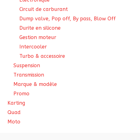
Circuit de carburant
Dump valve, Pop off, By pass, Blow Off
Durite en silicone
Gestion moteur
Intercooler
Turbo & accessoire
Suspension
Transmission
Marque & modèle
Promo
Karting
Quad
Moto