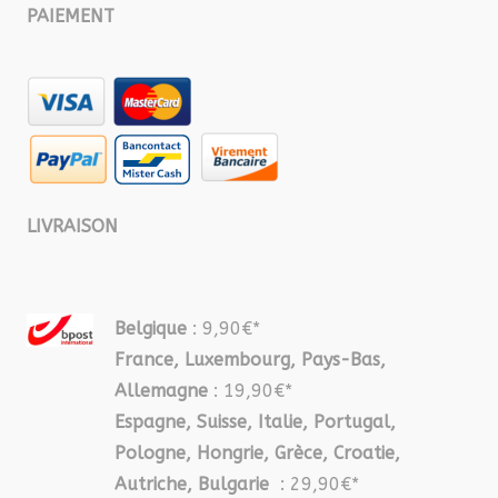
PAIEMENT
LIVRAISON
Belgique
: 9,90€*
France, Luxembourg, Pays-Bas,
Allemagne
: 19,90€*
Espagne, Suisse, Italie, Portugal,
Pologne, Hongrie, Grèce, Croatie,
Autriche, Bulgarie
: 29,90€*