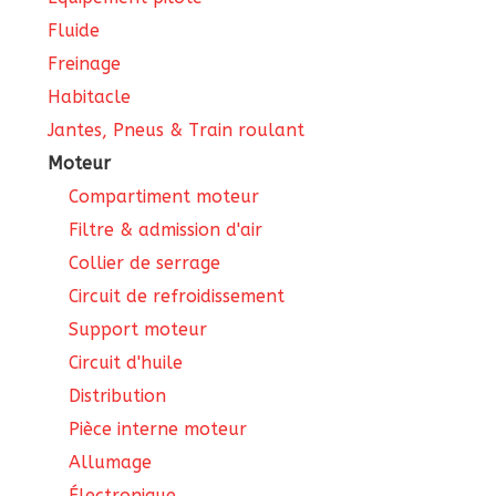
Fluide
Freinage
Habitacle
Jantes, Pneus & Train roulant
Moteur
Compartiment moteur
Filtre & admission d'air
Collier de serrage
Circuit de refroidissement
Support moteur
Circuit d'huile
Distribution
Pièce interne moteur
Allumage
Électronique