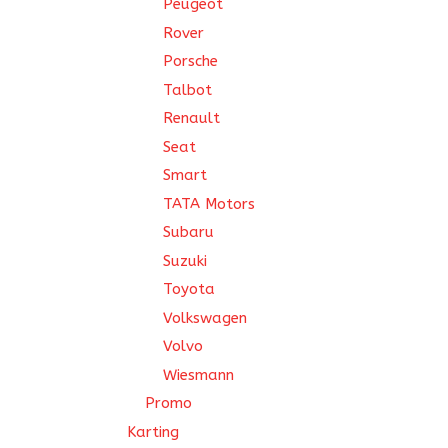
Peugeot
Rover
Porsche
Talbot
Renault
Seat
Smart
TATA Motors
Subaru
Suzuki
Toyota
Volkswagen
Volvo
Wiesmann
Promo
Karting