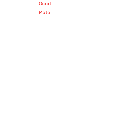
Quad
Moto