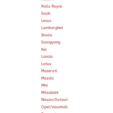
Rolls Royce
Saab
Lexus
Lamborghini
Skoda
Ssangyong
Kia
Lancia
Lotus
Maserati
Mazda
Mini
Mitsubishi
Nissan/Datsun
Opel/Vauxhall