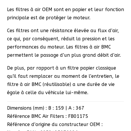
Les filtres à air OEM sont en papier et leur fonction
principale est de protéger le moteur.
Ces filtres ont une résistance élevée au flux d’air,
ce qui, par conséquent, réduit la pression et les
performances du moteur. Les filtres à air BMC
permettent le passage d’un plus grand débit d’air.
De plus, par rapport à un filtre papier classique
qu’il faut remplacer au moment de l’entretien, le
filtre à air BMC (réutilisable) a une durée de vie
égale à celle du véhicule lui-même.
Dimensions (mm) : B : 159 | A : 367
Référence BMC Air Filters : FB01175
Référence d’origine du constructeur OEM :