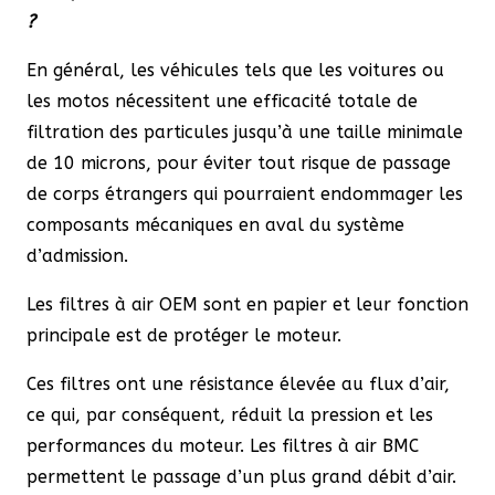
?
En général, les véhicules tels que les voitures ou
les motos nécessitent une efficacité totale de
filtration des particules jusqu’à une taille minimale
de 10 microns, pour éviter tout risque de passage
de corps étrangers qui pourraient endommager les
composants mécaniques en aval du système
d’admission.
Les filtres à air OEM sont en papier et leur fonction
principale est de protéger le moteur.
Ces filtres ont une résistance élevée au flux d’air,
ce qui, par conséquent, réduit la pression et les
performances du moteur. Les filtres à air BMC
permettent le passage d’un plus grand débit d’air.