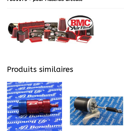
Produits similaires