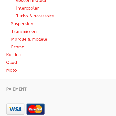
Gestion moteur
Intercooler
Turbo & accessoire
Suspension
Transmission
Marque & modèle
Promo
Karting
Quad
Moto
PAIEMENT