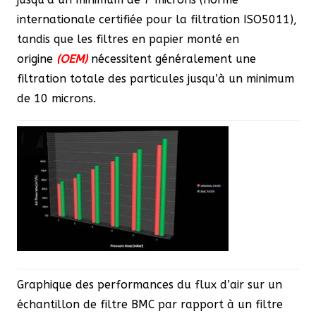
internationale certifiée pour la filtration ISO5011),
tandis que les filtres en papier monté en
origine
(OEM)
nécessitent généralement une
filtration totale des particules jusqu’à un minimum
de 10 microns.
Graphique des performances du flux d’air sur un
échantillon de filtre BMC par rapport à un filtre