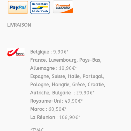
LIVRAISON
Belgique
: 9,90€*
France, Luxembourg, Pays-Bas,
Allemagne
: 19,90€*
Espagne, Suisse, Italie, Portugal,
Pologne, Hongrie, Grèce, Croatie,
Autriche, Bulgarie
: 29,90€*
Royaume-Uni
: 49,90€*
Maroc
: 60,50€*
La Réunion
: 108,90€*
*TVAC