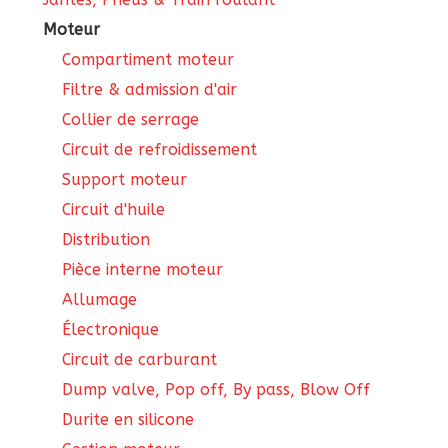
Moteur
Compartiment moteur
Filtre & admission d'air
Collier de serrage
Circuit de refroidissement
Support moteur
Circuit d'huile
Distribution
Pièce interne moteur
Allumage
Électronique
Circuit de carburant
Dump valve, Pop off, By pass, Blow Off
Durite en silicone