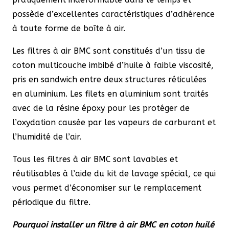
possède d’excellentes caractéristiques d’adhérence
à toute forme de boîte à air.
Les filtres à air BMC sont constitués d’un tissu de
coton multicouche imbibé d’huile à faible viscosité,
pris en sandwich entre deux structures réticulées
en aluminium. Les filets en aluminium sont traités
avec de la résine époxy pour les protéger de
l’oxydation causée par les vapeurs de carburant et
l’humidité de l’air.
Tous les filtres à air BMC sont lavables et
réutilisables à l’aide du kit de lavage spécial, ce qui
vous permet d’économiser sur le remplacement
périodique du filtre.
Pourquoi installer un filtre à air BMC en coton huilé