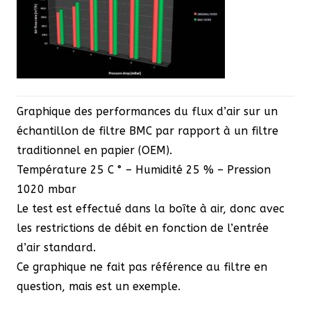
Graphique des performances du flux d’air sur un
échantillon de filtre BMC par rapport à un filtre
traditionnel en papier (OEM).
Température 25 C ° – Humidité 25 % – Pression
1020 mbar
Le test est effectué dans la boîte à air, donc avec
les restrictions de débit en fonction de l’entrée
d’air standard.
Ce graphique ne fait pas référence au filtre en
question, mais est un exemple.