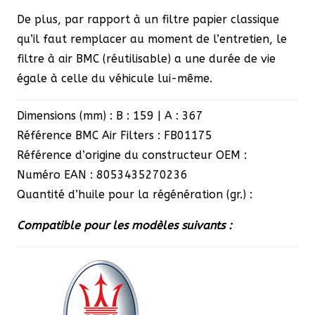
De plus, par rapport à un filtre papier classique
qu’il faut remplacer au moment de l’entretien, le
filtre à air BMC (réutilisable) a une durée de vie
égale à celle du véhicule lui-même.
Dimensions (mm) : B : 159 | A : 367
Référence BMC Air Filters : FB01175
Référence d’origine du constructeur OEM :
Numéro EAN : 8053435270236
Quantité d’huile pour la régénération (gr.) :
Compatible pour les modèles suivants :