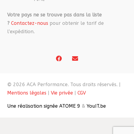
Votre pays ne se trouve pas dans la liste
?
Contactez-nous
pour obtenir le tarif de
l’expédition.
© 2026 ACA Performance. Tous droits réservés. |
Mentions légales
|
Vie privée
|
CGV
Une réalisation signée ATOME 9
&
YouIT.be