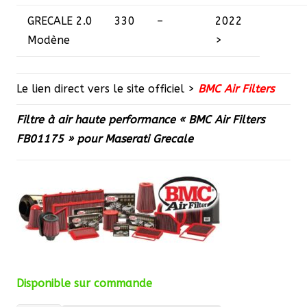
GRECALE
2.0
330
–
2022
Modène
>
Le lien direct vers le site officiel >
BMC Air Filters
Filtre à air haute performance « BMC Air Filters
FB01175 » pour Maserati Grecale
Disponible sur commande