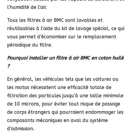
l’humidité de l’air.
Tous les filtres à air BMC sont lavables et
réutilisables à l’aide du kit de lavage spécial, ce qui
vous permet d’économiser sur le remplacement
périodique du filtre.
Pourquoi installer un filtre à air BMC en coton huilé
?
En général, les véhicules tels que les voitures ou
les motos nécessitent une efficacité totale de
filtration des particules jusqu’à une taille minimale
de 10 microns, pour éviter tout risque de passage
de corps étrangers qui pourraient endommager les
composants mécaniques en aval du système
d’admission.