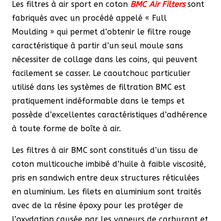
Les filtres à air sport en coton
BMC Air Filters
sont
fabriqués avec un procédé appelé « Full
Moulding » qui permet d’obtenir le filtre rouge
caractéristique à partir d’un seul moule sans
nécessiter de collage dans les coins, qui peuvent
facilement se casser. Le caoutchouc particulier
utilisé dans les systèmes de filtration BMC est
pratiquement indéformable dans le temps et
possède d’excellentes caractéristiques d’adhérence
à toute forme de boîte à air.
Les filtres à air BMC sont constitués d’un tissu de
coton multicouche imbibé d’huile à faible viscosité,
pris en sandwich entre deux structures réticulées
en aluminium. Les filets en aluminium sont traités
avec de la résine époxy pour les protéger de
l’oxydation causée par les vapeurs de carburant et