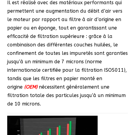
Il est réalisé avec des matériaux performants qui
permettent une augmentation du débit d’air vers
le moteur par rapport au filtre à air d’origine en
papier ou en éponge, tout en garantissant une
efficacité de filtration supérieure : grâce à la
combinaison des différentes couches huilées, le
confinement de toutes les impuretés sont garanties
jusqu’à un minimum de 7 microns (norme
internationale certifiée pour la filtration ISO5011),
tandis que les filtres en papier monté en
origine
(OEM)
nécessitent généralement une
filtration totale des particules jusqu’à un minimum
de 10 microns.