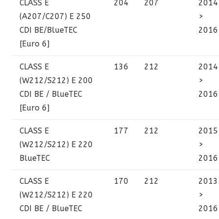
CLASS E
204
207
2014
(A207/C207)
E 250
>
CDI BE/BlueTEC
2016
[Euro 6]
CLASS E
136
212
2014
(W212/S212)
E 200
>
CDI BE / BlueTEC
2016
[Euro 6]
CLASS E
177
212
2015
(W212/S212)
E 220
>
BlueTEC
2016
CLASS E
170
212
2013
(W212/S212)
E 220
>
CDI BE / BlueTEC
2016