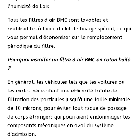
l’humidité de l’air.
Tous les filtres à air BMC sont lavables et
réutilisables à l’aide du kit de lavage spécial, ce qui
vous permet d’économiser sur le remplacement
périodique du filtre.
Pourquoi installer un filtre à air BMC en coton huilé
?
En général, les véhicules tels que les voitures ou
les motos nécessitent une efficacité totale de
filtration des particules jusqu’à une taille minimale
de 10 microns, pour éviter tout risque de passage
de corps étrangers qui pourraient endommager les
composants mécaniques en aval du système
d’admission.