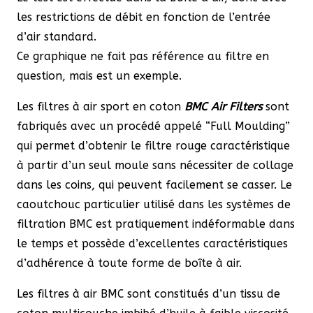
les restrictions de débit en fonction de l’entrée
d’air standard.
Ce graphique ne fait pas référence au filtre en
question, mais est un exemple.
Les filtres à air sport en coton
BMC Air Filters
sont
fabriqués avec un procédé appelé “Full Moulding”
qui permet d’obtenir le filtre rouge caractéristique
à partir d’un seul moule sans nécessiter de collage
dans les coins, qui peuvent facilement se casser. Le
caoutchouc particulier utilisé dans les systèmes de
filtration BMC est pratiquement indéformable dans
le temps et possède d’excellentes caractéristiques
d’adhérence à toute forme de boîte à air.
Les filtres à air BMC sont constitués d’un tissu de