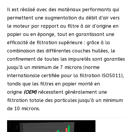
Il est réalisé avec des matériaux performants qui
permettent une augmentation du débit d’air vers
le moteur par rapport au filtre à air d’origine en
papier ou en éponge, tout en garantissant une
efficacité de filtration supérieure : grâce à la
combinaison des différentes couches huilées, le
confinement de toutes les impuretés sont garanties
jusqu’à un minimum de 7 microns (norme
internationale certifiée pour la filtration ISO5011),
tandis que les filtres en papier monté en
origine
(OEM)
nécessitent généralement une
filtration totale des particules jusqu’à un minimum
de 10 microns.