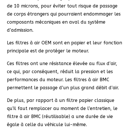
de 10 microns, pour éviter tout risque de passage
de corps étrangers qui pourraient endommager les
composants mécaniques en aval du système
d’admission.
Les filtres à air OEM sont en papier et leur fonction
principale est de protéger le moteur.
Ces filtres ont une résistance élevée au flux d’air,
ce qui, par conséquent, réduit la pression et les
performances du moteur. Les filtres à air BMC
permettent le passage d’un plus grand débit d’air.
De plus, par rapport à un filtre papier classique
qu’il faut remplacer au moment de l’entretien, le
filtre à air BMC (réutilisable) a une durée de vie
égale à celle du véhicule lui-même.