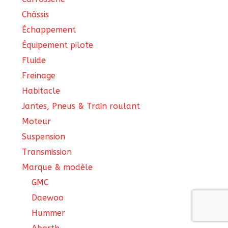
Châssis
Échappement
Équipement pilote
Fluide
Freinage
Habitacle
Jantes, Pneus & Train roulant
Moteur
Suspension
Transmission
Marque & modèle
GMC
Daewoo
Hummer