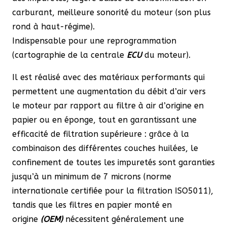
carburant, meilleure sonorité du moteur (son plus
rond à haut-régime).
Indispensable pour une reprogrammation
(cartographie de la centrale
ECU
du moteur).
Il est réalisé avec des matériaux performants qui
permettent une augmentation du débit d’air vers
le moteur par rapport au filtre à air d’origine en
papier ou en éponge, tout en garantissant une
efficacité de filtration supérieure : grâce à la
combinaison des différentes couches huilées, le
confinement de toutes les impuretés sont garanties
jusqu’à un minimum de 7 microns (norme
internationale certifiée pour la filtration ISO5011),
tandis que les filtres en papier monté en
origine
(OEM)
nécessitent généralement une