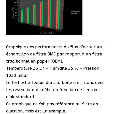
Graphique des performances du flux d’air sur un
échantillon de filtre BMC par rapport à un filtre
traditionnel en papier (OEM).
Température 25 C ° – Humidité 25 % – Pression
1020 mbar
Le test est effectué dans la boîte à air, donc avec
les restrictions de débit en fonction de l’entrée
d’air standard.
Ce graphique ne fait pas référence au filtre en
question, mais est un exemple.