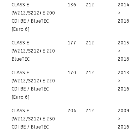
CLASS E
136
212
2014
(W212/S212)
E 200
>
CDI BE / BlueTEC
2016
[Euro 6]
CLASS E
177
212
2015
(W212/S212)
E 220
>
BlueTEC
2016
CLASS E
170
212
2013
(W212/S212)
E 220
>
CDI BE / BlueTEC
2016
[Euro 6]
CLASS E
204
212
2009
(W212/S212)
E 250
>
CDI BE / BlueTEC
2016