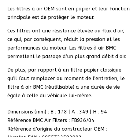
Les filtres à air OEM sont en papier et leur fonction
principale est de protéger le moteur.
Ces filtres ont une résistance élevée au flux d’air,
ce qui, par conséquent, réduit la pression et les
performances du moteur. Les filtres à air BMC
permettent le passage d’un plus grand débit d’air.
De plus, par rapport à un filtre papier classique
qu’il faut remplacer au moment de l’entretien, le
filtre à air BMC (réutilisable) a une durée de vie
égale à celle du véhicule lui-même.
Dimensions (mm) : B : 178 | A : 349 | H : 94
Référence BMC Air Filters : FB936/04
Référence d’origine du constructeur OEM :