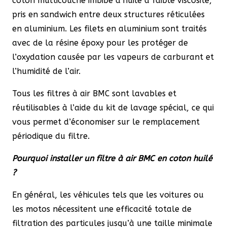
coton multicouche imbibé d’huile à faible viscosité,
pris en sandwich entre deux structures réticulées
en aluminium. Les filets en aluminium sont traités
avec de la résine époxy pour les protéger de
l’oxydation causée par les vapeurs de carburant et
l’humidité de l’air.
Tous les filtres à air BMC sont lavables et
réutilisables à l’aide du kit de lavage spécial, ce qui
vous permet d’économiser sur le remplacement
périodique du filtre.
Pourquoi installer un filtre à air BMC en coton huilé
?
En général, les véhicules tels que les voitures ou
les motos nécessitent une efficacité totale de
filtration des particules jusqu’à une taille minimale