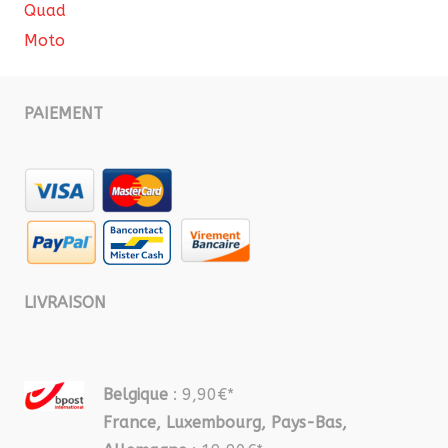
Quad
Moto
PAIEMENT
LIVRAISON
Belgique
: 9,90€*
France, Luxembourg, Pays-Bas,