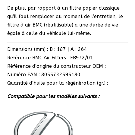
De plus, par rapport à un filtre papier classique
qu’il faut remplacer au moment de l’entretien, le
filtre à air BMC (réutilisable) a une durée de vie
égale à celle du véhicule lui-même.
Dimensions (mm) : B : 187 | A : 264
Référence BMC Air Filters : FB972/01
Référence d’origine du constructeur OEM :
Numéro EAN : 8055732595180
Quantité d’huile pour la régénération (gr.) :
Compatible pour les modèles suivants :