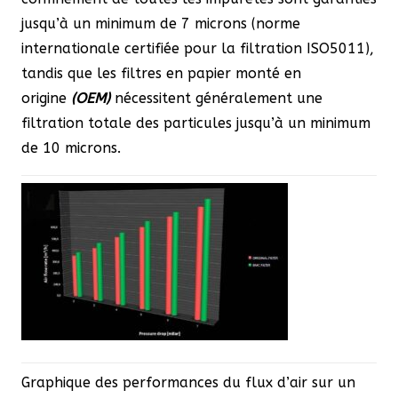
jusqu’à un minimum de 7 microns (norme
internationale certifiée pour la filtration ISO5011),
tandis que les filtres en papier monté en
origine
(OEM)
nécessitent généralement une
filtration totale des particules jusqu’à un minimum
de 10 microns.
Graphique des performances du flux d’air sur un