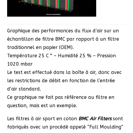
Graphique des performances du flux d’air sur un
échantillon de filtre BMC par rapport à un filtre
traditionnel en papier (OEM).
Température 25 C ° – Humidité 25 % – Pression
1020 mbar
Le test est effectué dans la boîte à air, donc avec
les restrictions de débit en fonction de l’entrée
d’air standard.
Ce graphique ne fait pas référence au filtre en
question, mais est un exemple.
Les filtres à air sport en coton
BMC Air Filters
sont
fabriqués avec un procédé appelé “Full Moulding”