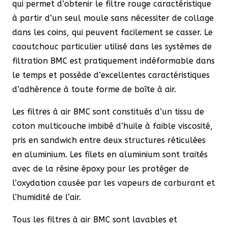
qui permet d’obtenir le filtre rouge caractéristique
à partir d’un seul moule sans nécessiter de collage
dans les coins, qui peuvent facilement se casser. Le
caoutchouc particulier utilisé dans les systèmes de
filtration BMC est pratiquement indéformable dans
le temps et possède d’excellentes caractéristiques
d’adhérence à toute forme de boîte à air.
Les filtres à air BMC sont constitués d’un tissu de
coton multicouche imbibé d’huile à faible viscosité,
pris en sandwich entre deux structures réticulées
en aluminium. Les filets en aluminium sont traités
avec de la résine époxy pour les protéger de
l’oxydation causée par les vapeurs de carburant et
l’humidité de l’air.
Tous les filtres à air BMC sont lavables et