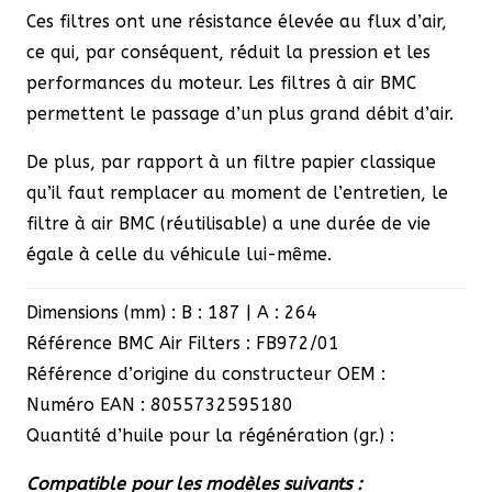
Ces filtres ont une résistance élevée au flux d’air,
ce qui, par conséquent, réduit la pression et les
performances du moteur. Les filtres à air BMC
permettent le passage d’un plus grand débit d’air.
De plus, par rapport à un filtre papier classique
qu’il faut remplacer au moment de l’entretien, le
filtre à air BMC (réutilisable) a une durée de vie
égale à celle du véhicule lui-même.
Dimensions (mm) : B : 187 | A : 264
Référence BMC Air Filters : FB972/01
Référence d’origine du constructeur OEM :
Numéro EAN : 8055732595180
Quantité d’huile pour la régénération (gr.) :
Compatible pour les modèles suivants :