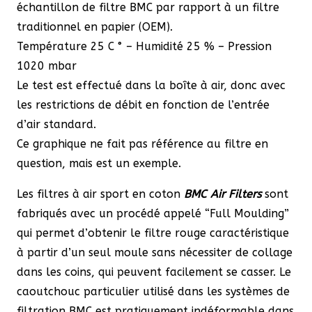
échantillon de filtre BMC par rapport à un filtre
traditionnel en papier (OEM).
Température 25 C ° – Humidité 25 % – Pression
1020 mbar
Le test est effectué dans la boîte à air, donc avec
les restrictions de débit en fonction de l’entrée
d’air standard.
Ce graphique ne fait pas référence au filtre en
question, mais est un exemple.
Les filtres à air sport en coton
BMC Air Filters
sont
fabriqués avec un procédé appelé “Full Moulding”
qui permet d’obtenir le filtre rouge caractéristique
à partir d’un seul moule sans nécessiter de collage
dans les coins, qui peuvent facilement se casser. Le
caoutchouc particulier utilisé dans les systèmes de
filtration BMC est pratiquement indéformable dans