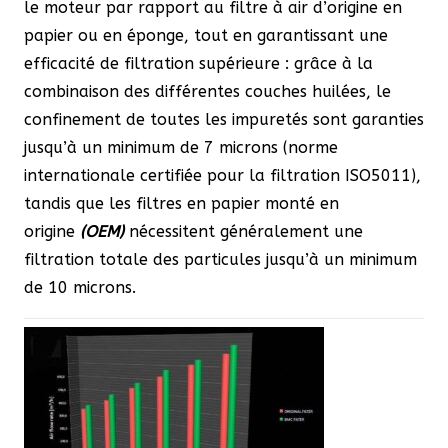
le moteur par rapport au filtre à air d’origine en
papier ou en éponge, tout en garantissant une
efficacité de filtration supérieure : grâce à la
combinaison des différentes couches huilées, le
confinement de toutes les impuretés sont garanties
jusqu’à un minimum de 7 microns (norme
internationale certifiée pour la filtration ISO5011),
tandis que les filtres en papier monté en
origine
(OEM)
nécessitent généralement une
filtration totale des particules jusqu’à un minimum
de 10 microns.