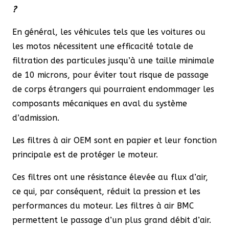
?
En général, les véhicules tels que les voitures ou
les motos nécessitent une efficacité totale de
filtration des particules jusqu’à une taille minimale
de 10 microns, pour éviter tout risque de passage
de corps étrangers qui pourraient endommager les
composants mécaniques en aval du système
d’admission.
Les filtres à air OEM sont en papier et leur fonction
principale est de protéger le moteur.
Ces filtres ont une résistance élevée au flux d’air,
ce qui, par conséquent, réduit la pression et les
performances du moteur. Les filtres à air BMC
permettent le passage d’un plus grand débit d’air.