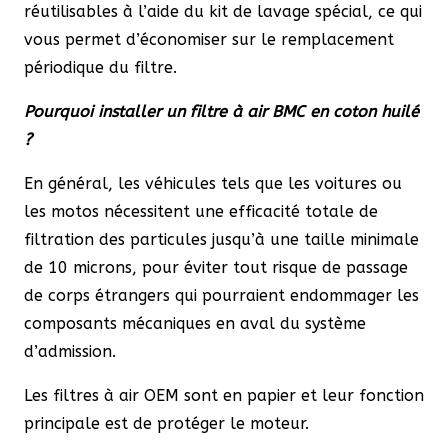
réutilisables à l’aide du kit de lavage spécial, ce qui
vous permet d’économiser sur le remplacement
périodique du filtre.
Pourquoi installer un filtre à air BMC en coton huilé
?
En général, les véhicules tels que les voitures ou
les motos nécessitent une efficacité totale de
filtration des particules jusqu’à une taille minimale
de 10 microns, pour éviter tout risque de passage
de corps étrangers qui pourraient endommager les
composants mécaniques en aval du système
d’admission.
Les filtres à air OEM sont en papier et leur fonction
principale est de protéger le moteur.