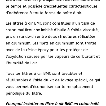
le temps et possède d’excellentes caractéristiques
d’adhérence à toute forme de boîte à air.
Les filtres à air BMC sont constitués d’un tissu de
coton multicouche imbibé d’huile à faible viscosité,
pris en sandwich entre deux structures réticulées
en aluminium. Les filets en aluminium sont traités
avec de la résine époxy pour les protéger de
l’oxydation causée par les vapeurs de carburant et
l’humidité de l’air.
Tous les filtres à air BMC sont lavables et
réutilisables à l’aide du kit de lavage spécial, ce qui
vous permet d’économiser sur le remplacement
périodique du filtre.
Pourquoi installer un filtre à air BMC en coton huilé