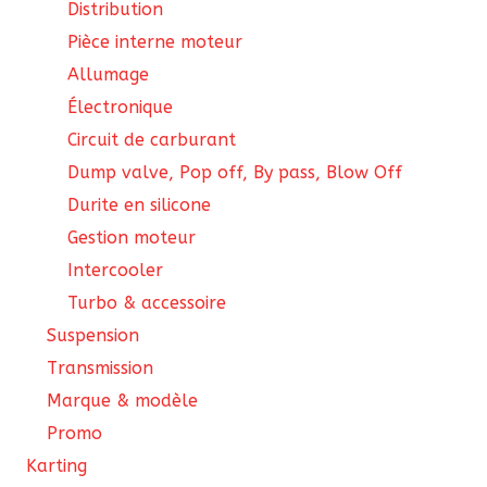
Distribution
Pièce interne moteur
Allumage
Électronique
Circuit de carburant
Dump valve, Pop off, By pass, Blow Off
Durite en silicone
Gestion moteur
Intercooler
Turbo & accessoire
Suspension
Transmission
Marque & modèle
Promo
Karting