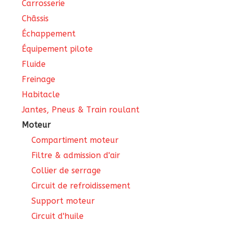
Carrosserie
Châssis
Échappement
Équipement pilote
Fluide
Freinage
Habitacle
Jantes, Pneus & Train roulant
Moteur
Compartiment moteur
Filtre & admission d'air
Collier de serrage
Circuit de refroidissement
Support moteur
Circuit d'huile