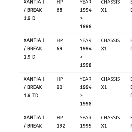
XANTIA I
HP
YEAR
CHASSIS
/ BREAK
68
1994
X1
1.9 D
>
1998
XANTIA I
HP
YEAR
CHASSIS
/ BREAK
69
1994
X1
1.9 D
>
1998
XANTIA I
HP
YEAR
CHASSIS
/ BREAK
90
1994
X1
1.9 TD
>
1998
XANTIA I
HP
YEAR
CHASSIS
/ BREAK
132
1995
X1