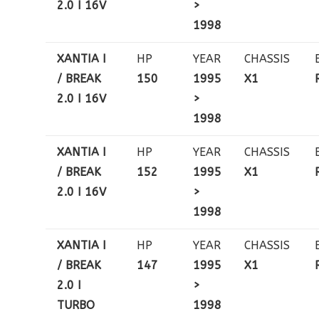
2.0 I 16V
>
1998
XANTIA I
HP
YEAR
CHASSIS
/ BREAK
150
1995
X1
2.0 I 16V
>
1998
XANTIA I
HP
YEAR
CHASSIS
/ BREAK
152
1995
X1
2.0 I 16V
>
1998
XANTIA I
HP
YEAR
CHASSIS
/ BREAK
147
1995
X1
2.0 I
>
TURBO
1998