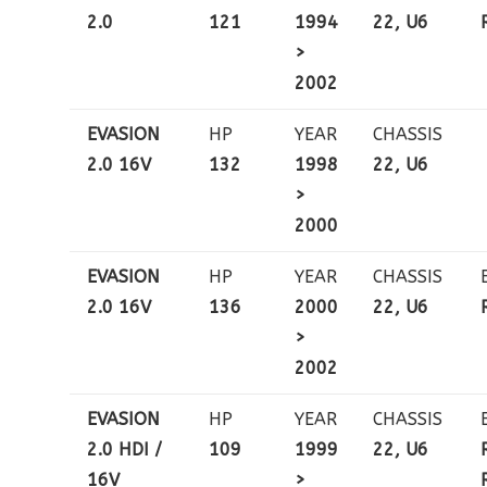
2.0
121
1994
22, U6
>
2002
EVASION
HP
YEAR
CHASSIS
2.0 16V
132
1998
22, U6
>
2000
EVASION
HP
YEAR
CHASSIS
2.0 16V
136
2000
22, U6
>
2002
EVASION
HP
YEAR
CHASSIS
2.0 HDI /
109
1999
22, U6
16V
>