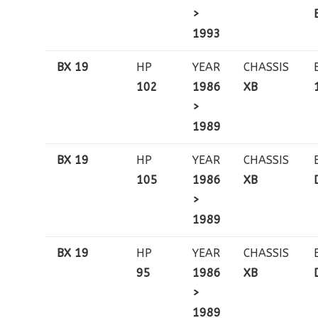
>
1993
BX 19
HP
YEAR
CHASSIS
102
1986
XB
>
1989
BX 19
HP
YEAR
CHASSIS
105
1986
XB
>
1989
BX 19
HP
YEAR
CHASSIS
95
1986
XB
>
1989