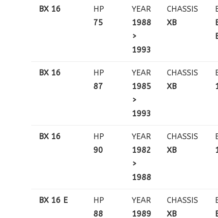
BX 16
HP
YEAR
CHASSIS
75
1988
XB
>
1993
BX 16
HP
YEAR
CHASSIS
87
1985
XB
>
1993
BX 16
HP
YEAR
CHASSIS
90
1982
XB
>
1988
BX 16 E
HP
YEAR
CHASSIS
88
1989
XB