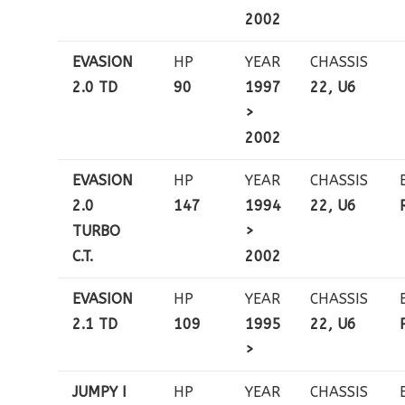
2002
EVASION
HP
YEAR
CHASSIS
2.0 TD
90
1997
22, U6
>
2002
EVASION
HP
YEAR
CHASSIS
2.0
147
1994
22, U6
TURBO
>
C.T.
2002
EVASION
HP
YEAR
CHASSIS
2.1 TD
109
1995
22, U6
>
JUMPY I
HP
YEAR
CHASSIS