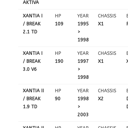
AKTIVA
XANTIA I
HP
YEAR
CHASSIS
/ BREAK
109
1995
X1
2.1 TD
>
1998
XANTIA I
HP
YEAR
CHASSIS
/ BREAK
190
1997
X1
3.0 V6
>
1998
XANTIA II
HP
YEAR
CHASSIS
/ BREAK
90
1998
X2
1.9 TD
>
2003