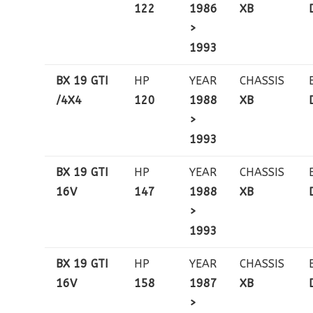
122
1986
XB
>
1993
BX 19 GTI
HP
YEAR
CHASSIS
/4X4
120
1988
XB
>
1993
BX 19 GTI
HP
YEAR
CHASSIS
16V
147
1988
XB
>
1993
BX 19 GTI
HP
YEAR
CHASSIS
16V
158
1987
XB
>