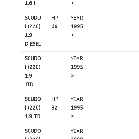
1.6 I
>
SCUDO
HP
YEAR
I (220)
69
1995
1.9
>
DIESEL
SCUDO
YEAR
I (220)
1995
1.9
>
JTD
SCUDO
HP
YEAR
I (220)
92
1995
1.9 TD
>
SCUDO
YEAR