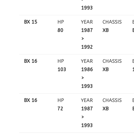
1993
BX 15
HP
YEAR
CHASSIS
80
1987
XB
>
1992
BX 16
HP
YEAR
CHASSIS
103
1986
XB
>
1993
BX 16
HP
YEAR
CHASSIS
72
1987
XB
>
1993