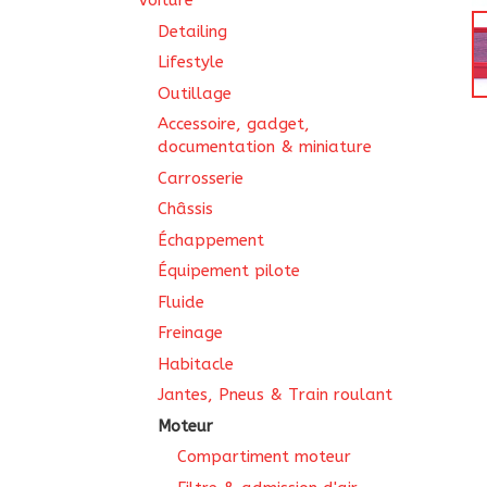
Voiture
Detailing
Lifestyle
Outillage
Accessoire, gadget,
documentation & miniature
Carrosserie
Châssis
Échappement
Équipement pilote
Fluide
Freinage
Habitacle
Jantes, Pneus & Train roulant
Moteur
Compartiment moteur