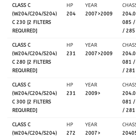
CLASS C
HP
YEAR
CHAS
(W204/C204/S204)
204
2007>2009
204.0
C 230 [2 FILTERS
085 /
REQUIRED]
/ 285
CLASS C
HP
YEAR
CHAS
(W204/C204/S204)
231
2007>2009
204.0
C 280 [2 FILTERS
081 /
REQUIRED]
/ 281
CLASS C
HP
YEAR
CHAS
(W204/C204/S204)
231
2009>
204.0
C 300 [2 FILTERS
081 /
REQUIRED]
/ 281
CLASS C
HP
YEAR
CHAS
(W204/C204/S204)
272
2007>
20405