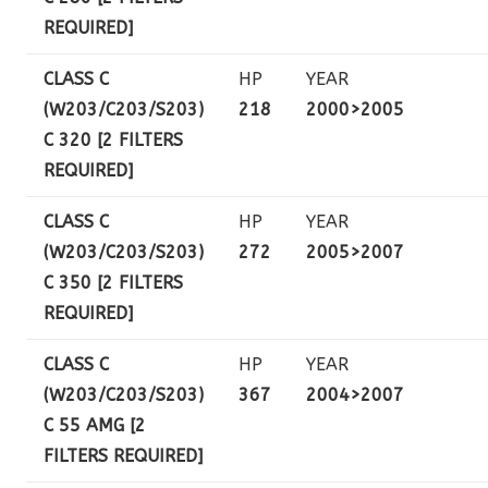
REQUIRED]
CLASS C
HP
YEAR
(W203/C203/S203)
218
2000>2005
C 320 [2 FILTERS
REQUIRED]
CLASS C
HP
YEAR
(W203/C203/S203)
272
2005>2007
C 350 [2 FILTERS
REQUIRED]
CLASS C
HP
YEAR
(W203/C203/S203)
367
2004>2007
C 55 AMG [2
FILTERS REQUIRED]