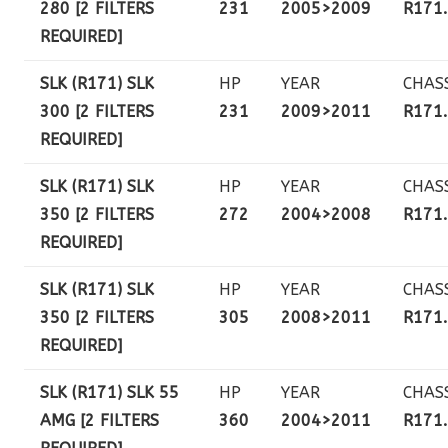
280 [2 FILTERS
231
2005>2009
R171
REQUIRED]
SLK (R171) SLK
HP
YEAR
CHAS
300 [2 FILTERS
231
2009>2011
R171
REQUIRED]
SLK (R171) SLK
HP
YEAR
CHAS
350 [2 FILTERS
272
2004>2008
R171
REQUIRED]
SLK (R171) SLK
HP
YEAR
CHAS
350 [2 FILTERS
305
2008>2011
R171
REQUIRED]
SLK (R171) SLK 55
HP
YEAR
CHAS
AMG [2 FILTERS
360
2004>2011
R171