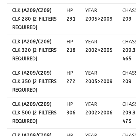
CLK (A209/C209)
HP
YEAR
CHAS
CLK 280 [2 FILTERS
231
2005>2009
209
REQUIRED]
CLK (A209/C209)
HP
YEAR
CHAS
CLK 320 [2 FILTERS
218
2002>2005
209.3
REQUIRED]
465
CLK (A209/C209)
HP
YEAR
CHAS
CLK 350 [2 FILTERS
272
2005>2009
209
REQUIRED]
CLK (A209/C209)
HP
YEAR
CHAS
CLK 500 [2 FILTERS
306
2002>2006
209.3
REQUIRED]
475
CLK (A209/C209)
HP
YEAR
CHAS