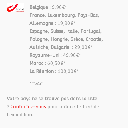
Belgique
: 9,90€*
France, Luxembourg, Pays-Bas,
Allemagne
: 19,90€*
Espagne, Suisse, Italie, Portugal,
Pologne, Hongrie, Grèce, Croatie,
Autriche, Bulgarie
: 29,90€*
Royaume-Uni
: 49,90€*
Maroc
: 60,50€*
La Réunion
: 108,90€*
*TVAC
Votre pays ne se trouve pas dans la liste
?
Contactez-nous
pour obtenir le tarif de
l’expédition.