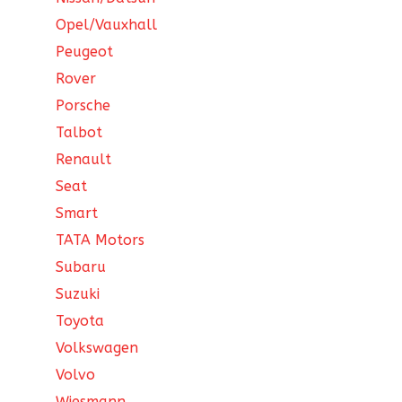
Opel/Vauxhall
Peugeot
Rover
Porsche
Talbot
Renault
Seat
Smart
TATA Motors
Subaru
Suzuki
Toyota
Volkswagen
Volvo
Wiesmann