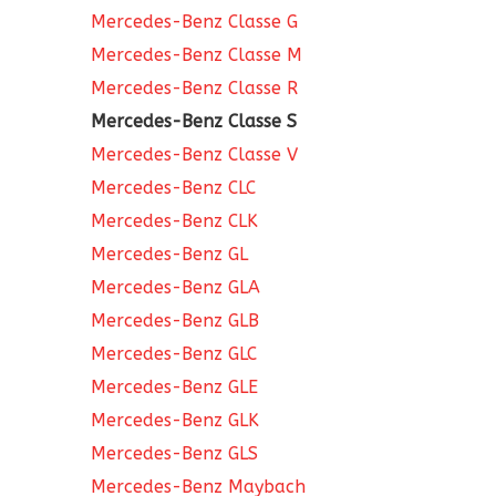
Mercedes-Benz Classe G
Mercedes-Benz Classe M
Mercedes-Benz Classe R
Mercedes-Benz Classe S
Mercedes-Benz Classe V
Mercedes-Benz CLC
Mercedes-Benz CLK
Mercedes-Benz GL
Mercedes-Benz GLA
Mercedes-Benz GLB
Mercedes-Benz GLC
Mercedes-Benz GLE
Mercedes-Benz GLK
Mercedes-Benz GLS
Mercedes-Benz Maybach