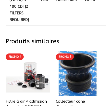
400 CDI [2
FILTERS
REQUIRED]
Produits similaires
PROMO !
PROMO !
Filtre à air « admission
Collecteur cône