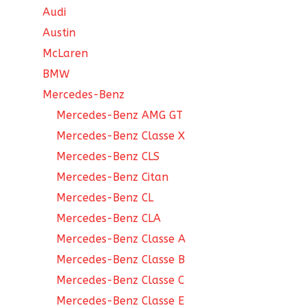
Audi
Austin
McLaren
BMW
Mercedes-Benz
Mercedes-Benz AMG GT
Mercedes-Benz Classe X
Mercedes-Benz CLS
Mercedes-Benz Citan
Mercedes-Benz CL
Mercedes-Benz CLA
Mercedes-Benz Classe A
Mercedes-Benz Classe B
Mercedes-Benz Classe C
Mercedes-Benz Classe E