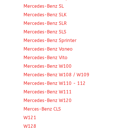
Mercedes-Benz SL
Mercedes-Benz SLK
Mercedes-Benz SLR
Mercedes-Benz SLS
Mercedes-Benz Sprinter
Mercedes-Benz Vaneo
Mercedes-Benz Vito
Mercedes-Benz W100
Mercedes-Benz W108 / W109
Mercedes-Benz W110 - 112
Mercedes-Benz W111
Mercedes-Benz W120
Merces-Benz CLS
W121
W128