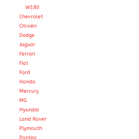
W180
Chevrolet
Citroën
Dodge
Jaguar
Ferrari
Fiat
Ford
Honda
Mercury
MG
Hyundai
Land Rover
Plymouth
Pontiac