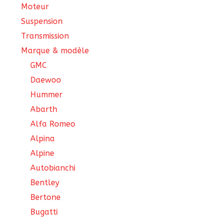
Moteur
Suspension
Transmission
Marque & modèle
GMC
Daewoo
Hummer
Abarth
Alfa Romeo
Alpina
Alpine
Autobianchi
Bentley
Bertone
Bugatti