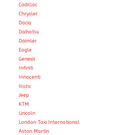
Cadillac
Chrysler
Dacia
Daihatsu
Daimler
Eagle
Genesis
Infiniti
Innocenti
Isuzu
Jeep
KTM
Lincoln
London Taxi International
Aston Martin