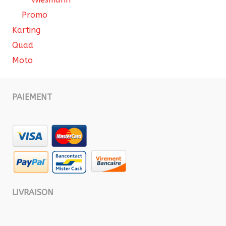
Promo
Karting
Quad
Moto
PAIEMENT
LIVRAISON