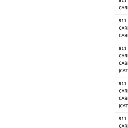
911 
CAR
911 
CAR
CAB
911 
CAR
CAB
(CAT
911 
CAR
CAB
(CAT
911 
CAR