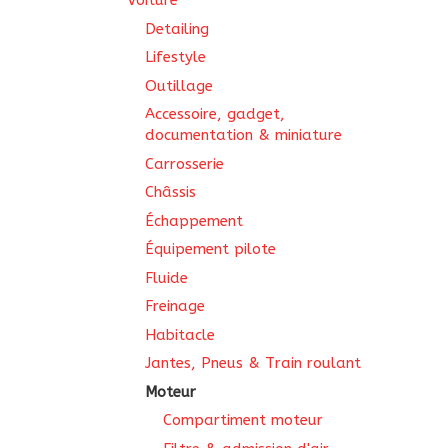
Voiture
Detailing
Lifestyle
Outillage
Accessoire, gadget,
documentation & miniature
Carrosserie
Châssis
Échappement
Équipement pilote
Fluide
Freinage
Habitacle
Jantes, Pneus & Train roulant
Moteur
Compartiment moteur