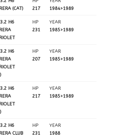
3.2 H6
HP
YEAR
RERA (CAT)
217
1984>1989
3.2 H6
HP
YEAR
RERA
231
1985>1989
RIOLET
3.2 H6
HP
YEAR
RERA
207
1985>1989
RIOLET
)
3.2 H6
HP
YEAR
RERA
217
1985>1989
RIOLET
)
3.2 H6
HP
YEAR
RERA CLUB
231
1988