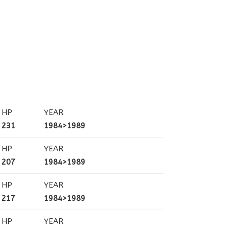
HP
YEAR
231
1984>1989
HP
YEAR
207
1984>1989
HP
YEAR
217
1984>1989
HP
YEAR