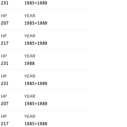
231
1985>1989
HP
YEAR
207
1985>1989
HP
YEAR
217
1985>1989
HP
YEAR
231
1988
HP
YEAR
231
1985>1989
HP
YEAR
207
1985>1989
HP
YEAR
217
1985>1989