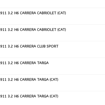
911 3.2 H6 CARRERA CABRIOLET (CAT)
911 3.2 H6 CARRERA CABRIOLET (CAT)
911 3.2 H6 CARRERA CLUB SPORT
911 3.2 H6 CARRERA TARGA
911 3.2 H6 CARRERA TARGA (CAT)
911 3.2 H6 CARRERA TARGA (CAT)