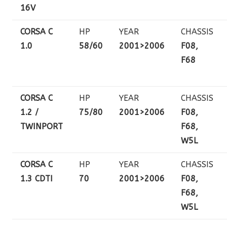
16V
CORSA C
HP
YEAR
CHASSIS
1.0
58/60
2001>2006
F08,
F68
CORSA C
HP
YEAR
CHASSIS
1.2 /
75/80
2001>2006
F08,
TWINPORT
F68,
W5L
CORSA C
HP
YEAR
CHASSIS
1.3 CDTI
70
2001>2006
F08,
F68,
W5L