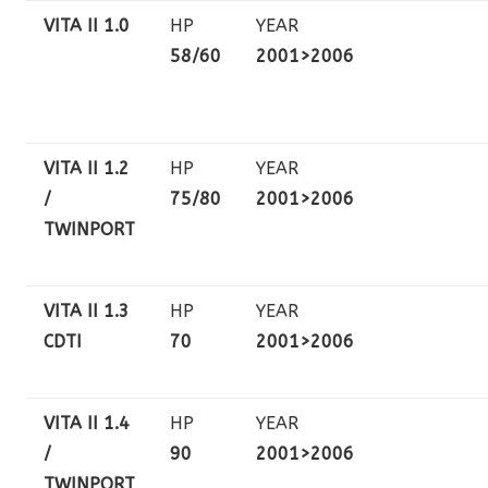
VITA II 1.0
HP
YEAR
58/60
2001>2006
VITA II 1.2
HP
YEAR
/
75/80
2001>2006
TWINPORT
VITA II 1.3
HP
YEAR
CDTI
70
2001>2006
VITA II 1.4
HP
YEAR
/
90
2001>2006
TWINPORT