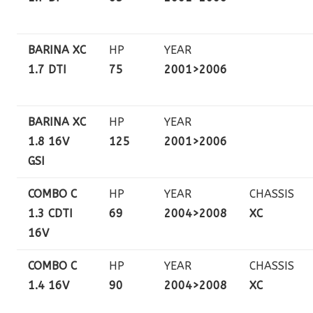
BARINA XC
HP
YEAR
1.7 DTI
75
2001>2006
BARINA XC
HP
YEAR
1.8 16V
125
2001>2006
GSI
COMBO C
HP
YEAR
CHASSIS
1.3 CDTI
69
2004>2008
XC
16V
COMBO C
HP
YEAR
CHASSIS
1.4 16V
90
2004>2008
XC