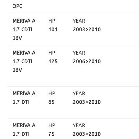
OPC
MERIVA A
HP
YEAR
1.7 CDTI
101
2003>2010
16V
MERIVA A
HP
YEAR
1.7 CDTI
125
2006>2010
16V
MERIVA A
HP
YEAR
1.7 DTI
65
2003>2010
MERIVA A
HP
YEAR
1.7 DTI
75
2003>2010