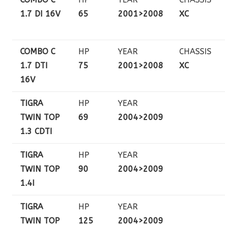
1.7 DI 16V
65
2001>2008
XC
COMBO C
HP
YEAR
CHASSIS
1.7 DTI
75
2001>2008
XC
16V
TIGRA
HP
YEAR
TWIN TOP
69
2004>2009
1.3 CDTI
TIGRA
HP
YEAR
TWIN TOP
90
2004>2009
1.4I
TIGRA
HP
YEAR
TWIN TOP
125
2004>2009