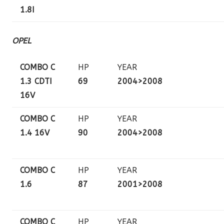
1.8I
OPEL
COMBO C
HP
YEAR
1.3 CDTI
69
2004>2008
16V
COMBO C
HP
YEAR
1.4 16V
90
2004>2008
COMBO C
HP
YEAR
1.6
87
2001>2008
COMBO C
HP
YEAR