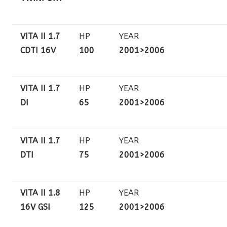
VITA II 1.7
HP
YEAR
CDTI 16V
100
2001>2006
VITA II 1.7
HP
YEAR
DI
65
2001>2006
VITA II 1.7
HP
YEAR
DTI
75
2001>2006
VITA II 1.8
HP
YEAR
16V GSI
125
2001>2006