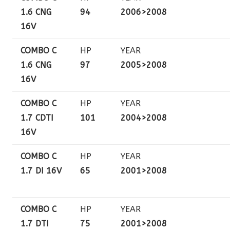
1.6 CNG
94
2006>2008
16V
COMBO C
HP
YEAR
1.6 CNG
97
2005>2008
16V
COMBO C
HP
YEAR
1.7 CDTI
101
2004>2008
16V
COMBO C
HP
YEAR
1.7 DI 16V
65
2001>2008
COMBO C
HP
YEAR
1.7 DTI
75
2001>2008