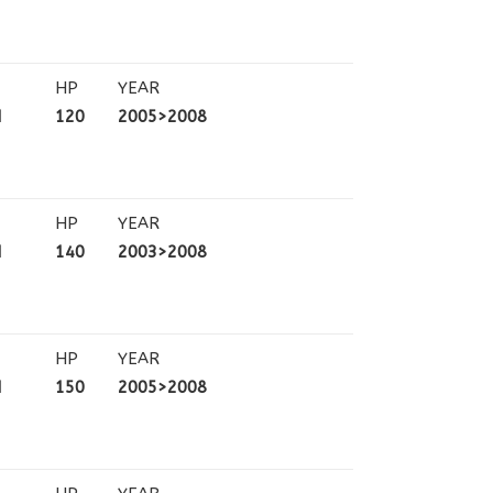
HP
YEAR
N
120
2005>2008
HP
YEAR
N
140
2003>2008
HP
YEAR
N
150
2005>2008