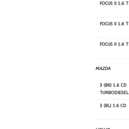
FOCUS II 1.6 T
FOCUS II 1.6 T
FOCUS II 1.6 T
MAZDA
3 (BK) 1.6 CD
TURBODIESEL
3 (BL) 1.6 CD