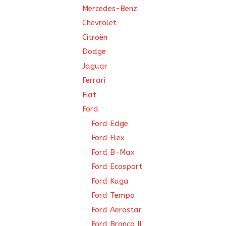
Mercedes-Benz
Chevrolet
Citroën
Dodge
Jaguar
Ferrari
Fiat
Ford
Ford Edge
Ford Flex
Ford B-Max
Ford Ecosport
Ford Kuga
Ford Tempo
Ford Aerostar
Ford Bronco II