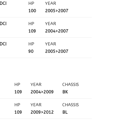
DCI
HP
YEAR
100
2005>2007
DCI
HP
YEAR
109
2004>2007
DCI
HP
YEAR
90
2005>2007
HP
YEAR
CHASSIS
109
2004>2009
BK
HP
YEAR
CHASSIS
109
2009>2012
BL