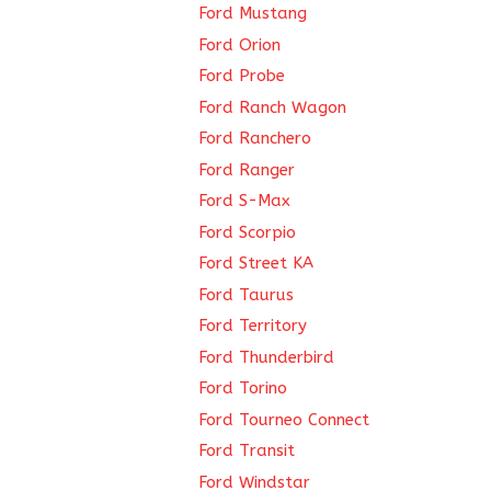
Ford Mustang
Ford Orion
Ford Probe
Ford Ranch Wagon
Ford Ranchero
Ford Ranger
Ford S-Max
Ford Scorpio
Ford Street KA
Ford Taurus
Ford Territory
Ford Thunderbird
Ford Torino
Ford Tourneo Connect
Ford Transit
Ford Windstar