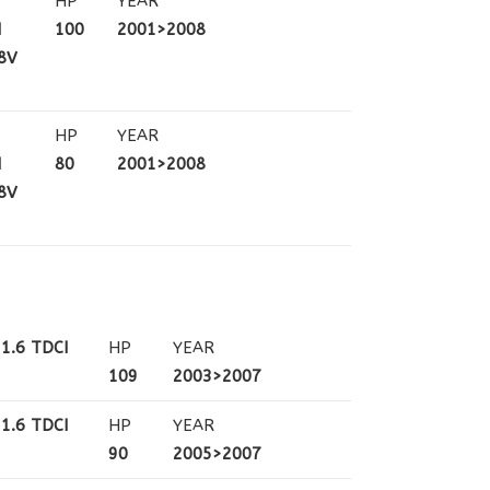
HP
YEAR
N
100
2001>2008
 8V
HP
YEAR
N
80
2001>2008
 8V
1.6 TDCI
HP
YEAR
109
2003>2007
1.6 TDCI
HP
YEAR
90
2005>2007