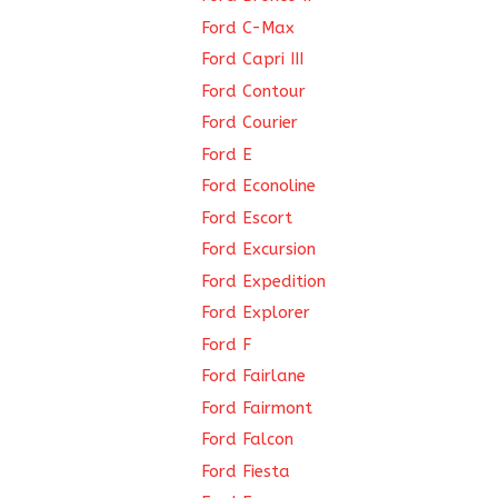
Ford C-Max
Ford Capri III
Ford Contour
Ford Courier
Ford E
Ford Econoline
Ford Escort
Ford Excursion
Ford Expedition
Ford Explorer
Ford F
Ford Fairlane
Ford Fairmont
Ford Falcon
Ford Fiesta