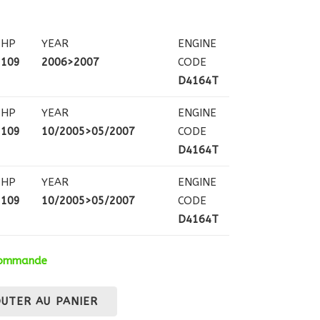
HP
YEAR
ENGINE
109
2006>2007
CODE
D4164T
HP
YEAR
ENGINE
109
10/2005>05/2007
CODE
D4164T
HP
YEAR
ENGINE
109
10/2005>05/2007
CODE
D4164T
 commande
OUTER AU PANIER