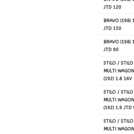
JTD 120
BRAVO (198) 1
JTD 150
BRAVO (198) 1
JTD 90
STILO / STILO
MULTI WAGO
(192) 1.8 16V
STILO / STILO
MULTI WAGO
(192) 1.9 JTD 
STILO / STILO
MULTI WAGO