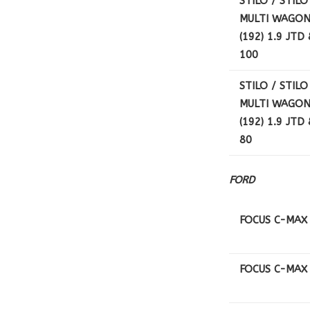
STILO / STILO
MULTI WAGO
(192) 1.9 JTD
100
STILO / STILO
MULTI WAGO
(192) 1.9 JTD
80
FORD
FOCUS C-MAX 
FOCUS C-MAX 