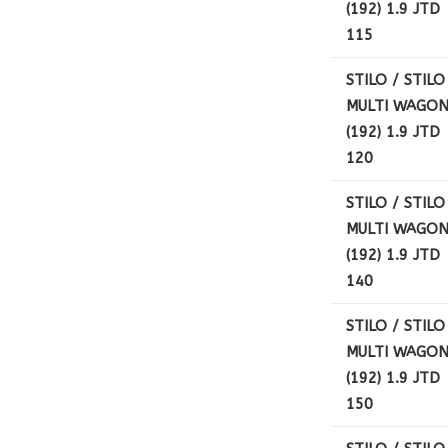
(192) 1.9 JTD
115
STILO / STILO
MULTI WAGO
(192) 1.9 JTD
120
STILO / STILO
MULTI WAGO
(192) 1.9 JTD
140
STILO / STILO
MULTI WAGO
(192) 1.9 JTD
150