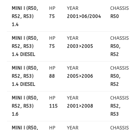
MINI I (R50,
HP
YEAR
CHASSIS
R52, R53)
75
2001>06/2004
R50
1.4
MINI I (R50,
HP
YEAR
CHASSIS
R52, R53)
75
2003>2005
R50,
1.4 DIESEL
R52
MINI I (R50,
HP
YEAR
CHASSIS
R52, R53)
88
2005>2006
R50,
1.4 DIESEL
R52
MINI I (R50,
HP
YEAR
CHASSIS
R52, R53)
115
2001>2008
R52,
1.6
R53
MINI I (R50,
HP
YEAR
CHASSIS