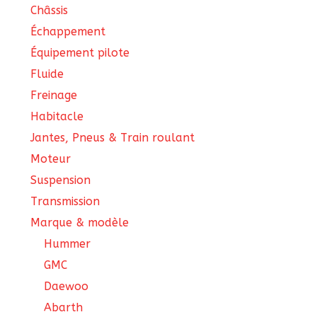
Châssis
Échappement
Équipement pilote
Fluide
Freinage
Habitacle
Jantes, Pneus & Train roulant
Moteur
Suspension
Transmission
Marque & modèle
Hummer
GMC
Daewoo
Abarth