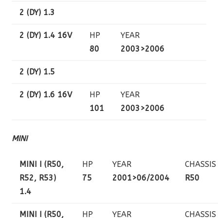
2 (DY) 1.3
2 (DY) 1.4 16V
HP
YEAR
80
2003>2006
2 (DY) 1.5
2 (DY) 1.6 16V
HP
YEAR
101
2003>2006
MINI
MINI I (R50,
HP
YEAR
CHASSIS
R52, R53)
75
2001>06/2004
R50
1.4
MINI I (R50,
HP
YEAR
CHASSIS