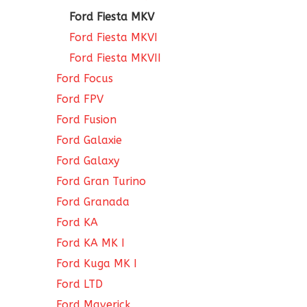
Ford Fiesta MKV
Ford Fiesta MKVI
Ford Fiesta MKVII
Ford Focus
Ford FPV
Ford Fusion
Ford Galaxie
Ford Galaxy
Ford Gran Turino
Ford Granada
Ford KA
Ford KA MK I
Ford Kuga MK I
Ford LTD
Ford Maverick