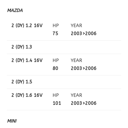
MAZDA
2 (DY) 1.2 16V
HP
YEAR
75
2003>2006
2 (DY) 1.3
2 (DY) 1.4 16V
HP
YEAR
80
2003>2006
2 (DY) 1.5
2 (DY) 1.6 16V
HP
YEAR
101
2003>2006
MINI