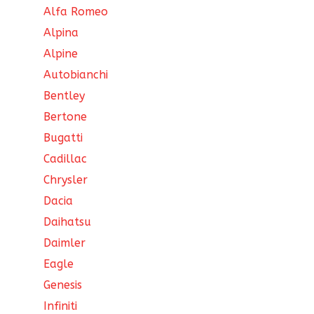
Alfa Romeo
Alpina
Alpine
Autobianchi
Bentley
Bertone
Bugatti
Cadillac
Chrysler
Dacia
Daihatsu
Daimler
Eagle
Genesis
Infiniti