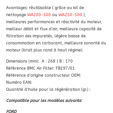
Avantages: réutilisable ( grâce au kit de
nettoyage
WA200-500
ou
WA250-500
),
meilleures performances et réactivité du moteur,
meilleur débit et flux d’air, meilleure capacité de
filtration des impuretés, légère baisse de
consommation en carburant, meilleure sonorité du
moteur (bruit plus rond à haut régime).
Dimensions (mm): A : 268 | B : 170
Référence BMC Air Filter: FB297/01
Référence d’origine constructeur OEM:
Numéro EAN:
Quantité d’huile pour la régénération (gr.) :
Compatible pour les modèles suivants:
FORD