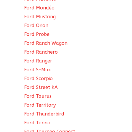
Ford Mondéo
Ford Mustang
Ford Orion
Ford Probe
Ford Ranch Wagon
Ford Ranchero
Ford Ranger
Ford S-Max
Ford Scorpio
Ford Street KA
Ford Taurus
Ford Territory
Ford Thunderbird
Ford Torino
Ford Tourneo Connect