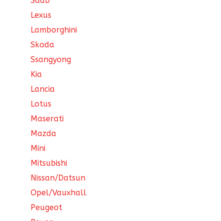
Saab
Lexus
Lamborghini
Skoda
Ssangyong
Kia
Lancia
Lotus
Maserati
Mazda
Mini
Mitsubishi
Nissan/Datsun
Opel/Vauxhall
Peugeot