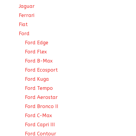
Jaguar
Ferrari
Fiat
Ford
Ford Edge
Ford Flex
Ford B-Max
Ford Ecosport
Ford Kuga
Ford Tempo
Ford Aerostar
Ford Bronco II
Ford C-Max
Ford Capri III
Ford Contour