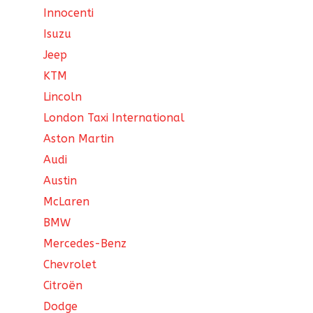
Innocenti
Isuzu
Jeep
KTM
Lincoln
London Taxi International
Aston Martin
Audi
Austin
McLaren
BMW
Mercedes-Benz
Chevrolet
Citroën
Dodge