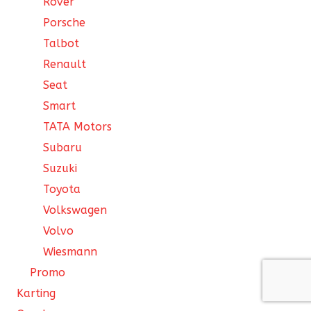
Rover
Porsche
Talbot
Renault
Seat
Smart
TATA Motors
Subaru
Suzuki
Toyota
Volkswagen
Volvo
Wiesmann
Promo
Karting