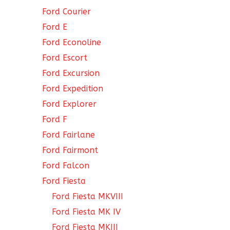
Ford Courier
Ford E
Ford Econoline
Ford Escort
Ford Excursion
Ford Expedition
Ford Explorer
Ford F
Ford Fairlane
Ford Fairmont
Ford Falcon
Ford Fiesta
Ford Fiesta MKVIII
Ford Fiesta MK IV
Ford Fiesta MKIII