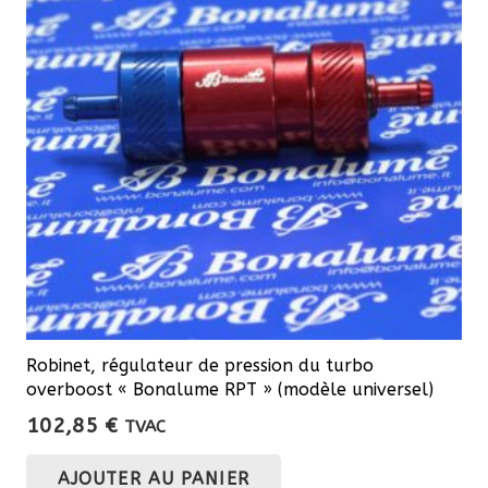
Robinet, régulateur de pression du turbo
overboost « Bonalume RPT » (modèle universel)
102,85
€
TVAC
AJOUTER AU PANIER