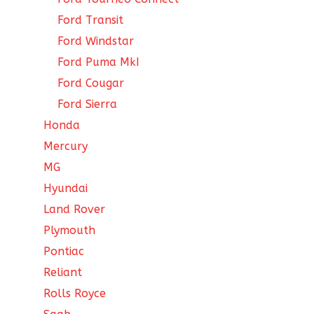
Ford Transit
Ford Windstar
Ford Puma MkI
Ford Cougar
Ford Sierra
Honda
Mercury
MG
Hyundai
Land Rover
Plymouth
Pontiac
Reliant
Rolls Royce