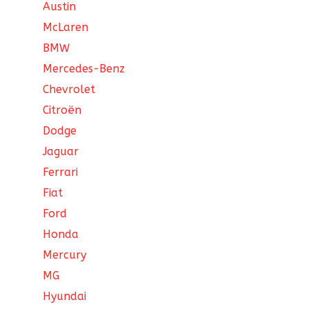
Austin
McLaren
BMW
Mercedes-Benz
Chevrolet
Citroën
Dodge
Jaguar
Ferrari
Fiat
Ford
Honda
Mercury
MG
Hyundai