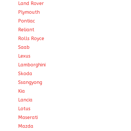
Land Rover
Plymouth
Pontiac
Reliant
Rolls Royce
Saab
Lexus
Lamborghini
Skoda
Ssangyong
Kia
Lancia
Lotus
Maserati
Mazda