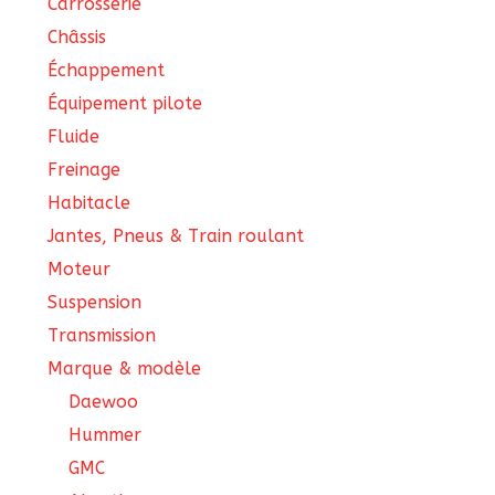
Carrosserie
Châssis
Échappement
Équipement pilote
Fluide
Freinage
Habitacle
Jantes, Pneus & Train roulant
Moteur
Suspension
Transmission
Marque & modèle
Daewoo
Hummer
GMC