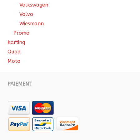
Volkswagen
Volvo
Wiesmann
Promo
Karting
Quad
Moto
PAIEMENT