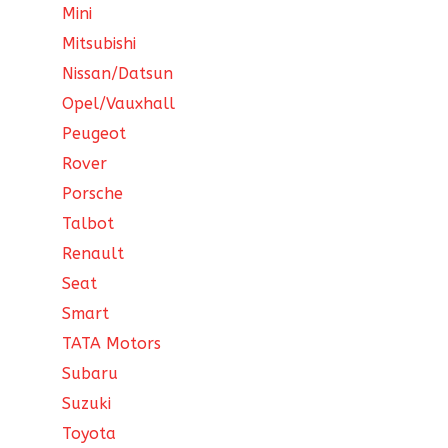
Mini
Mitsubishi
Nissan/Datsun
Opel/Vauxhall
Peugeot
Rover
Porsche
Talbot
Renault
Seat
Smart
TATA Motors
Subaru
Suzuki
Toyota