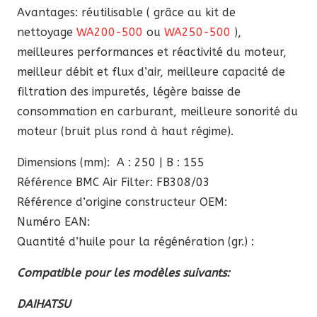
Avantages: réutilisable ( grâce au kit de
nettoyage
WA200-500
ou
WA250-500
),
meilleures performances et réactivité du moteur,
meilleur débit et flux d’air, meilleure capacité de
filtration des impuretés, légère baisse de
consommation en carburant, meilleure sonorité du
moteur (bruit plus rond à haut régime).
Dimensions (mm): A : 250 | B : 155
Référence BMC Air Filter: FB308/03
Référence d’origine constructeur OEM:
Numéro EAN:
Quantité d’huile pour la régénération (gr.) :
Compatible pour les modèles suivants:
DAIHATSU