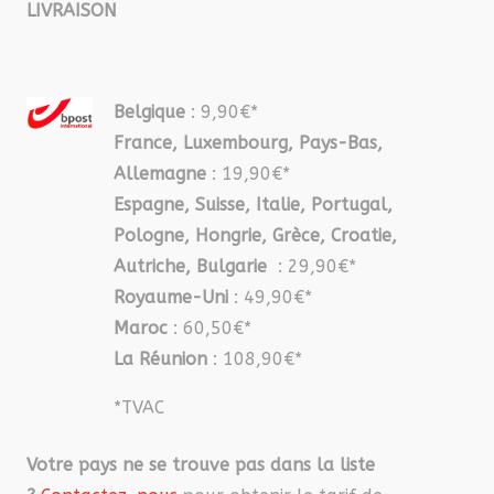
LIVRAISON
Belgique
: 9,90€*
France, Luxembourg, Pays-Bas,
Allemagne
: 19,90€*
Espagne, Suisse, Italie, Portugal,
Pologne, Hongrie, Grèce, Croatie,
Autriche, Bulgarie
: 29,90€*
Royaume-Uni
: 49,90€*
Maroc
: 60,50€*
La Réunion
: 108,90€*
*TVAC
Votre pays ne se trouve pas dans la liste