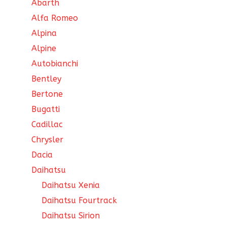
Abarth
Alfa Romeo
Alpina
Alpine
Autobianchi
Bentley
Bertone
Bugatti
Cadillac
Chrysler
Dacia
Daihatsu
Daihatsu Xenia
Daihatsu Fourtrack
Daihatsu Sirion