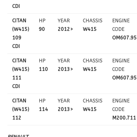
CDI
CITAN
HP
YEAR
CHASSIS
ENGINE
(W415)
90
2012>
W415
CODE
109
OM607.95
CDI
CITAN
HP
YEAR
CHASSIS
ENGINE
(W415)
110
2013>
W415
CODE
111
OM607.95
CDI
CITAN
HP
YEAR
CHASSIS
ENGINE
(W415)
114
2013>
W415
CODE
112
M200.711
RENAULT