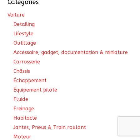
Catégories
Voiture
Detailing
Lifestyle
Outillage
Accessoire, gadget, documentation & miniature
Carrosserie
Châssis
Échappement
Équipement pilote
Fluide
Freinage
Habitacle
Jantes, Pneus & Train roulant
Moteur