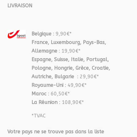
LIVRAISON
Belgique
: 9,90€*
France, Luxembourg, Pays-Bas,
Allemagne
: 19,90€*
Espagne, Suisse, Italie, Portugal,
Pologne, Hongrie, Grèce, Croatie,
Autriche, Bulgarie
: 29,90€*
Royaume-Uni
: 49,90€*
Maroc
: 60,50€*
La Réunion
: 108,90€*
*TVAC
Votre pays ne se trouve pas dans la liste