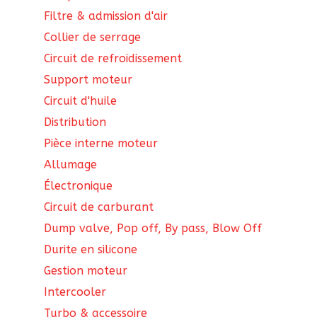
Filtre & admission d'air
Collier de serrage
Circuit de refroidissement
Support moteur
Circuit d'huile
Distribution
Pièce interne moteur
Allumage
Électronique
Circuit de carburant
Dump valve, Pop off, By pass, Blow Off
Durite en silicone
Gestion moteur
Intercooler
Turbo & accessoire