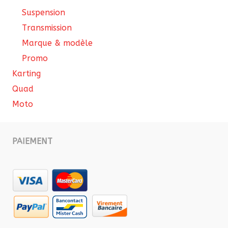
Suspension
Transmission
Marque & modèle
Promo
Karting
Quad
Moto
PAIEMENT