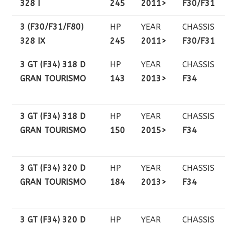
328 I
245
2011>
F30/F31
3 (F30/F31/F80)
HP
YEAR
CHASSIS
328 IX
245
2011>
F30/F31
3 GT (F34) 318 D
HP
YEAR
CHASSIS
GRAN TOURISMO
143
2013>
F34
3 GT (F34) 318 D
HP
YEAR
CHASSIS
GRAN TOURISMO
150
2015>
F34
3 GT (F34) 320 D
HP
YEAR
CHASSIS
GRAN TOURISMO
184
2013>
F34
3 GT (F34) 320 D
HP
YEAR
CHASSIS