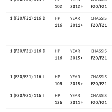
102
2012>
F20/F21
1 (F20/F21) 116 D
HP
YEAR
CHASSIS
116
2011>
F20/F21
1 (F20/F21) 116 D
HP
YEAR
CHASSIS
116
2015>
F20/F21
1 (F20/F21) 116 I
HP
YEAR
CHASSIS
109
2015>
F20/F21
1 (F20/F21) 116 I
HP
YEAR
CHASSIS
136
2011>
F20/F21