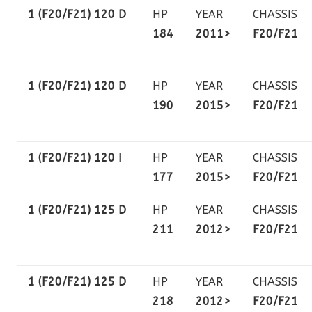
1 (F20/F21) 120 D
HP
YEAR
CHASSIS
184
2011>
F20/F21
1 (F20/F21) 120 D
HP
YEAR
CHASSIS
190
2015>
F20/F21
1 (F20/F21) 120 I
HP
YEAR
CHASSIS
177
2015>
F20/F21
1 (F20/F21) 125 D
HP
YEAR
CHASSIS
211
2012>
F20/F21
1 (F20/F21) 125 D
HP
YEAR
CHASSIS
218
2012>
F20/F21