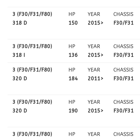
3 (F30/F31/F80)
HP
YEAR
CHASSIS
318 D
150
2015>
F30/F31
3 (F30/F31/F80)
HP
YEAR
CHASSIS
318 I
136
2015>
F30/F31
3 (F30/F31/F80)
HP
YEAR
CHASSIS
320 D
184
2011>
F30/F31
3 (F30/F31/F80)
HP
YEAR
CHASSIS
320 D
190
2015>
F30/F31
3 (F30/F31/F80)
HP
YEAR
CHASSIS