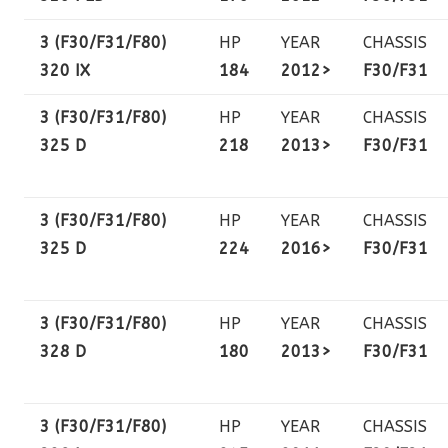
3 (F30/F31/F80)
HP
YEAR
CHASSIS
320 IX
184
2012>
F30/F31
3 (F30/F31/F80)
HP
YEAR
CHASSIS
325 D
218
2013>
F30/F31
3 (F30/F31/F80)
HP
YEAR
CHASSIS
325 D
224
2016>
F30/F31
3 (F30/F31/F80)
HP
YEAR
CHASSIS
328 D
180
2013>
F30/F31
3 (F30/F31/F80)
HP
YEAR
CHASSIS