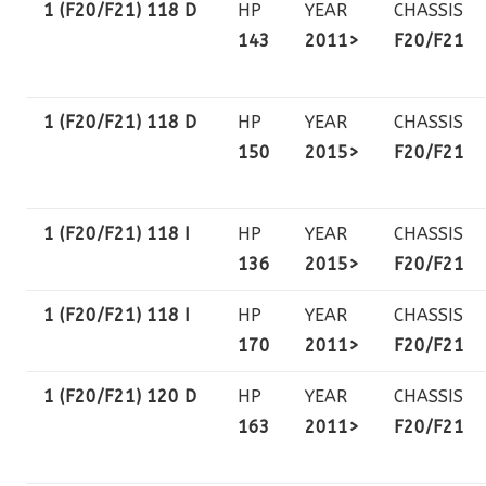
1 (F20/F21) 118 D
HP
YEAR
CHASSIS
143
2011>
F20/F21
1 (F20/F21) 118 D
HP
YEAR
CHASSIS
150
2015>
F20/F21
1 (F20/F21) 118 I
HP
YEAR
CHASSIS
136
2015>
F20/F21
1 (F20/F21) 118 I
HP
YEAR
CHASSIS
170
2011>
F20/F21
1 (F20/F21) 120 D
HP
YEAR
CHASSIS
163
2011>
F20/F21