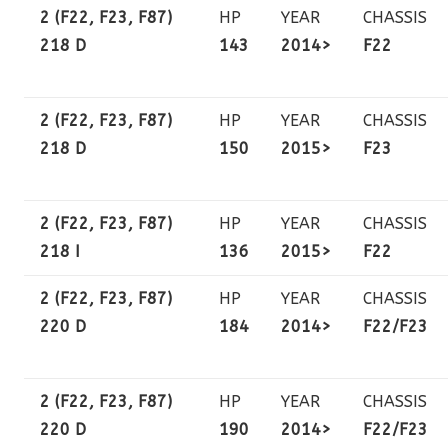
2 (F22, F23, F87)
HP
YEAR
CHASSIS
218 D
143
2014>
F22
2 (F22, F23, F87)
HP
YEAR
CHASSIS
218 D
150
2015>
F23
2 (F22, F23, F87)
HP
YEAR
CHASSIS
218 I
136
2015>
F22
2 (F22, F23, F87)
HP
YEAR
CHASSIS
220 D
184
2014>
F22/F23
2 (F22, F23, F87)
HP
YEAR
CHASSIS
220 D
190
2014>
F22/F23