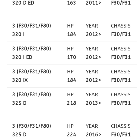
320 D ED
163
2011>
F30/F31
3 (F30/F31/F80)
HP
YEAR
CHASSIS
320 I
184
2012>
F30/F31
3 (F30/F31/F80)
HP
YEAR
CHASSIS
320 I ED
170
2012>
F30/F31
3 (F30/F31/F80)
HP
YEAR
CHASSIS
320 IX
184
2012>
F30/F31
3 (F30/F31/F80)
HP
YEAR
CHASSIS
325 D
218
2013>
F30/F31
3 (F30/F31/F80)
HP
YEAR
CHASSIS
325 D
224
2016>
F30/F31