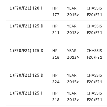
1 (F20/F21) 120 I
HP
YEAR
CHASSIS
177
2015>
F20/F21
1 (F20/F21) 125 D
HP
YEAR
CHASSIS
211
2012>
F20/F21
1 (F20/F21) 125 D
HP
YEAR
CHASSIS
218
2012>
F20/F21
1 (F20/F21) 125 D
HP
YEAR
CHASSIS
224
2015>
F20/F21
1 (F20/F21) 125 I
HP
YEAR
CHASSIS
218
2012>
F20/F21