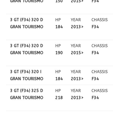
GRAN TOURISMO
150
2015>
F34
3 GT (F34) 320 D
HP
YEAR
CHASSIS
GRAN TOURISMO
184
2013>
F34
3 GT (F34) 320 D
HP
YEAR
CHASSIS
GRAN TOURISMO
190
2015>
F34
3 GT (F34) 320 I
HP
YEAR
CHASSIS
GRAN TOURISMO
184
2013>
F34
3 GT (F34) 325 D
HP
YEAR
CHASSIS
GRAN TOURISMO
218
2013>
F34