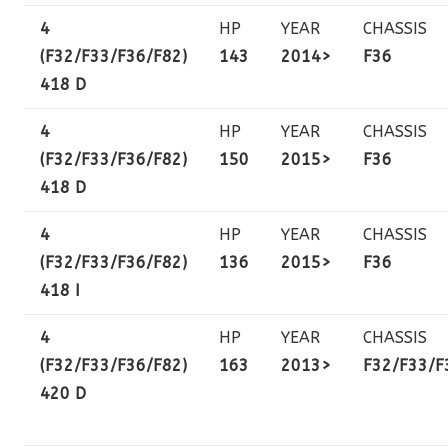
4
HP
YEAR
CHASSIS
(F32/F33/F36/F82)
143
2014>
F36
418 D
4
HP
YEAR
CHASSIS
(F32/F33/F36/F82)
150
2015>
F36
418 D
4
HP
YEAR
CHASSIS
(F32/F33/F36/F82)
136
2015>
F36
418 I
4
HP
YEAR
CHASSIS
(F32/F33/F36/F82)
163
2013>
F32/F33/F
420 D