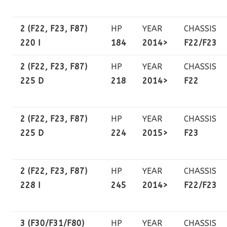
2 (F22, F23, F87)
HP
YEAR
CHASSIS
220 I
184
2014>
F22/F23
2 (F22, F23, F87)
HP
YEAR
CHASSIS
225 D
218
2014>
F22
2 (F22, F23, F87)
HP
YEAR
CHASSIS
225 D
224
2015>
F23
2 (F22, F23, F87)
HP
YEAR
CHASSIS
228 I
245
2014>
F22/F23
3 (F30/F31/F80)
HP
YEAR
CHASSIS