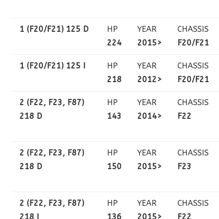
1 (F20/F21) 125 D
HP
YEAR
CHASSIS
224
2015>
F20/F21
1 (F20/F21) 125 I
HP
YEAR
CHASSIS
218
2012>
F20/F21
2 (F22, F23, F87)
HP
YEAR
CHASSIS
218 D
143
2014>
F22
2 (F22, F23, F87)
HP
YEAR
CHASSIS
218 D
150
2015>
F23
2 (F22, F23, F87)
HP
YEAR
CHASSIS
218 I
136
2015>
F22