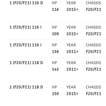
1 (F20/F21) 116 D
HP
YEAR
CHASSIS
116
2015>
F20/F21
1 (F20/F21) 116 I
HP
YEAR
CHASSIS
109
2015>
F20/F21
1 (F20/F21) 116 I
HP
YEAR
CHASSIS
136
2011>
F20/F21
1 (F20/F21) 118 D
HP
YEAR
CHASSIS
143
2011>
F20/F21
1 (F20/F21) 118 D
HP
YEAR
CHASSIS
150
2015>
F20/F21