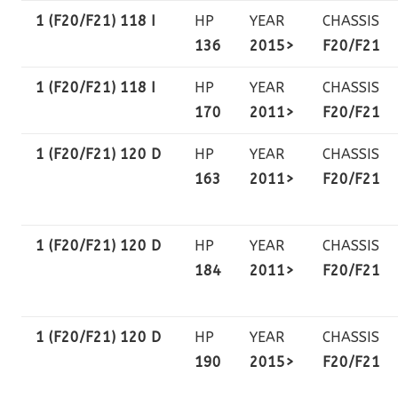
1 (F20/F21) 118 I
HP
YEAR
CHASSIS
136
2015>
F20/F21
1 (F20/F21) 118 I
HP
YEAR
CHASSIS
170
2011>
F20/F21
1 (F20/F21) 120 D
HP
YEAR
CHASSIS
163
2011>
F20/F21
1 (F20/F21) 120 D
HP
YEAR
CHASSIS
184
2011>
F20/F21
1 (F20/F21) 120 D
HP
YEAR
CHASSIS
190
2015>
F20/F21