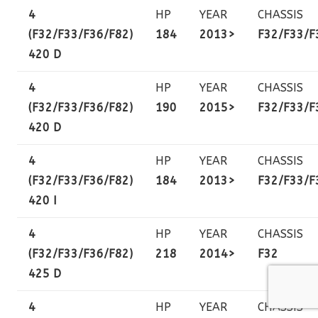
4
HP
YEAR
CHASSIS
(F32/F33/F36/F82)
184
2013>
F32/F33/F
420 D
4
HP
YEAR
CHASSIS
(F32/F33/F36/F82)
190
2015>
F32/F33/F
420 D
4
HP
YEAR
CHASSIS
(F32/F33/F36/F82)
184
2013>
F32/F33/F
420 I
4
HP
YEAR
CHASSIS
(F32/F33/F36/F82)
218
2014>
F32
425 D
4
HP
YEAR
CHASSIS