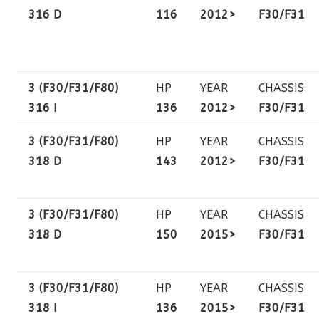
316 D
116
2012>
F30/F31
3 (F30/F31/F80)
HP
YEAR
CHASSIS
316 I
136
2012>
F30/F31
3 (F30/F31/F80)
HP
YEAR
CHASSIS
318 D
143
2012>
F30/F31
3 (F30/F31/F80)
HP
YEAR
CHASSIS
318 D
150
2015>
F30/F31
3 (F30/F31/F80)
HP
YEAR
CHASSIS
318 I
136
2015>
F30/F31