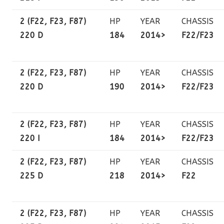
2 (F22, F23, F87)
HP
YEAR
CHASSIS
220 D
184
2014>
F22/F23
2 (F22, F23, F87)
HP
YEAR
CHASSIS
220 D
190
2014>
F22/F23
2 (F22, F23, F87)
HP
YEAR
CHASSIS
220 I
184
2014>
F22/F23
2 (F22, F23, F87)
HP
YEAR
CHASSIS
225 D
218
2014>
F22
2 (F22, F23, F87)
HP
YEAR
CHASSIS