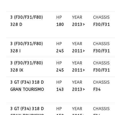
3 (F30/F31/F80)
HP
YEAR
CHASSIS
328 D
180
2013>
F30/F31
3 (F30/F31/F80)
HP
YEAR
CHASSIS
328 I
245
2011>
F30/F31
3 (F30/F31/F80)
HP
YEAR
CHASSIS
328 IX
245
2011>
F30/F31
3 GT (F34) 318 D
HP
YEAR
CHASSIS
GRAN TOURISMO
143
2013>
F34
3 GT (F34) 318 D
HP
YEAR
CHASSIS