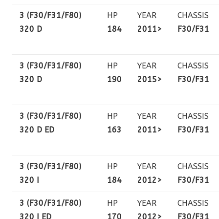
3 (F30/F31/F80)
HP
YEAR
CHASSIS
320 D
184
2011>
F30/F31
3 (F30/F31/F80)
HP
YEAR
CHASSIS
320 D
190
2015>
F30/F31
3 (F30/F31/F80)
HP
YEAR
CHASSIS
320 D ED
163
2011>
F30/F31
3 (F30/F31/F80)
HP
YEAR
CHASSIS
320 I
184
2012>
F30/F31
3 (F30/F31/F80)
HP
YEAR
CHASSIS
320 I ED
170
2012>
F30/F31