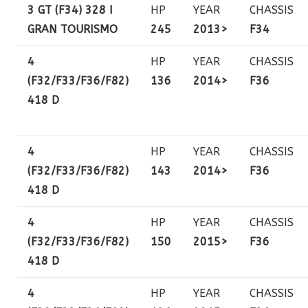
3 GT (F34) 328 I
HP
YEAR
CHASSIS
GRAN TOURISMO
245
2013>
F34
4
HP
YEAR
CHASSIS
(F32/F33/F36/F82)
136
2014>
F36
418 D
4
HP
YEAR
CHASSIS
(F32/F33/F36/F82)
143
2014>
F36
418 D
4
HP
YEAR
CHASSIS
(F32/F33/F36/F82)
150
2015>
F36
418 D
4
HP
YEAR
CHASSIS