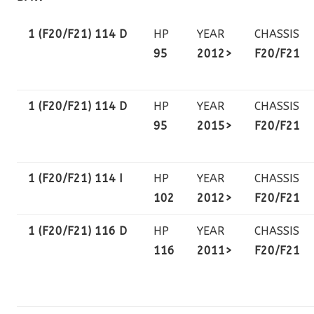
1 (F20/F21) 114 D
HP
YEAR
CHASSIS
95
2012>
F20/F21
1 (F20/F21) 114 D
HP
YEAR
CHASSIS
95
2015>
F20/F21
1 (F20/F21) 114 I
HP
YEAR
CHASSIS
102
2012>
F20/F21
1 (F20/F21) 116 D
HP
YEAR
CHASSIS
116
2011>
F20/F21