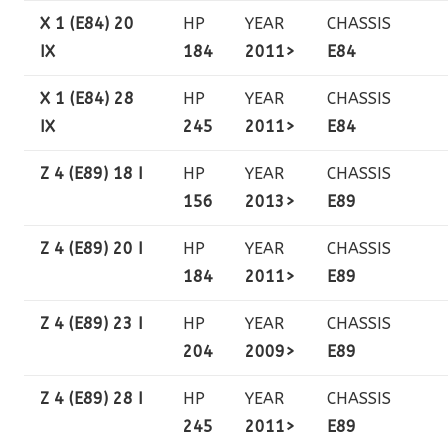
X 1 (E84) 20
HP
YEAR
CHASSIS
IX
184
2011>
E84
X 1 (E84) 28
HP
YEAR
CHASSIS
IX
245
2011>
E84
Z 4 (E89) 18 I
HP
YEAR
CHASSIS
156
2013>
E89
Z 4 (E89) 20 I
HP
YEAR
CHASSIS
184
2011>
E89
Z 4 (E89) 23 I
HP
YEAR
CHASSIS
204
2009>
E89
Z 4 (E89) 28 I
HP
YEAR
CHASSIS
245
2011>
E89