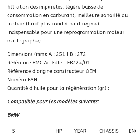
filtration des impuretés, légère baisse de
consommation en carburant, meilleure sonorité du
moteur (bruit plus rond à haut régime).
Indispensable pour une reprogrammation moteur
(cartographie).
Dimensions (mm): A : 251 | B : 272
Référence BMC Air Filter: FB724/01
Référence d’origine constructeur OEM:
Numéro EAN:
Quantité d’huile pour la régénération (gr.) :
Compatible pour les modèles suivants:
BMW
5
HP
YEAR
CHASSIS
EN