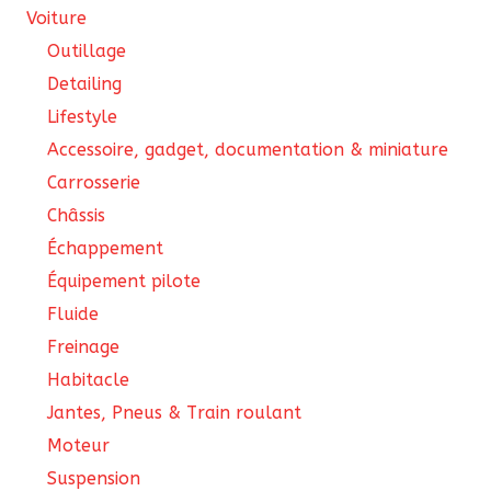
Voiture
Outillage
Detailing
Lifestyle
Accessoire, gadget, documentation & miniature
Carrosserie
Châssis
Échappement
Équipement pilote
Fluide
Freinage
Habitacle
Jantes, Pneus & Train roulant
Moteur
Suspension