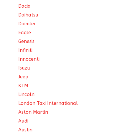
Dacia
Daihatsu
Daimler
Eagle
Genesis
Infiniti
Innocenti
Isuzu
Jeep
KTM
Lincoln
London Taxi International
Aston Martin
Audi
Austin