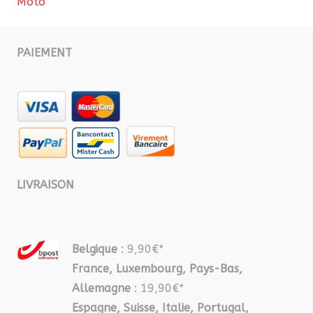
Moto
PAIEMENT
LIVRAISON
Belgique
: 9,90€*
France, Luxembourg, Pays-Bas,
Allemagne
: 19,90€*
Espagne, Suisse, Italie, Portugal,