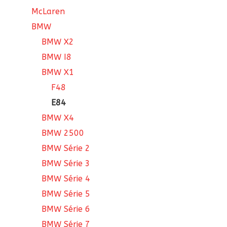
McLaren
BMW
BMW X2
BMW I8
BMW X1
F48
E84
BMW X4
BMW 2500
BMW Série 2
BMW Série 3
BMW Série 4
BMW Série 5
BMW Série 6
BMW Série 7