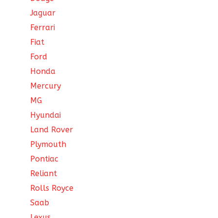
Jaguar
Ferrari
Fiat
Ford
Honda
Mercury
MG
Hyundai
Land Rover
Plymouth
Pontiac
Reliant
Rolls Royce
Saab
Lexus