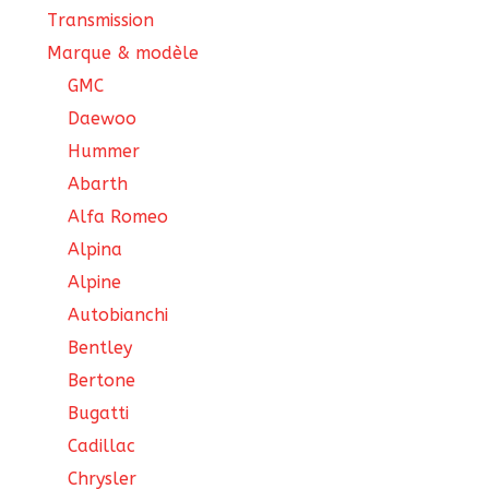
Transmission
Marque & modèle
GMC
Daewoo
Hummer
Abarth
Alfa Romeo
Alpina
Alpine
Autobianchi
Bentley
Bertone
Bugatti
Cadillac
Chrysler