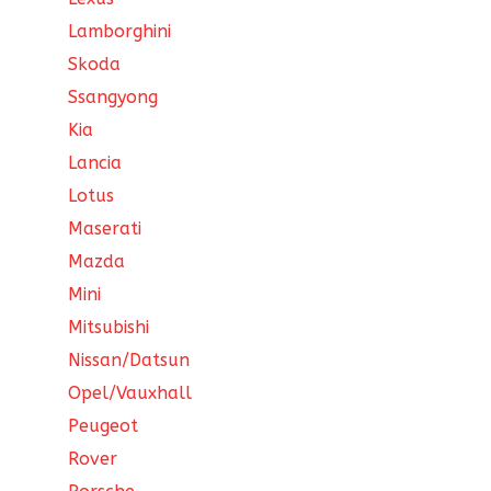
Lamborghini
Skoda
Ssangyong
Kia
Lancia
Lotus
Maserati
Mazda
Mini
Mitsubishi
Nissan/Datsun
Opel/Vauxhall
Peugeot
Rover