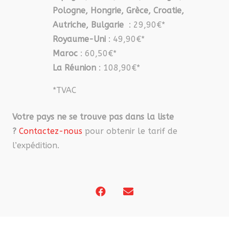
Pologne, Hongrie, Grèce, Croatie,
Autriche, Bulgarie
: 29,90€*
Royaume-Uni
: 49,90€*
Maroc
: 60,50€*
La Réunion
: 108,90€*
*TVAC
Votre pays ne se trouve pas dans la liste
?
Contactez-nous
pour obtenir le tarif de
l’expédition.