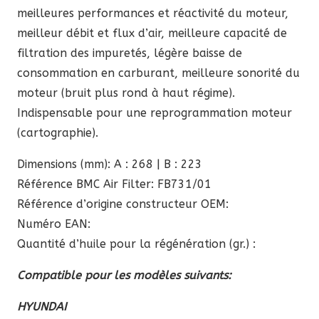
meilleures performances et réactivité du moteur,
meilleur débit et flux d’air, meilleure capacité de
filtration des impuretés, légère baisse de
consommation en carburant, meilleure sonorité du
moteur (bruit plus rond à haut régime).
Indispensable pour une reprogrammation moteur
(cartographie).
Dimensions (mm): A : 268 | B : 223
Référence BMC Air Filter: FB731/01
Référence d’origine constructeur OEM:
Numéro EAN:
Quantité d’huile pour la régénération (gr.) :
Compatible pour les modèles suivants:
HYUNDAI