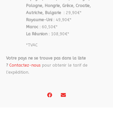
Pologne, Hongrie, Grèce, Croatie,
Autriche, Bulgarie
: 29,90€*
Royaume-Uni
: 49,90€*
Maroc
: 60,50€*
La Réunion
: 108,90€*
*TVAC
Votre pays ne se trouve pas dans la liste
?
Contactez-nous
pour obtenir le tarif de
l’expédition.