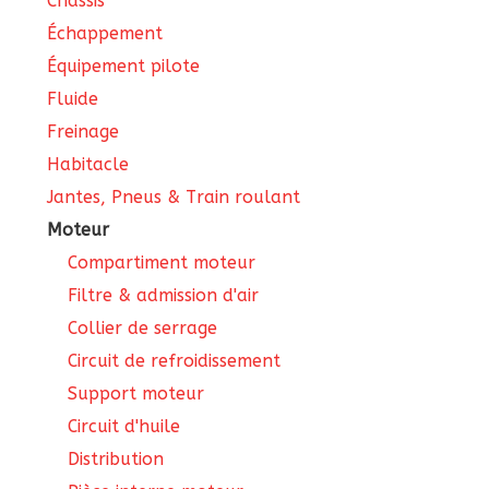
Châssis
Échappement
Équipement pilote
Fluide
Freinage
Habitacle
Jantes, Pneus & Train roulant
Moteur
Compartiment moteur
Filtre & admission d'air
Collier de serrage
Circuit de refroidissement
Support moteur
Circuit d'huile
Distribution