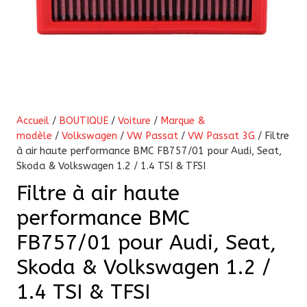
Accueil
/
BOUTIQUE
/
Voiture
/
Marque &
modèle
/
Volkswagen
/
VW Passat
/
VW Passat 3G
/ Filtre
à air haute performance BMC FB757/01 pour Audi, Seat,
Skoda & Volkswagen 1.2 / 1.4 TSI & TFSI
Filtre à air haute
performance BMC
FB757/01 pour Audi, Seat,
Skoda & Volkswagen 1.2 /
1.4 TSI & TFSI