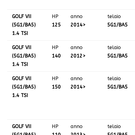
GOLF VII
HP
anno
telaio
(5G1/BA5)
125
2014>
5G1/BA5
1.4 TSI
GOLF VII
HP
anno
telaio
(5G1/BA5)
140
2012>
5G1/BA5
1.4 TSI
GOLF VII
HP
anno
telaio
(5G1/BA5)
150
2014>
5G1/BA5
1.4 TSI
GOLF VII
HP
anno
telaio
(5G1/BA5)
110
2013>
5G1/BA5