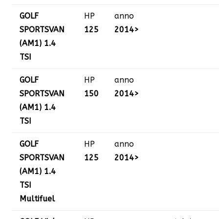
GOLF
HP
anno
SPORTSVAN
125
2014>
(AM1) 1.4
TSI
GOLF
HP
anno
SPORTSVAN
150
2014>
(AM1) 1.4
TSI
GOLF
HP
anno
SPORTSVAN
125
2014>
(AM1) 1.4
TSI
Multifuel