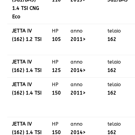
1.4 TSI CNG
Eco
JETTA IV
HP
anno
telaio
(162) 1.2 TSI
105
2011>
162
JETTA IV
HP
anno
telaio
(162) 1.4 TSI
125
2014>
162
JETTA IV
HP
anno
telaio
(162) 1.4 TSI
150
2011>
162
JETTA IV
HP
anno
telaio
(162) 1.4 TSI
150
2014>
162