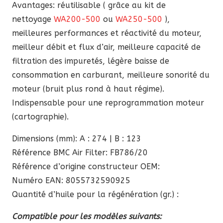
Avantages: réutilisable ( grâce au kit de
nettoyage
WA200-500
ou
WA250-500
),
meilleures performances et réactivité du moteur,
meilleur débit et flux d’air, meilleure capacité de
filtration des impuretés, légère baisse de
consommation en carburant, meilleure sonorité du
moteur (bruit plus rond à haut régime).
Indispensable pour une reprogrammation moteur
(cartographie).
Dimensions (mm): A : 274 | B : 123
Référence BMC Air Filter: FB786/20
Référence d’origine constructeur OEM:
Numéro EAN: 8055732590925
Quantité d’huile pour la régénération (gr.) :
Compatible pour les modèles suivants: