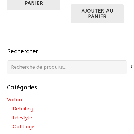
PANIER
AJOUTER AU
PANIER
Rechercher
Recherche
pour :
Catégories
Voiture
Detailing
Lifestyle
Outillage