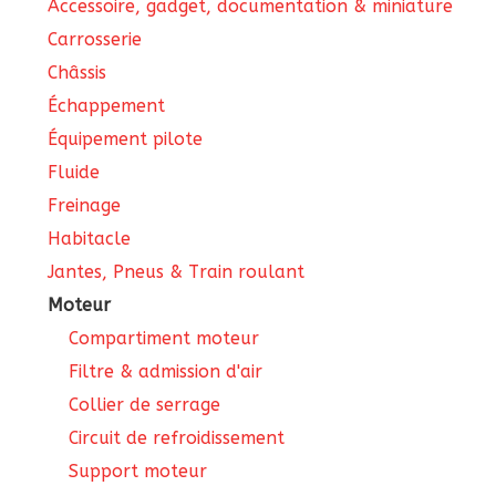
Accessoire, gadget, documentation & miniature
Carrosserie
Châssis
Échappement
Équipement pilote
Fluide
Freinage
Habitacle
Jantes, Pneus & Train roulant
Moteur
Compartiment moteur
Filtre & admission d'air
Collier de serrage
Circuit de refroidissement
Support moteur