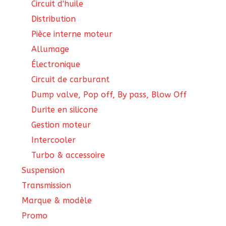
Circuit d'huile
Distribution
Pièce interne moteur
Allumage
Électronique
Circuit de carburant
Dump valve, Pop off, By pass, Blow Off
Durite en silicone
Gestion moteur
Intercooler
Turbo & accessoire
Suspension
Transmission
Marque & modèle
Promo