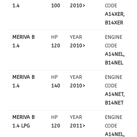
1.4
100
2010>
CODE
A14XER,
B14XER
MERIVA B
HP
YEAR
ENGINE
1.4
120
2010>
CODE
A14NEL,
B14NEL
MERIVA B
HP
YEAR
ENGINE
1.4
140
2010>
CODE
A14NET,
B14NET
MERIVA B
HP
YEAR
ENGINE
1.4 LPG
120
2011>
CODE
A14NEL,