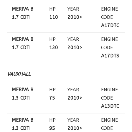
MERIVA B
HP
YEAR
ENGINE
1.7 CDTI
110
2010>
CODE
A17DTC
MERIVA B
HP
YEAR
ENGINE
1.7 CDTI
130
2010>
CODE
A17DTS
VAUXHALL
MERIVA B
HP
YEAR
ENGINE
1.3 CDTI
75
2010>
CODE
A13DTC
MERIVA B
HP
YEAR
ENGINE
1.3 CDTI
95
2010>
CODE