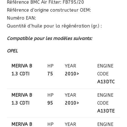
Référence BMC Air Filter: FB795/20
Référence d’origine constructeur OEM:
Numéro EAN:
Quantité d’huile pour la régénération (gr.) :
Compatible pour les modèles suivants:
OPEL
MERIVA B
HP
YEAR
ENGINE
1.3 CDTI
75
2010>
CODE
A13DTC
MERIVA B
HP
YEAR
ENGINE
1.3 CDTI
95
2010>
CODE
A13DTE
MERIVA B
HP
YEAR
ENGINE