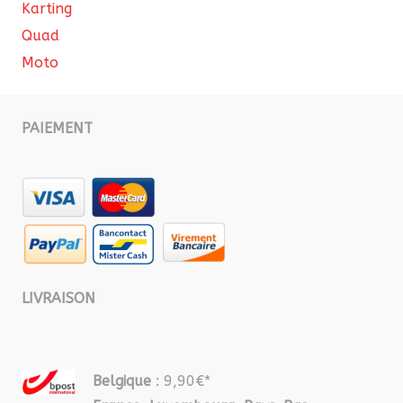
Karting
Quad
Moto
PAIEMENT
LIVRAISON
Belgique
: 9,90€*