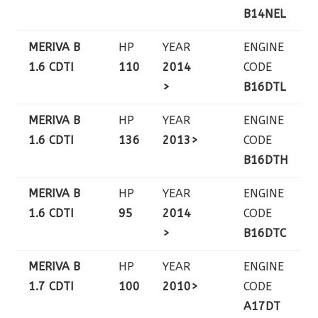
B14NEL
MERIVA B
HP
YEAR
ENGINE
1.6 CDTI
110
2014
CODE
>
B16DTL
MERIVA B
HP
YEAR
ENGINE
1.6 CDTI
136
2013>
CODE
B16DTH
MERIVA B
HP
YEAR
ENGINE
1.6 CDTI
95
2014
CODE
>
B16DTC
MERIVA B
HP
YEAR
ENGINE
1.7 CDTI
100
2010>
CODE
A17DT