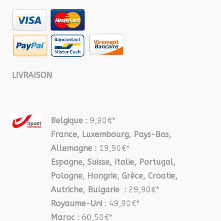
LIVRAISON
Belgique
: 9,90€*
France, Luxembourg, Pays-Bas,
Allemagne
: 19,90€*
Espagne, Suisse, Italie, Portugal,
Pologne, Hongrie, Grèce, Croatie,
Autriche, Bulgarie
: 29,90€*
Royaume-Uni
: 49,90€*
Maroc
: 60,50€*