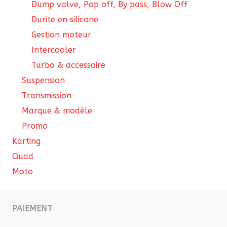
Dump valve, Pop off, By pass, Blow Off
Durite en silicone
Gestion moteur
Intercooler
Turbo & accessoire
Suspension
Transmission
Marque & modèle
Promo
Karting
Quad
Moto
PAIEMENT