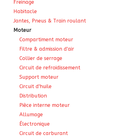
Freinage
Habitacle
Jantes, Pneus & Train roulant
Moteur
Compartiment moteur
Filtre & admission d'air
Collier de serrage
Circuit de refroidissement
Support moteur
Circuit d'huile
Distribution
Pièce interne moteur
Allumage
Électronique
Circuit de carburant