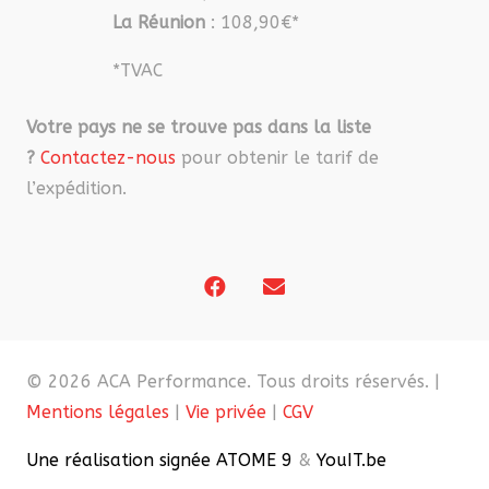
La Réunion
: 108,90€*
*TVAC
Votre pays ne se trouve pas dans la liste
?
Contactez-nous
pour obtenir le tarif de
l’expédition.
© 2026 ACA Performance. Tous droits réservés. |
Mentions légales
|
Vie privée
|
CGV
Une réalisation signée ATOME 9
&
YouIT.be