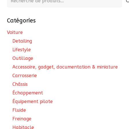
pour :
Catégories
Voiture
Detailing
Lifestyle
Outillage
Accessoire, gadget, documentation & miniature
Carrosserie
Châssis
Échappement
Équipement pilote
Fluide
Freinage
Habitacle