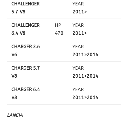
CHALLENGER
YEAR
5.7 V8
2011>
CHALLENGER
HP
YEAR
6.4 V8
470
2011>
CHARGER 3.6
YEAR
V6
2011>2014
CHARGER 5.7
YEAR
V8
2011>2014
CHARGER 6.4
YEAR
V8
2011>2014
LANCIA