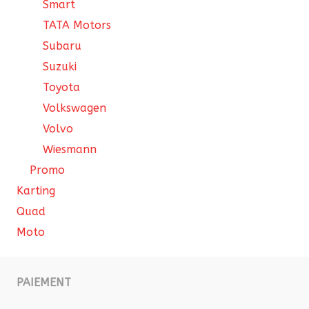
Smart
TATA Motors
Subaru
Suzuki
Toyota
Volkswagen
Volvo
Wiesmann
Promo
Karting
Quad
Moto
PAIEMENT