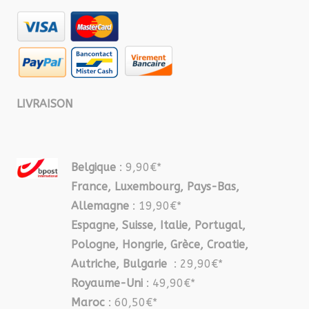
LIVRAISON
Belgique
: 9,90€*
France, Luxembourg, Pays-Bas,
Allemagne
: 19,90€*
Espagne, Suisse, Italie, Portugal,
Pologne, Hongrie, Grèce, Croatie,
Autriche, Bulgarie
: 29,90€*
Royaume-Uni
: 49,90€*
Maroc
: 60,50€*