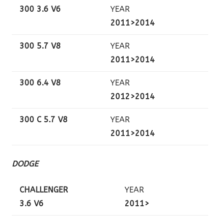
300 3.6 V6
YEAR
2011>2014
300 5.7 V8
YEAR
2011>2014
300 6.4 V8
YEAR
2012>2014
300 C 5.7 V8
YEAR
2011>2014
DODGE
CHALLENGER
YEAR
3.6 V6
2011>