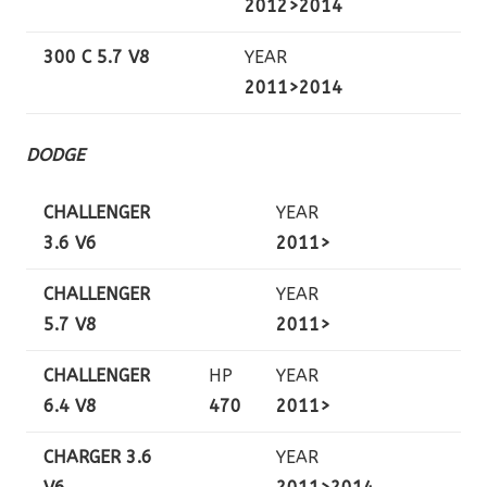
2012>2014
300 C 5.7 V8
YEAR
2011>2014
DODGE
CHALLENGER
YEAR
3.6 V6
2011>
CHALLENGER
YEAR
5.7 V8
2011>
CHALLENGER
HP
YEAR
6.4 V8
470
2011>
CHARGER 3.6
YEAR