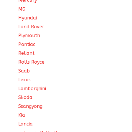
Mercury
MG
Hyundai
Land Rover
Plymouth
Pontiac
Reliant
Rolls Royce
Saab
Lexus
Lamborghini
Skoda
Ssangyong
Kia
Lancia