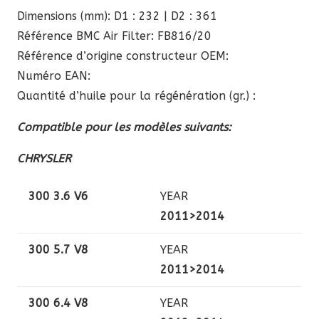
Dimensions (mm): D1 : 232 | D2 : 361
Référence BMC Air Filter: FB816/20
Référence d’origine constructeur OEM:
Numéro EAN:
Quantité d’huile pour la régénération (gr.) :
Compatible pour les modèles suivants:
CHRYSLER
300 3.6 V6
YEAR
2011>2014
300 5.7 V8
YEAR
2011>2014
300 6.4 V8
YEAR