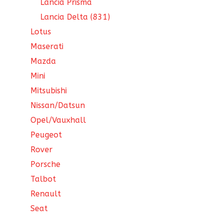
Lancia Prisma
Lancia Delta (831)
Lotus
Maserati
Mazda
Mini
Mitsubishi
Nissan/Datsun
Opel/Vauxhall
Peugeot
Rover
Porsche
Talbot
Renault
Seat