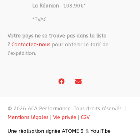
La Réunion
: 108,90€*
*TVAC
Votre pays ne se trouve pas dans la liste
?
Contactez-nous
pour obtenir le tarif de
l’expédition.
© 2026 ACA Performance. Tous droits réservés. |
Mentions légales
|
Vie privée
|
CGV
Une réalisation signée ATOME 9
&
YouIT.be