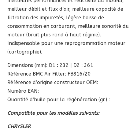
meilleures performances et réactivité du moteur,
meilleur débit et flux d’air, meilleure capacité de
filtration des impuretés, légère baisse de
consommation en carburant, meilleure sonorité du
moteur (bruit plus rond à haut régime).
Indispensable pour une reprogrammation moteur
(cartographie).
Dimensions (mm): D1 : 232 | D2 : 361
Référence BMC Air Filter: FB816/20
Référence d’origine constructeur OEM:
Numéro EAN:
Quantité d’huile pour la régénération (gr.) :
Compatible pour les modèles suivants:
CHRYSLER