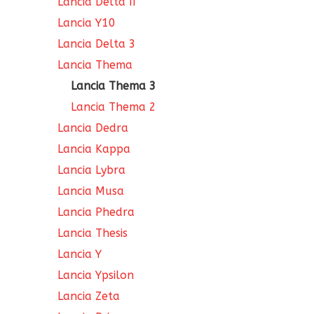
Lancia Delta II
Lancia Y10
Lancia Delta 3
Lancia Thema
Lancia Thema 3
Lancia Thema 2
Lancia Dedra
Lancia Kappa
Lancia Lybra
Lancia Musa
Lancia Phedra
Lancia Thesis
Lancia Y
Lancia Ypsilon
Lancia Zeta