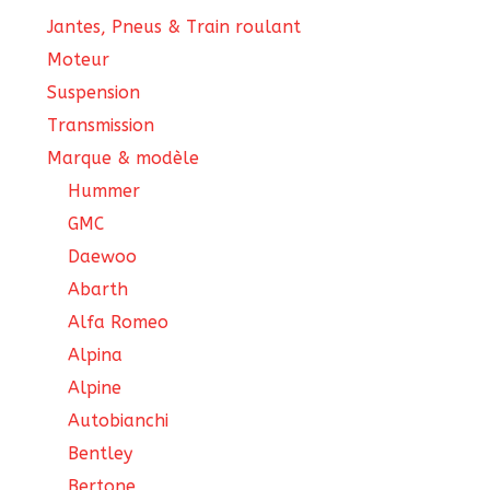
Jantes, Pneus & Train roulant
Moteur
Suspension
Transmission
Marque & modèle
Hummer
GMC
Daewoo
Abarth
Alfa Romeo
Alpina
Alpine
Autobianchi
Bentley
Bertone