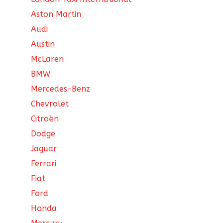
Aston Martin
Audi
Austin
McLaren
BMW
Mercedes-Benz
Chevrolet
Citroën
Dodge
Jaguar
Ferrari
Fiat
Ford
Honda