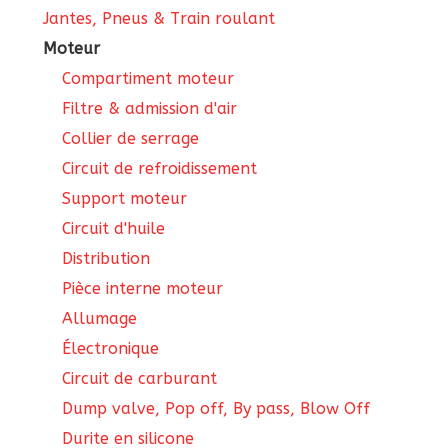
Jantes, Pneus & Train roulant
Moteur
Compartiment moteur
Filtre & admission d'air
Collier de serrage
Circuit de refroidissement
Support moteur
Circuit d'huile
Distribution
Pièce interne moteur
Allumage
Électronique
Circuit de carburant
Dump valve, Pop off, By pass, Blow Off
Durite en silicone