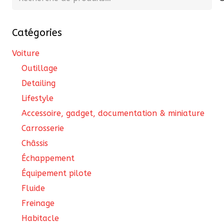
pour :
Catégories
Voiture
Outillage
Detailing
Lifestyle
Accessoire, gadget, documentation & miniature
Carrosserie
Châssis
Échappement
Équipement pilote
Fluide
Freinage
Habitacle