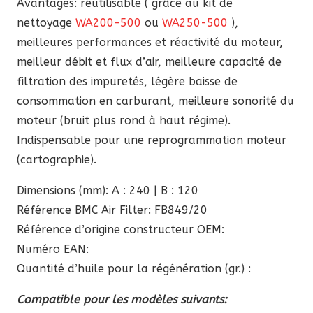
Avantages: réutilisable ( grâce au kit de
nettoyage
WA200-500
ou
WA250-500
),
meilleures performances et réactivité du moteur,
meilleur débit et flux d’air, meilleure capacité de
filtration des impuretés, légère baisse de
consommation en carburant, meilleure sonorité du
moteur (bruit plus rond à haut régime).
Indispensable pour une reprogrammation moteur
(cartographie).
Dimensions (mm): A : 240 | B : 120
Référence BMC Air Filter: FB849/20
Référence d’origine constructeur OEM:
Numéro EAN:
Quantité d’huile pour la régénération (gr.) :
Compatible pour les modèles suivants: