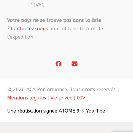
*TVAC
Votre pays ne se trouve pas dans la liste
?
Contactez-nous
pour obtenir le tarif de
l’expédition.
© 2026 ACA Performance. Tous droits réservés. |
Mentions légales
|
Vie privée
|
CGV
Une réalisation signée ATOME 9
&
YouIT.be