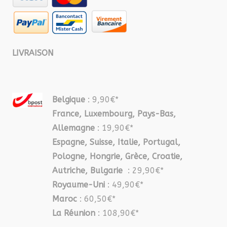
LIVRAISON
Belgique
: 9,90€*
France, Luxembourg, Pays-Bas,
Allemagne
: 19,90€*
Espagne, Suisse, Italie, Portugal,
Pologne, Hongrie, Grèce, Croatie,
Autriche, Bulgarie
: 29,90€*
Royaume-Uni
: 49,90€*
Maroc
: 60,50€*
La Réunion
: 108,90€*