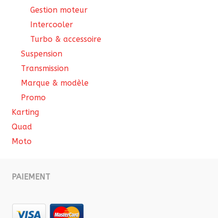
Gestion moteur
Intercooler
Turbo & accessoire
Suspension
Transmission
Marque & modèle
Promo
Karting
Quad
Moto
PAIEMENT