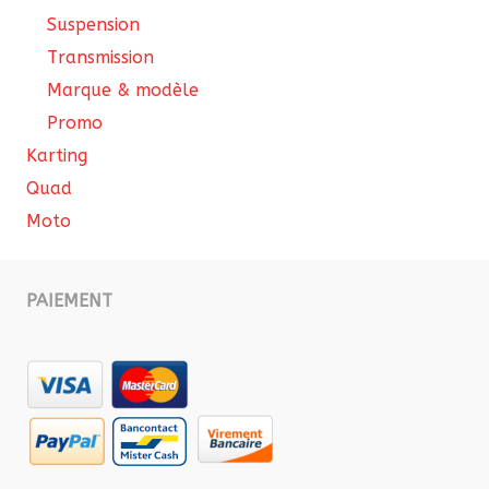
Suspension
Transmission
Marque & modèle
Promo
Karting
Quad
Moto
PAIEMENT