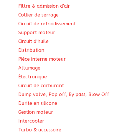
Filtre & admission d'air
Collier de serrage
Circuit de refroidissement
Support moteur
Circuit d'huile
Distribution
Pièce interne moteur
Allumage
Électronique
Circuit de carburant
Dump valve, Pop off, By pass, Blow Off
Durite en silicone
Gestion moteur
Intercooler
Turbo & accessoire