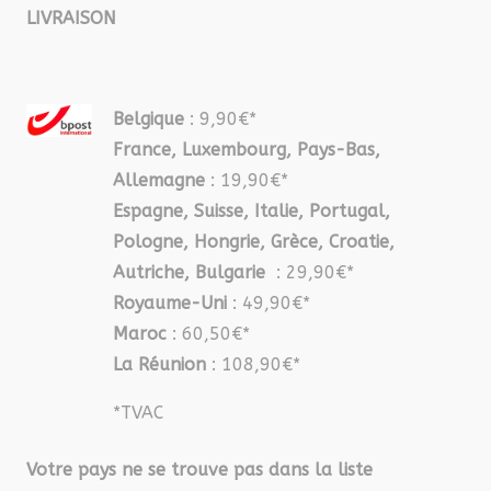
LIVRAISON
Belgique
: 9,90€*
France, Luxembourg, Pays-Bas,
Allemagne
: 19,90€*
Espagne, Suisse, Italie, Portugal,
Pologne, Hongrie, Grèce, Croatie,
Autriche, Bulgarie
: 29,90€*
Royaume-Uni
: 49,90€*
Maroc
: 60,50€*
La Réunion
: 108,90€*
*TVAC
Votre pays ne se trouve pas dans la liste