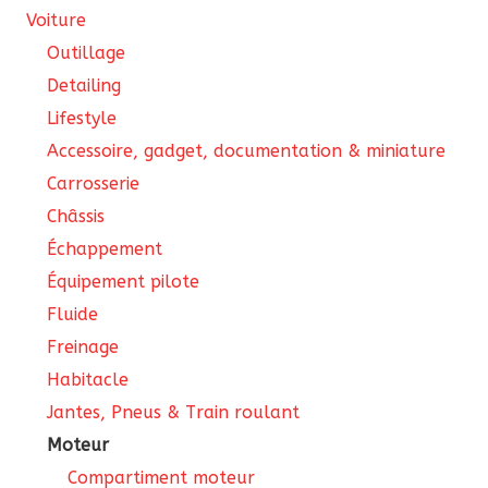
Voiture
Outillage
Detailing
Lifestyle
Accessoire, gadget, documentation & miniature
Carrosserie
Châssis
Échappement
Équipement pilote
Fluide
Freinage
Habitacle
Jantes, Pneus & Train roulant
Moteur
Compartiment moteur