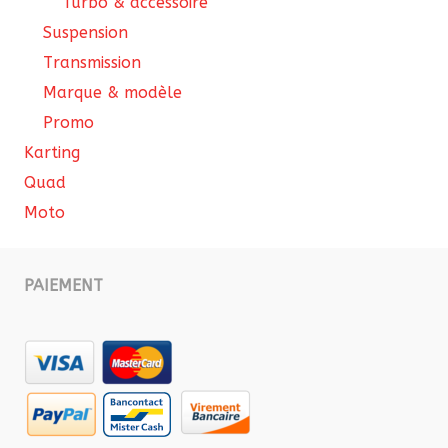
Turbo & accessoire
Suspension
Transmission
Marque & modèle
Promo
Karting
Quad
Moto
PAIEMENT