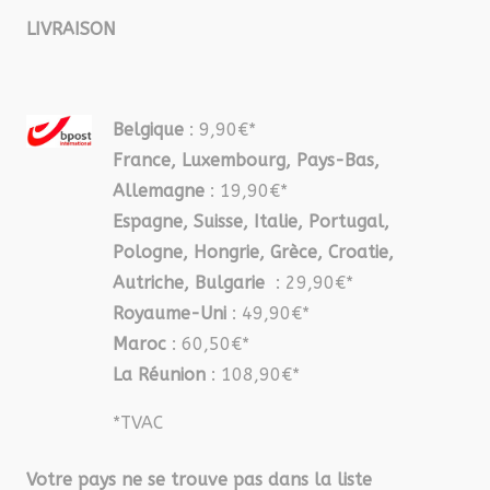
LIVRAISON
Belgique
: 9,90€*
France, Luxembourg, Pays-Bas,
Allemagne
: 19,90€*
Espagne, Suisse, Italie, Portugal,
Pologne, Hongrie, Grèce, Croatie,
Autriche, Bulgarie
: 29,90€*
Royaume-Uni
: 49,90€*
Maroc
: 60,50€*
La Réunion
: 108,90€*
*TVAC
Votre pays ne se trouve pas dans la liste