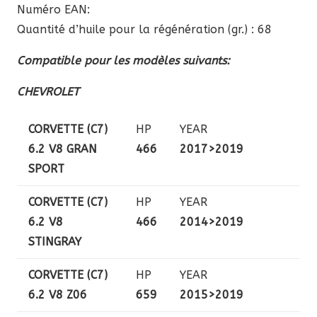
Numéro EAN:
Quantité d’huile pour la régénération (gr.) : 68
Compatible pour les modèles suivants:
CHEVROLET
CORVETTE (C7)
HP
YEAR
6.2 V8 GRAN
466
2017>2019
SPORT
CORVETTE (C7)
HP
YEAR
6.2 V8
466
2014>2019
STINGRAY
CORVETTE (C7)
HP
YEAR
6.2 V8 Z06
659
2015>2019