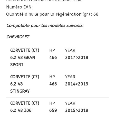
Numéro EAN:
Quantité d’huile pour la régénération (gr.) : 68
Compatible pour les modèles suivants:
CHEVROLET
CORVETTE (C7)
HP
YEAR
6.2 V8 GRAN
466
2017>2019
SPORT
CORVETTE (C7)
HP
YEAR
6.2 V8
466
2014>2019
STINGRAY
CORVETTE (C7)
HP
YEAR
6.2 V8 Z06
659
2015>2019