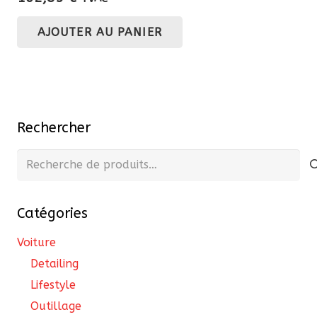
AJOUTER AU PANIER
Rechercher
Recherche
pour :
Catégories
Voiture
Detailing
Lifestyle
Outillage