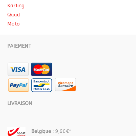
Karting
Quad
Moto
PAIEMENT
LIVRAISON
Belgique
: 9,90€*