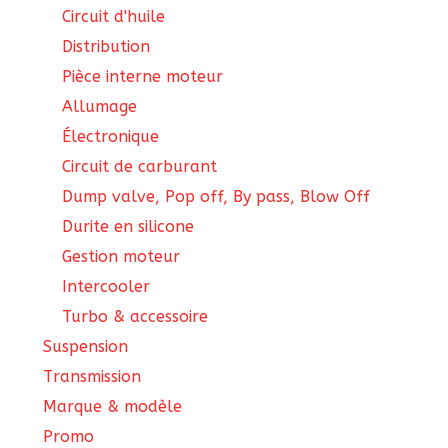
Circuit d'huile
Distribution
Pièce interne moteur
Allumage
Électronique
Circuit de carburant
Dump valve, Pop off, By pass, Blow Off
Durite en silicone
Gestion moteur
Intercooler
Turbo & accessoire
Suspension
Transmission
Marque & modèle
Promo