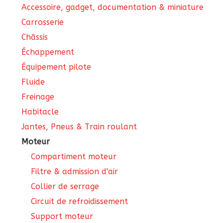
Accessoire, gadget, documentation & miniature
Carrosserie
Châssis
Échappement
Équipement pilote
Fluide
Freinage
Habitacle
Jantes, Pneus & Train roulant
Moteur
Compartiment moteur
Filtre & admission d'air
Collier de serrage
Circuit de refroidissement
Support moteur