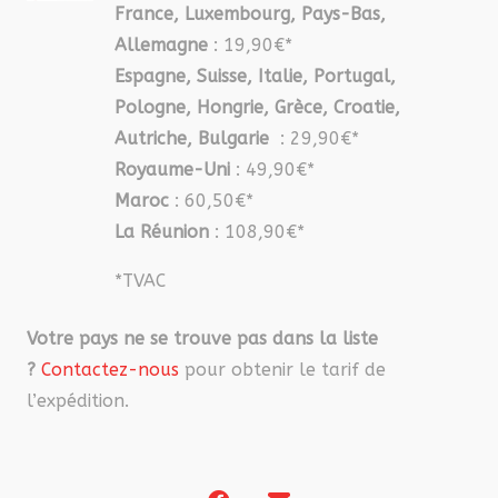
France, Luxembourg, Pays-Bas,
Allemagne
: 19,90€*
Espagne, Suisse, Italie, Portugal,
Pologne, Hongrie, Grèce, Croatie,
Autriche, Bulgarie
: 29,90€*
Royaume-Uni
: 49,90€*
Maroc
: 60,50€*
La Réunion
: 108,90€*
*TVAC
Votre pays ne se trouve pas dans la liste
?
Contactez-nous
pour obtenir le tarif de
l’expédition.