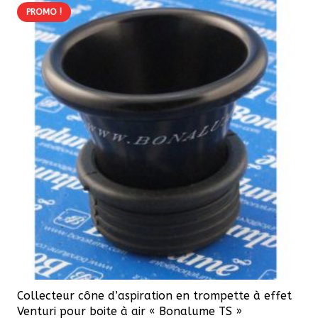
PROMO !
Collecteur cône d’aspiration en trompette à effet
Venturi pour boite à air « Bonalume TS »