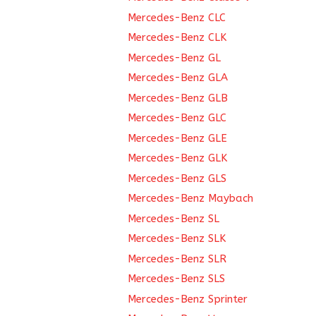
Mercedes-Benz CLC
Mercedes-Benz CLK
Mercedes-Benz GL
Mercedes-Benz GLA
Mercedes-Benz GLB
Mercedes-Benz GLC
Mercedes-Benz GLE
Mercedes-Benz GLK
Mercedes-Benz GLS
Mercedes-Benz Maybach
Mercedes-Benz SL
Mercedes-Benz SLK
Mercedes-Benz SLR
Mercedes-Benz SLS
Mercedes-Benz Sprinter