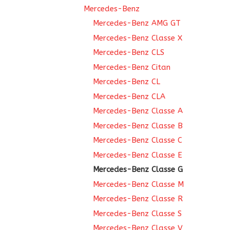
Mercedes-Benz
Mercedes-Benz AMG GT
Mercedes-Benz Classe X
Mercedes-Benz CLS
Mercedes-Benz Citan
Mercedes-Benz CL
Mercedes-Benz CLA
Mercedes-Benz Classe A
Mercedes-Benz Classe B
Mercedes-Benz Classe C
Mercedes-Benz Classe E
Mercedes-Benz Classe G
Mercedes-Benz Classe M
Mercedes-Benz Classe R
Mercedes-Benz Classe S
Mercedes-Benz Classe V