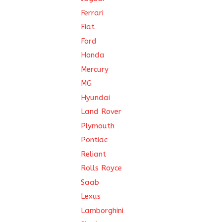
Ferrari
Fiat
Ford
Honda
Mercury
MG
Hyundai
Land Rover
Plymouth
Pontiac
Reliant
Rolls Royce
Saab
Lexus
Lamborghini