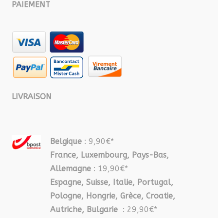
PAIEMENT
LIVRAISON
Belgique
: 9,90€*
France, Luxembourg, Pays-Bas,
Allemagne
: 19,90€*
Espagne, Suisse, Italie, Portugal,
Pologne, Hongrie, Grèce, Croatie,
Autriche, Bulgarie
: 29,90€*