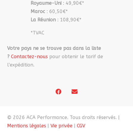
Royaume-Uni
: 49,90€*
Maroc
: 60,50€*
La Réunion
: 108,90€*
*TVAC
Votre pays ne se trouve pas dans la liste
?
Contactez-nous
pour obtenir le tarif de
l’expédition.
© 2026 ACA Performance. Tous droits réservés. |
Mentions légales
|
Vie privée
|
CGV