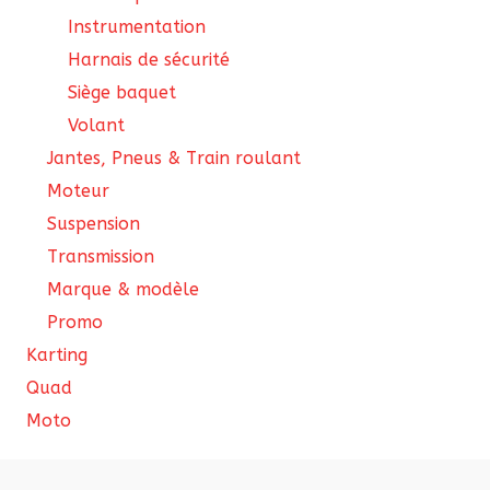
Instrumentation
Harnais de sécurité
Siège baquet
Volant
Jantes, Pneus & Train roulant
Moteur
Suspension
Transmission
Marque & modèle
Promo
Karting
Quad
Moto