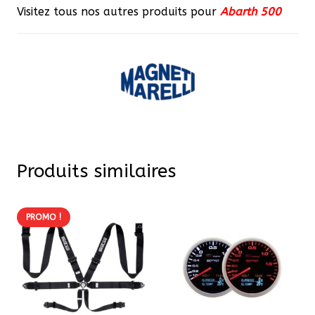
Visitez tous nos autres produits pour
Abarth 500
Produits similaires
PROMO !