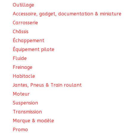
Outillage
Accessoire, gadget, documentation & miniature
Carrosserie
Châssis
Échappement
Équipement pilote
Fluide
Freinage
Habitacle
Jantes, Pneus & Train roulant
Moteur
Suspension
Transmission
Marque & modèle
Promo