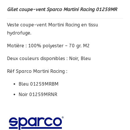
Racing
Gilet coupe-vent Sparco Martini Racing 01259MR
01259MR
Veste coupe-vent Martini Racing en tissu
hydrofuge.
Matière : 100% polyester – 70 gr. M2
Deux couleurs disponibles : Noir, Bleu
Réf Sparco Martini Racing :
Bleu 01259MRBM
Noir 01259MRNR