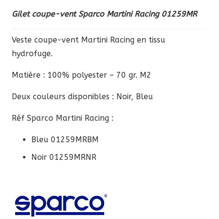
Gilet coupe-vent Sparco Martini Racing 01259MR
Veste coupe-vent Martini Racing en tissu
hydrofuge.
Matière : 100% polyester – 70 gr. M2
Deux couleurs disponibles : Noir, Bleu
Réf Sparco Martini Racing :
Bleu 01259MRBM
Noir 01259MRNR