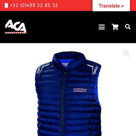
+32 (0)499 32 85 12
Translate »