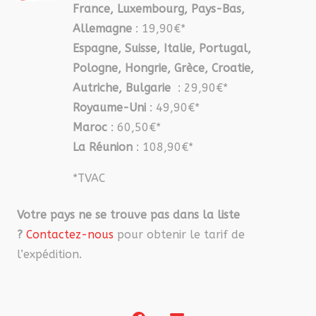
France, Luxembourg, Pays-Bas,
Allemagne
: 19,90€*
Espagne, Suisse, Italie, Portugal,
Pologne, Hongrie, Grèce, Croatie,
Autriche, Bulgarie
: 29,90€*
Royaume-Uni
: 49,90€*
Maroc
: 60,50€*
La Réunion
: 108,90€*
*TVAC
Votre pays ne se trouve pas dans la liste
?
Contactez-nous
pour obtenir le tarif de
l’expédition.