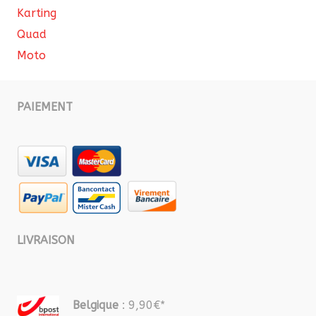
Karting
Quad
Moto
PAIEMENT
LIVRAISON
Belgique
: 9,90€*