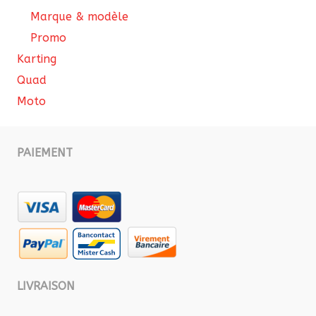
Marque & modèle
Promo
Karting
Quad
Moto
PAIEMENT
LIVRAISON