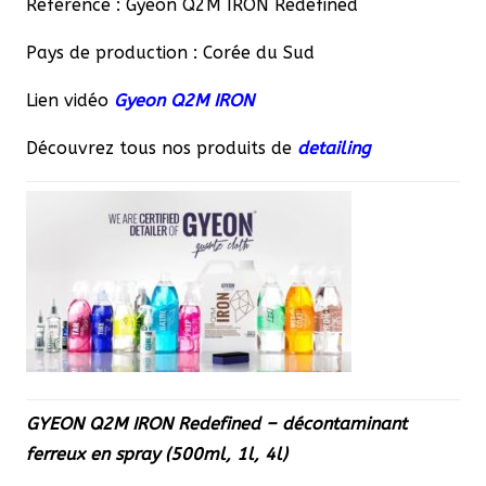
Référence : Gyeon Q2M IRON Redefined
Pays de production : Corée du Sud
Lien vidéo
Gyeon Q2M IRON
Découvrez tous nos produits de
detailing
GYEON Q2M IRON Redefined – décontaminant
ferreux en spray (500ml, 1l, 4l)