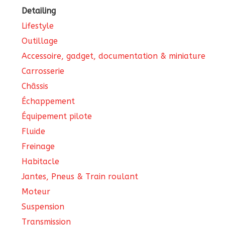
Detailing
Lifestyle
Outillage
Accessoire, gadget, documentation & miniature
Carrosserie
Châssis
Échappement
Équipement pilote
Fluide
Freinage
Habitacle
Jantes, Pneus & Train roulant
Moteur
Suspension
Transmission