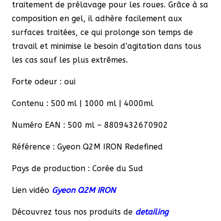
traitement de prélavage pour les roues. Grâce à sa
composition en gel, il adhère facilement aux
surfaces traitées, ce qui prolonge son temps de
travail et minimise le besoin d’agitation dans tous
les cas sauf les plus extrêmes.
Forte odeur : oui
Contenu : 500 ml | 1000 ml | 4000ml
Numéro EAN : 500 ml – 8809432670902
Référence : Gyeon Q2M IRON Redefined
Pays de production : Corée du Sud
Lien vidéo
Gyeon Q2M IRON
Découvrez tous nos produits de
detailing