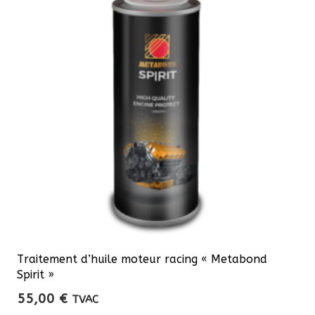
Traitement d’huile moteur racing « Metabond
Spirit »
55,00
€
TVAC