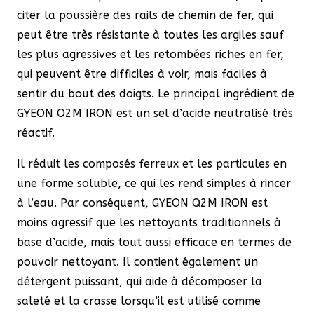
citer la poussière des rails de chemin de fer, qui
peut être très résistante à toutes les argiles sauf
les plus agressives et les retombées riches en fer,
qui peuvent être difficiles à voir, mais faciles à
sentir du bout des doigts. Le principal ingrédient de
GYEON Q2M IRON est un sel d’acide neutralisé très
réactif.
Il réduit les composés ferreux et les particules en
une forme soluble, ce qui les rend simples à rincer
à l’eau. Par conséquent, GYEON Q2M IRON est
moins agressif que les nettoyants traditionnels à
base d’acide, mais tout aussi efficace en termes de
pouvoir nettoyant. Il contient également un
détergent puissant, qui aide à décomposer la
saleté et la crasse lorsqu’il est utilisé comme