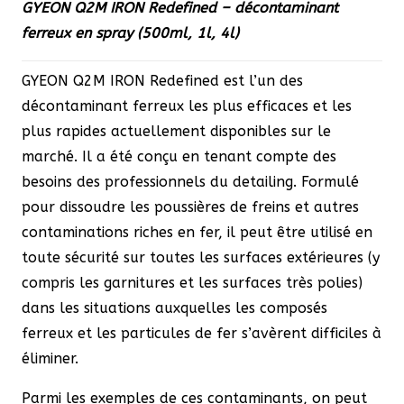
GYEON Q2M IRON Redefined – décontaminant
prix :
ferreux en spray (500ml, 1l, 4l)
18,00 €
à
GYEON Q2M IRON Redefined est l’un des
105,00 €
décontaminant ferreux les plus efficaces et les
plus rapides actuellement disponibles sur le
marché. Il a été conçu en tenant compte des
besoins des professionnels du detailing. Formulé
pour dissoudre les poussières de freins et autres
contaminations riches en fer, il peut être utilisé en
toute sécurité sur toutes les surfaces extérieures (y
compris les garnitures et les surfaces très polies)
dans les situations auxquelles les composés
ferreux et les particules de fer s’avèrent difficiles à
éliminer.
Parmi les exemples de ces contaminants, on peut