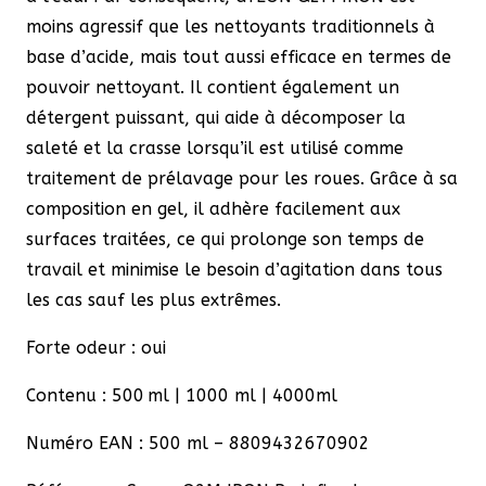
moins agressif que les nettoyants traditionnels à
base d’acide, mais tout aussi efficace en termes de
pouvoir nettoyant. Il contient également un
détergent puissant, qui aide à décomposer la
saleté et la crasse lorsqu’il est utilisé comme
traitement de prélavage pour les roues. Grâce à sa
composition en gel, il adhère facilement aux
surfaces traitées, ce qui prolonge son temps de
travail et minimise le besoin d’agitation dans tous
les cas sauf les plus extrêmes.
Forte odeur : oui
Contenu : 500 ml | 1000 ml | 4000ml
Numéro EAN : 500 ml – 8809432670902