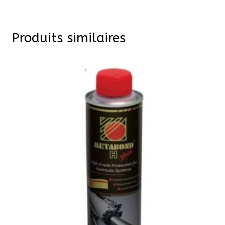
Produits similaires