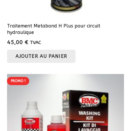
Traitement Metabond H Plus pour circuit
hydraulique
45,00
€
TVAC
AJOUTER AU PANIER
PROMO !