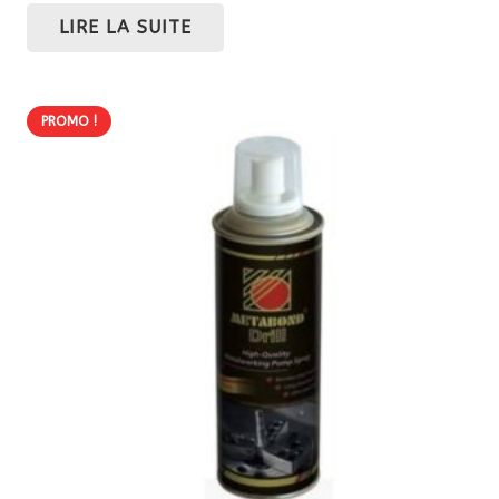
LIRE LA SUITE
PROMO !