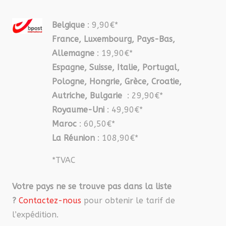
Belgique
: 9,90€*
France, Luxembourg, Pays-Bas,
Allemagne
: 19,90€*
Espagne, Suisse, Italie, Portugal,
Pologne, Hongrie, Grèce, Croatie,
Autriche, Bulgarie
: 29,90€*
Royaume-Uni
: 49,90€*
Maroc
: 60,50€*
La Réunion
: 108,90€*
*TVAC
Votre pays ne se trouve pas dans la liste
?
Contactez-nous
pour obtenir le tarif de
l’expédition.