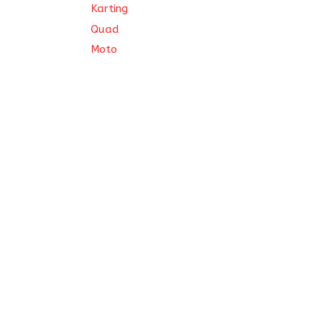
Karting
Quad
Moto