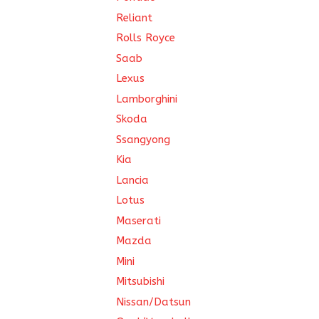
Reliant
Rolls Royce
Saab
Lexus
Lamborghini
Skoda
Ssangyong
Kia
Lancia
Lotus
Maserati
Mazda
Mini
Mitsubishi
Nissan/Datsun