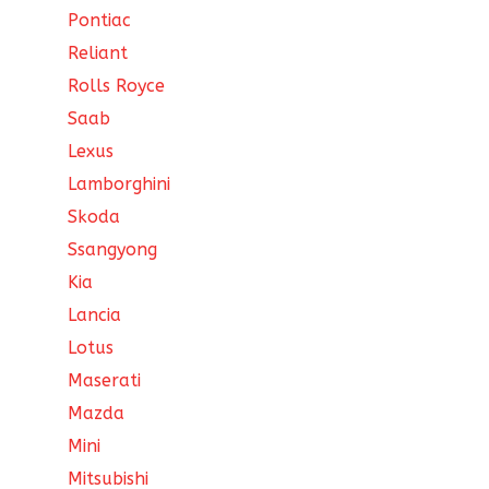
Pontiac
Reliant
Rolls Royce
Saab
Lexus
Lamborghini
Skoda
Ssangyong
Kia
Lancia
Lotus
Maserati
Mazda
Mini
Mitsubishi