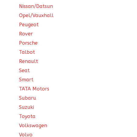
Nissan/Datsun
Opel/Vauxhall
Peugeot
Rover
Porsche
Talbot
Renault
Seat
Smart
TATA Motors
Subaru
Suzuki
Toyota
Volkswagen
Volvo