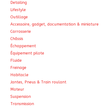
Detailing
Lifestyle
Outillage
Accessoire, gadget, documentation & miniature
Carrosserie
Châssis
Échappement
Équipement pilote
Fluide
Freinage
Habitacle
Jantes, Pneus & Train roulant
Moteur
Suspension
Transmission