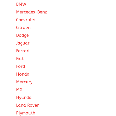
BMW
Mercedes-Benz
Chevrolet
Citroën
Dodge
Jaguar
Ferrari
Fiat
Ford
Honda
Mercury
MG
Hyundai
Land Rover
Plymouth