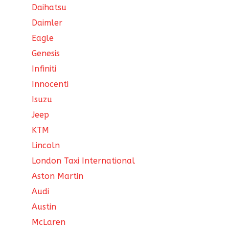
Daihatsu
Daimler
Eagle
Genesis
Infiniti
Innocenti
Isuzu
Jeep
KTM
Lincoln
London Taxi International
Aston Martin
Audi
Austin
McLaren