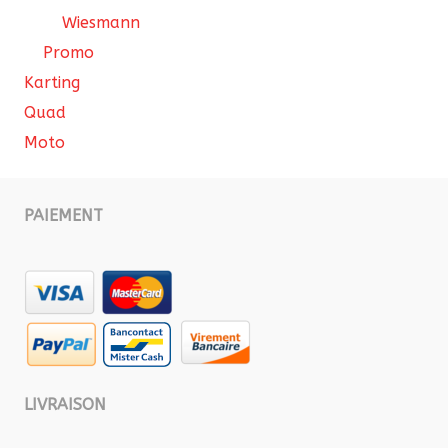
Wiesmann
Promo
Karting
Quad
Moto
PAIEMENT
LIVRAISON