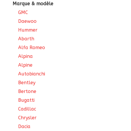
Marque & modèle
GMC
Daewoo
Hummer
Abarth
Alfa Romeo
Alpina
Alpine
Autobianchi
Bentley
Bertone
Bugatti
Cadillac
Chrysler
Dacia