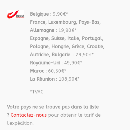
Belgique
: 9,90€*
France, Luxembourg, Pays-Bas,
Allemagne
: 19,90€*
Espagne, Suisse, Italie, Portugal,
Pologne, Hongrie, Grèce, Croatie,
Autriche, Bulgarie
: 29,90€*
Royaume-Uni
: 49,90€*
Maroc
: 60,50€*
La Réunion
: 108,90€*
*TVAC
Votre pays ne se trouve pas dans la liste
?
Contactez-nous
pour obtenir le tarif de
l’expédition.