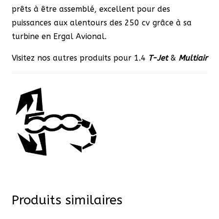
prêts à être assemblé, excellent pour des
puissances aux alentours des 250 cv grâce à sa
turbine en Ergal Avional.
Visitez nos autres produits pour 1.4
T-Jet
&
Multiair
Produits similaires