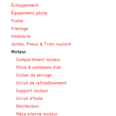
Échappement
Équipement pilote
Fluide
Freinage
Habitacle
Jantes, Pneus & Train roulant
Moteur
Compartiment moteur
Filtre & admission d'air
Collier de serrage
Circuit de refroidissement
Support moteur
Circuit d'huile
Distribution
Pièce interne moteur