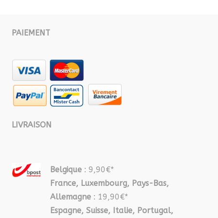
PAIEMENT
LIVRAISON
Belgique
: 9,90€*
France, Luxembourg, Pays-Bas,
Allemagne
: 19,90€*
Espagne, Suisse, Italie, Portugal,