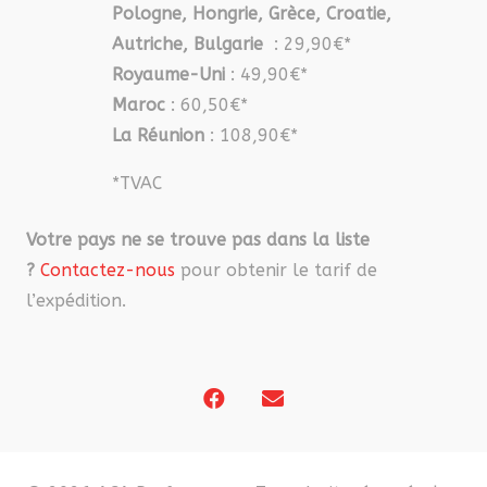
Pologne, Hongrie, Grèce, Croatie,
Autriche, Bulgarie
: 29,90€*
Royaume-Uni
: 49,90€*
Maroc
: 60,50€*
La Réunion
: 108,90€*
*TVAC
Votre pays ne se trouve pas dans la liste
?
Contactez-nous
pour obtenir le tarif de
l’expédition.