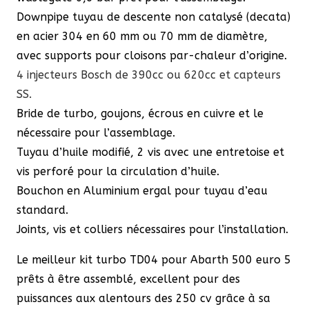
Downpipe tuyau de descente non catalysé (decata)
en acier 304 en 60 mm ou 70 mm de diamètre,
avec supports pour cloisons par-chaleur d’origine.
4 injecteurs Bosch de 390cc ou 620cc et capteurs
SS.
Bride de turbo, goujons, écrous en cuivre et le
nécessaire pour l’assemblage.
Tuyau d’huile modifié, 2 vis avec une entretoise et
vis perforé pour la circulation d’huile.
Bouchon en Aluminium ergal pour tuyau d’eau
standard.
Joints, vis et colliers nécessaires pour l’installation.
Le meilleur kit turbo TD04 pour Abarth 500 euro 5
prêts à être assemblé, excellent pour des
puissances aux alentours des 250 cv grâce à sa