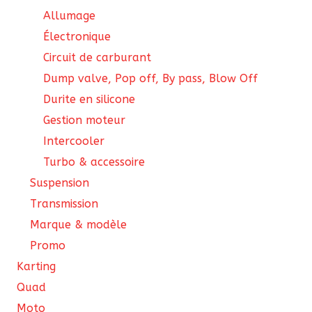
Allumage
Électronique
Circuit de carburant
Dump valve, Pop off, By pass, Blow Off
Durite en silicone
Gestion moteur
Intercooler
Turbo & accessoire
Suspension
Transmission
Marque & modèle
Promo
Karting
Quad
Moto