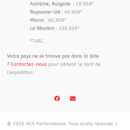
Autriche, Bulgarie
: 29,90€*
Royaume-Uni
: 49,90€*
Maroc
: 60,50€*
La Réunion
: 108,90€*
*TVAC
Votre pays ne se trouve pas dans la liste
?
Contactez-nous
pour obtenir le tarif de
l’expédition.
© 2026 ACA Performance. Tous droits réservés. |