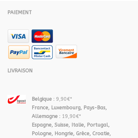
PAIEMENT
LIVRAISON
Belgique
: 9,90€*
France, Luxembourg, Pays-Bas,
Allemagne
: 19,90€*
Espagne, Suisse, Italie, Portugal,
Pologne, Hongrie, Grèce, Croatie,