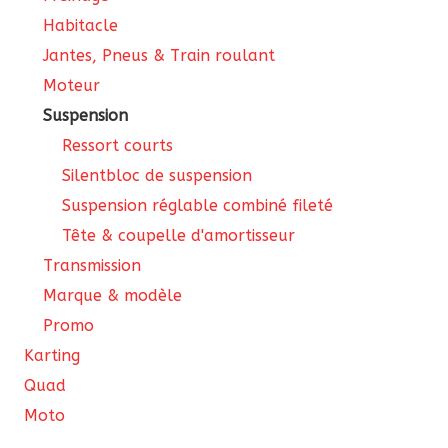
Habitacle
Jantes, Pneus & Train roulant
Moteur
Suspension
Ressort courts
Silentbloc de suspension
Suspension réglable combiné fileté
Tête & coupelle d'amortisseur
Transmission
Marque & modèle
Promo
Karting
Quad
Moto