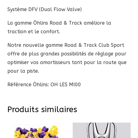
Système DFV (Dual Flow Valve)
La
gamme Öhlins Road & Track améliore la
traction et le confort.
Notre nouvelle gamme Road & Track Club Sport
offre de plus grandes possibilités de réglage pour
optimiser vos amortisseurs tant pour la route que
pour la piste.
Référence Öhlins: OH LES MI00
Produits similaires